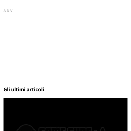
ADV
Gli ultimi articoli