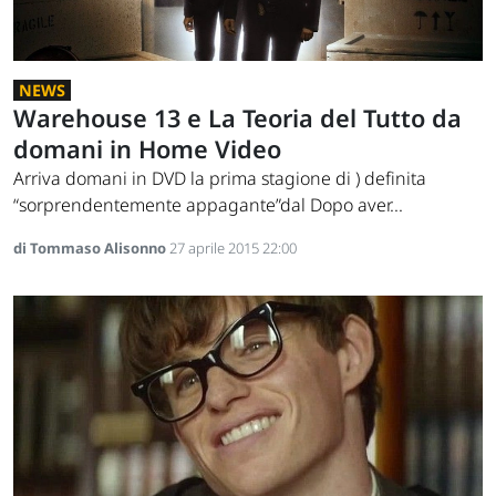
NEWS
Warehouse 13 e La Teoria del Tutto da
domani in Home Video
Arriva domani in DVD la prima stagione di ) definita
“sorprendentemente appagante”dal Dopo aver...
di Tommaso Alisonno
27 aprile 2015 22:00