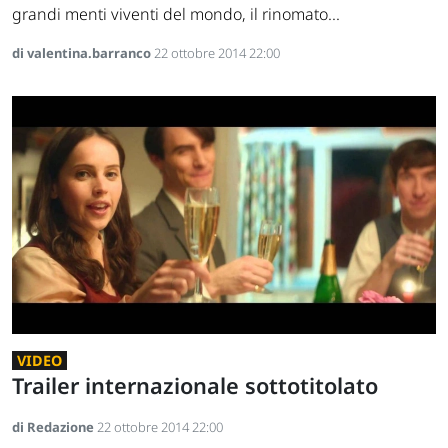
grandi menti viventi del mondo, il rinomato...
di valentina.barranco
22 ottobre 2014 22:00
VIDEO
Trailer internazionale sottotitolato
di Redazione
22 ottobre 2014 22:00