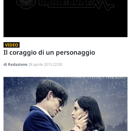
VIDEO
Il coraggio di un personaggio
di Redazione
28 aprile 2015 22:00