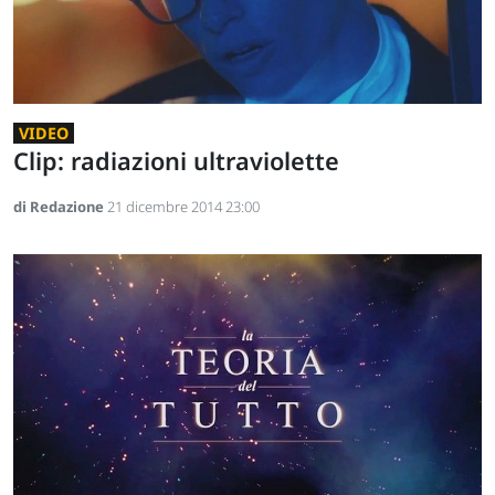
VIDEO
Clip: radiazioni ultraviolette
di Redazione
21 dicembre 2014 23:00