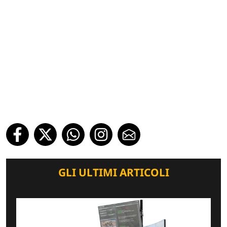
GLI ULTIMI ARTICOLI