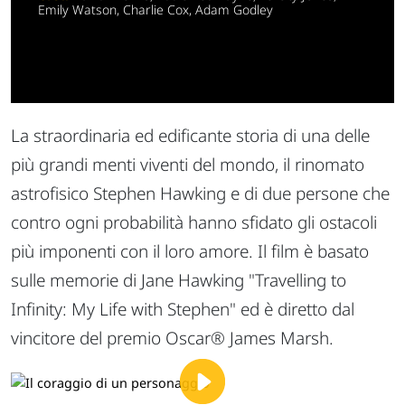
Emily Watson, Charlie Cox, Adam Godley
La straordinaria ed edificante storia di una delle
più grandi menti viventi del mondo, il rinomato
astrofisico Stephen Hawking e di due persone che
contro ogni probabilità hanno sfidato gli ostacoli
più imponenti con il loro amore. Il film è basato
sulle memorie di Jane Hawking "Travelling to
Infinity: My Life with Stephen" ed è diretto dal
vincitore del premio Oscar® James Marsh.