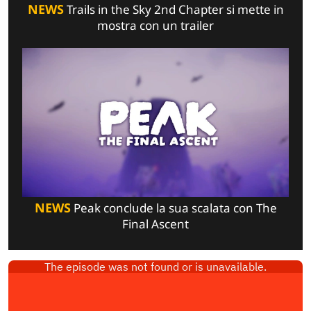
NEWS
Trails in the Sky 2nd Chapter si mette in
mostra con un trailer
NEWS
Peak conclude la sua scalata con The
Final Ascent