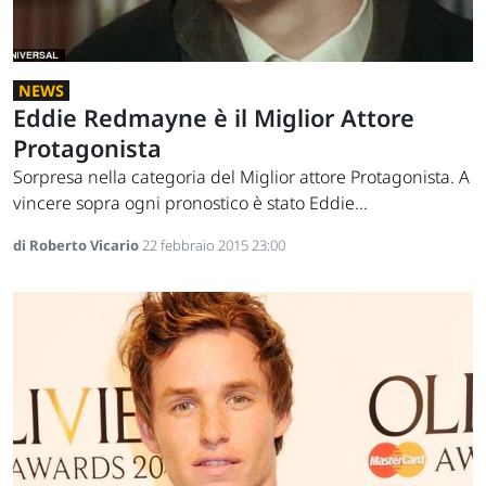
NEWS
Eddie Redmayne è il Miglior Attore
Protagonista
Sorpresa nella categoria del Miglior attore Protagonista. A
vincere sopra ogni pronostico è stato Eddie...
di Roberto Vicario
22 febbraio 2015 23:00