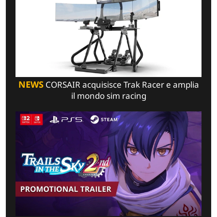
NEWS
CORSAIR acquisisce Trak Racer e amplia
il mondo sim racing