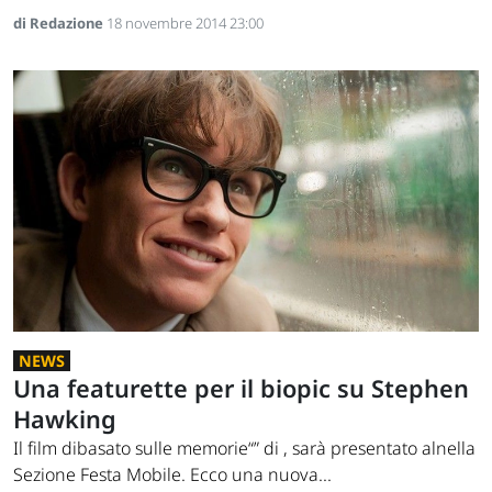
di Redazione
18 novembre 2014 23:00
NEWS
Una featurette per il biopic su Stephen
Hawking
Il film dibasato sulle memorie“” di , sarà presentato alnella
Sezione Festa Mobile. Ecco una nuova...