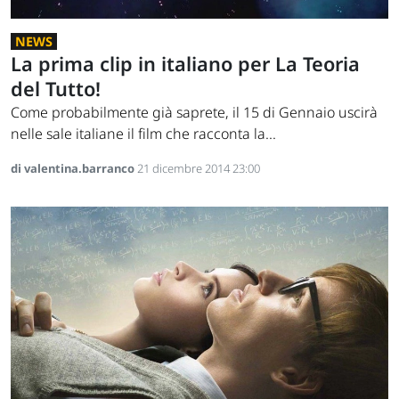
NEWS
La prima clip in italiano per La Teoria
del Tutto!
Come probabilmente già saprete, il 15 di Gennaio uscirà
nelle sale italiane il film che racconta la...
di valentina.barranco
21 dicembre 2014 23:00