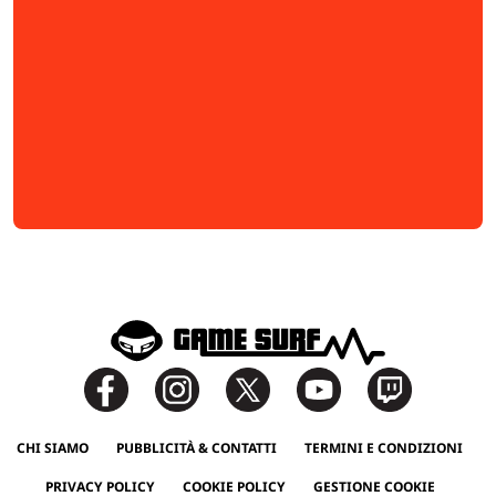
CHI SIAMO
PUBBLICITÀ & CONTATTI
TERMINI E CONDIZIONI
PRIVACY POLICY
COOKIE POLICY
GESTIONE COOKIE