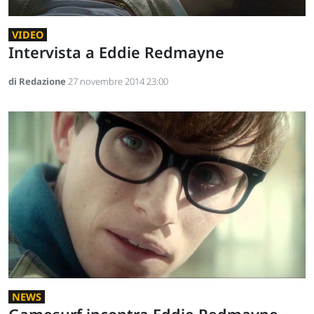
VIDEO
Intervista a Eddie Redmayne
di Redazione
27 novembre 2014 23:00
NEWS