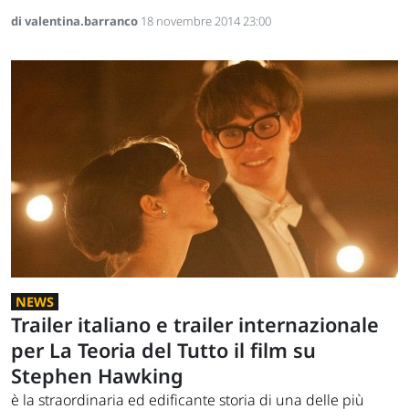
di valentina.barranco
18 novembre 2014 23:00
NEWS
Trailer italiano e trailer internazionale
per La Teoria del Tutto il film su
Stephen Hawking
è la straordinaria ed edificante storia di una delle più