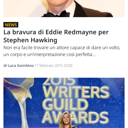
NEWS
La bravura di Eddie Redmayne per
Stephen Hawking
Non era facile trovare un attore capace di dare un volto,
un corpo e un’interpretazione così perfetta...
di Luca Gambino
17 febbraio 2015 23:00