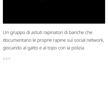
Un gruppo di astuti rapinatori di banche che
documentano le proprie rapine sui social network,
giocando al gatto e al topo con la polizia
ADV