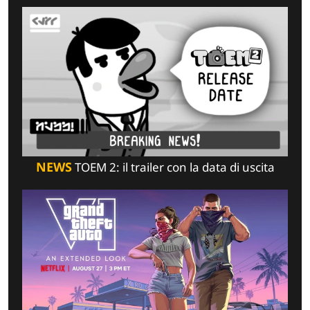
NEWS
TOEM 2: il trailer con la data di uscita