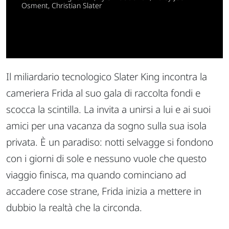
Osment, Christian Slater
Il miliardario tecnologico Slater King incontra la
cameriera Frida al suo gala di raccolta fondi e
scocca la scintilla. La invita a unirsi a lui e ai suoi
amici per una vacanza da sogno sulla sua isola
privata. È un paradiso: notti selvagge si fondono
con i giorni di sole e nessuno vuole che questo
viaggio finisca, ma quando cominciano ad
accadere cose strane, Frida inizia a mettere in
dubbio la realtà che la circonda.