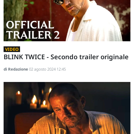
VIDEO
BLINK TWICE - Secondo trailer originale
di Redazione
02 agosto 2024 12:45