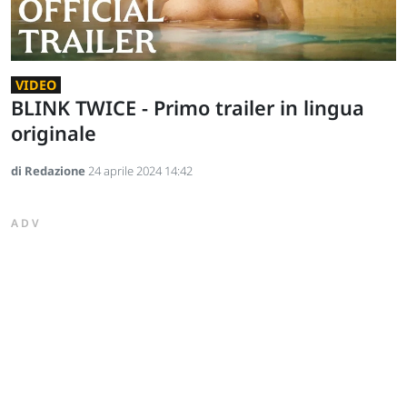
VIDEO
BLINK TWICE - Primo trailer in lingua
originale
di Redazione
24 aprile 2024 14:42
ADV