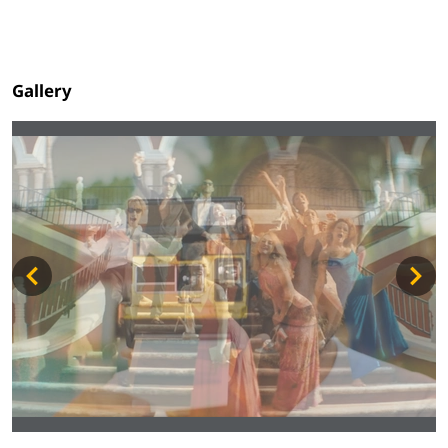
Gallery