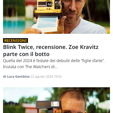
RECENSIONI
Blink Twice, recensione. Zoe Kravitz
parte con il botto
Quella del 2024 è l’estate dei debutti delle “figlie d’arte”.
Iniziata con The Watchers di...
di Luca Gambino
22 agosto 2024 19:53