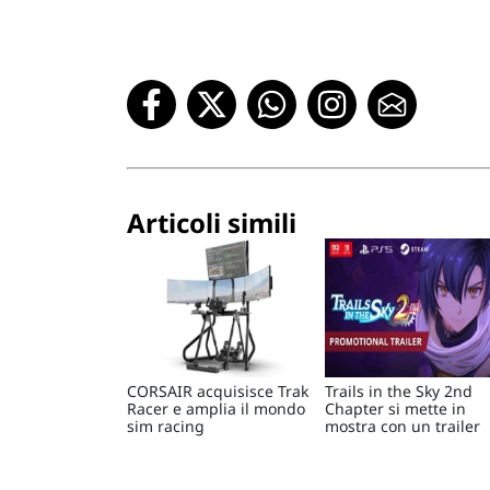
Articoli simili
CORSAIR acquisisce Trak
Trails in the Sky 2nd
Racer e amplia il mondo
Chapter si mette in
sim racing
mostra con un trailer