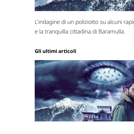
L'indagine di un poliziotto su alcuni ra
e la tranquilla cittadina di Baramulla.
Gli ultimi articoli