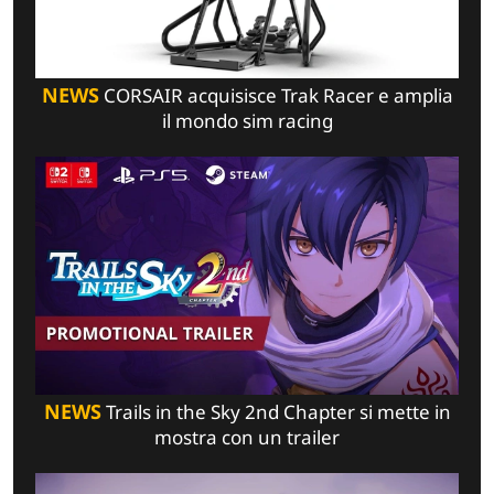
NEWS
CORSAIR acquisisce Trak Racer e amplia
il mondo sim racing
NEWS
Trails in the Sky 2nd Chapter si mette in
mostra con un trailer