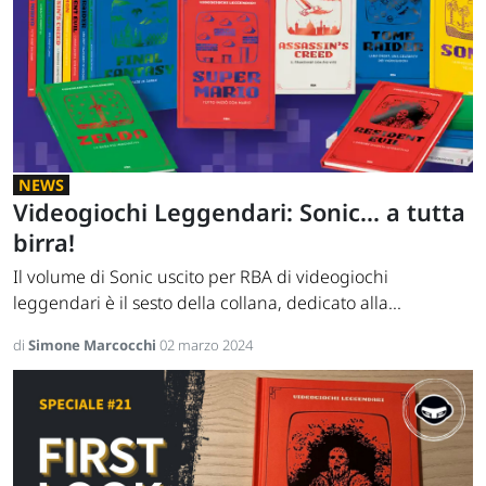
NEWS
Videogiochi Leggendari: Sonic... a tutta
birra!
Il volume di Sonic uscito per RBA di videogiochi
leggendari è il sesto della collana, dedicato alla...
di
Simone Marcocchi
02 marzo 2024