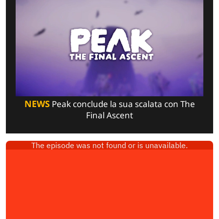
NEWS
Peak conclude la sua scalata con The
Final Ascent