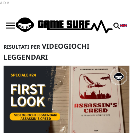
ADV
VIDEOGIOCHI
RISULTATI PER
LEGGENDARI