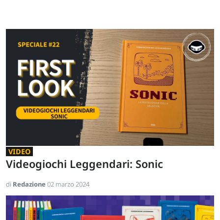
VIDEO
Videogiochi Leggendari: Sonic
di
Redazione
02 marzo 2024