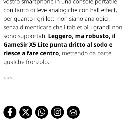
vostro smartphone in una console portatile
con tanto di leve analogiche con hall effect,
per quanto i grilletti non siano analogici,
senza dimenticare che i tablet più grandi non
sono supportati.
Leggero, ma robusto, il
GameSir X5 Lite punta dritto al sodo e
riesce a fare centro
, mettendo da parte
qualche fronzolo.
ADV