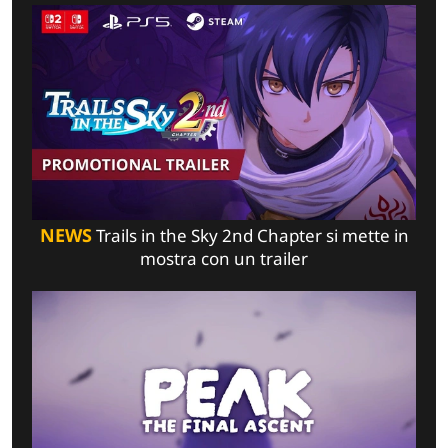
NEWS
Trails in the Sky 2nd Chapter si mette in
mostra con un trailer