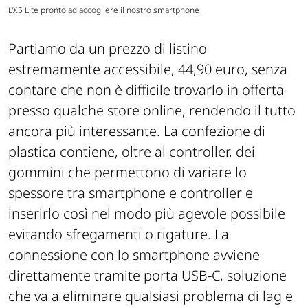
L'X5 Lite pronto ad accogliere il nostro smartphone
Partiamo da un prezzo di listino
estremamente accessibile, 44,90 euro, senza
contare che non è difficile trovarlo in offerta
presso qualche store online, rendendo il tutto
ancora più interessante. La confezione di
plastica contiene, oltre al controller, dei
gommini che permettono di variare lo
spessore tra smartphone e controller e
inserirlo così nel modo più agevole possibile
evitando sfregamenti o rigature. La
connessione con lo smartphone avviene
direttamente tramite porta USB-C, soluzione
che va a eliminare qualsiasi problema di lag e