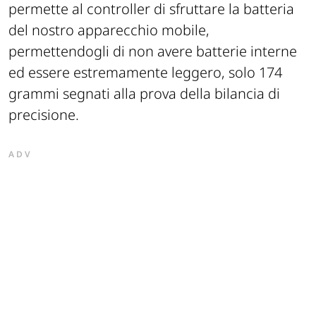
permette al controller di sfruttare la batteria
del nostro apparecchio mobile,
permettendogli di non avere batterie interne
ed essere estremamente leggero, solo 174
grammi segnati alla prova della bilancia di
precisione.
ADV