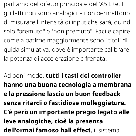
parliamo del difetto principale dell'X5 Lite. I
grilletti non sono analogici e non permettono
di misurare l'intensità di input che sarà, quindi
solo "premuto" o "non premuto". Facile capire
come a patirne maggiormente sono i titoli di
guida simulativa, dove è importante calibrare
la potenza di accelerazione e frenata.
Ad ogni modo,
tutti i tasti del controller
hanno una buona tecnologia a membrana
e la pressione lascia un buon feedback
senza ritardi o fastidiose molleggiature.
C'è però un importante pregio legato alle
leve analogiche, cioè la presenza
dell'ormai famoso hall effect
, il sistema