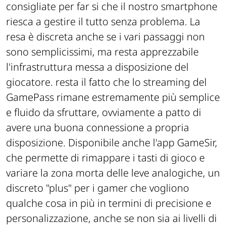
consigliate per far si che il nostro smartphone
riesca a gestire il tutto senza problema. La
resa è discreta anche se i vari passaggi non
sono semplicissimi, ma resta apprezzabile
l'infrastruttura messa a disposizione del
giocatore. resta il fatto che lo streaming del
GamePass rimane estremamente più semplice
e fluido da sfruttare, ovviamente a patto di
avere una buona connessione a propria
disposizione. Disponibile anche l'app GameSir,
che permette di rimappare i tasti di gioco e
variare la zona morta delle leve analogiche, un
discreto "plus" per i gamer che vogliono
qualche cosa in più in termini di precisione e
personalizzazione, anche se non sia ai livelli di