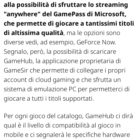
alla possibilità di sfruttare lo streaming
"anywhere" del GamePass di Microsoft,
che permette di giocare a tantissimi titoli
di altissima qualità
, ma le opzioni sono
diverse vedi, ad esempio, GeForce Now.
Segnalo, però, la possibilità di scaricare
GameHub, la applicazione proprietaria di
GameSir che permette di collegare i propri
account di cloud gaming e che sfrutta un
sistema di emulazione PC per permetterci di
giocare a tutti i titoli supportati.
Per ogni gioco del catalogo, GameHub ci dirà
qual è il livello di compatibilità al gioco in
mobile e ci segnalerà le specifiche hardware