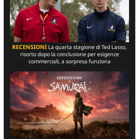
RECENSIONI
La quarta stagione di Ted Lasso,
risorto dopo la conclusione per esigenze
commerciali, a sorpresa funziona