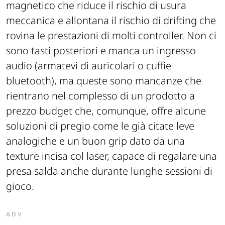
magnetico che riduce il rischio di usura
meccanica e allontana il rischio di drifting che
rovina le prestazioni di molti controller. Non ci
sono tasti posteriori e manca un ingresso
audio (armatevi di auricolari o cuffie
bluetooth), ma queste sono mancanze che
rientrano nel complesso di un prodotto a
prezzo budget che, comunque, offre alcune
soluzioni di pregio come le già citate leve
analogiche e un buon grip dato da una
texture incisa col laser, capace di regalare una
presa salda anche durante lunghe sessioni di
gioco.
ADV