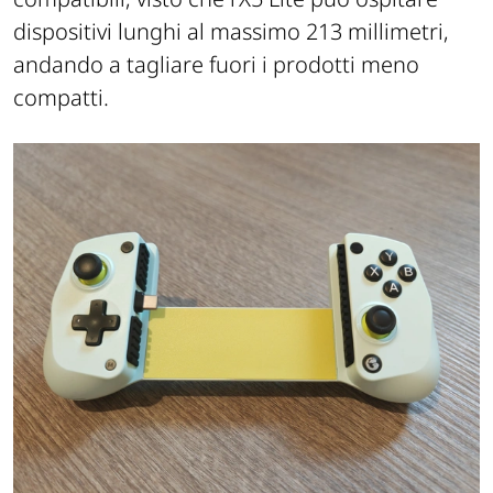
dispositivi lunghi al massimo 213 millimetri,
andando a tagliare fuori i prodotti meno
compatti.