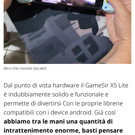
Altro che console tascabili
Dal punto di vista hardware il GameSir X5 Lite
è indubbiamente solido e funzionale e
permette di divertirsi Con le proprie librerie
compatibili con i device android. Già così
abbiamo tra le mani una quantità di
intrattenimento enorme, basti pensare