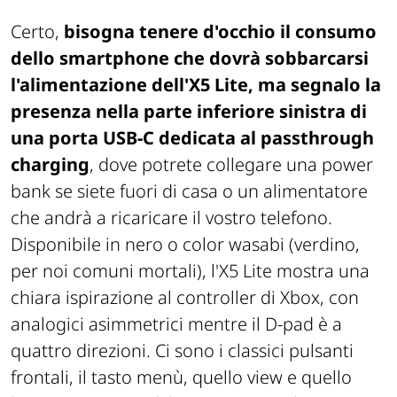
Certo,
bisogna tenere d'occhio il consumo
dello smartphone che dovrà sobbarcarsi
l'alimentazione dell'X5 Lite, ma segnalo la
presenza nella parte inferiore sinistra di
una porta USB-C dedicata al passthrough
charging
, dove potrete collegare una power
bank se siete fuori di casa o un alimentatore
che andrà a ricaricare il vostro telefono.
Disponibile in nero o color wasabi (verdino,
per noi comuni mortali), l'X5 Lite mostra una
chiara ispirazione al controller di Xbox, con
analogici asimmetrici mentre il D-pad è a
quattro direzioni. Ci sono i classici pulsanti
frontali, il tasto menù, quello view e quello