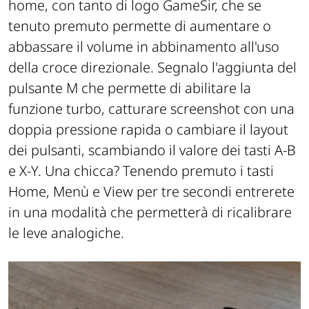
home, con tanto di logo GameSir, che se
tenuto premuto permette di aumentare o
abbassare il volume in abbinamento all'uso
della croce direzionale. Segnalo l'aggiunta del
pulsante M che permette di abilitare la
funzione turbo, catturare screenshot con una
doppia pressione rapida o cambiare il layout
dei pulsanti, scambiando il valore dei tasti A-B
e X-Y. Una chicca? Tenendo premuto i tasti
Home, Menù e View per tre secondi entrerete
in una modalità che permetterà di ricalibrare
le leve analogiche.