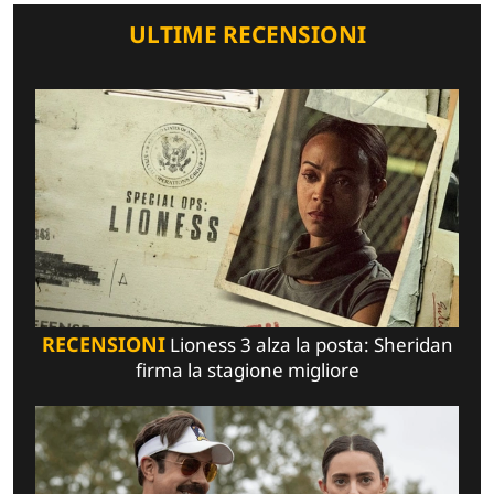
ULTIME RECENSIONI
RECENSIONI
Lioness 3 alza la posta: Sheridan
firma la stagione migliore