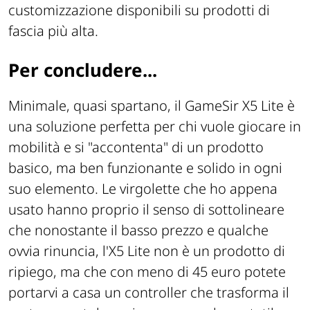
customizzazione disponibili su prodotti di
fascia più alta.
Per concludere...
Minimale, quasi spartano, il GameSir X5 Lite è
una soluzione perfetta per chi vuole giocare in
mobilità e si "accontenta" di un prodotto
basico, ma ben funzionante e solido in ogni
suo elemento. Le virgolette che ho appena
usato hanno proprio il senso di sottolineare
che nonostante il basso prezzo e qualche
ovvia rinuncia, l'X5 Lite non è un prodotto di
ripiego, ma che con meno di 45 euro potete
portarvi a casa un controller che trasforma il