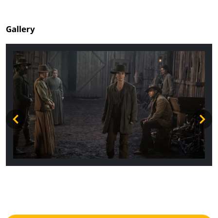
Gallery
ADV