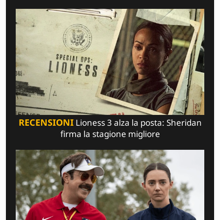
RECENSIONI
Lioness 3 alza la posta: Sheridan
firma la stagione migliore