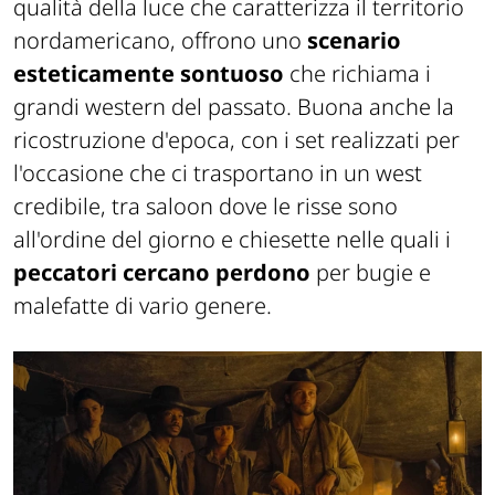
qualità della luce che caratterizza il territorio
nordamericano, offrono uno
scenario
esteticamente sontuoso
che richiama i
grandi western del passato. Buona anche la
ricostruzione d'epoca, con i set realizzati per
l'occasione che ci trasportano in un west
credibile, tra saloon dove le risse sono
all'ordine del giorno e chiesette nelle quali i
peccatori cercano perdono
per bugie e
malefatte di vario genere.