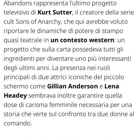
Abandons
rappresenta l'ultimo progetto
televisivo di
Kurt Sutter
, il creatore della serie
cult
Sons of Anarchy
, che qui avrebbe voluto
riportare le dinamiche di potere di stampo
quasi teatrale in
un contesto western
: un
progetto che sulla carta possedeva tutti gli
ingredienti per diventare uno più interessanti
degli ultimi anni. La presenza nei ruoli
principali di due attrici iconiche del piccolo
schermo come
Gillian Anderson
e
Lena
Headey
sembrava inoltre garantire quella
dose di carisma femminile necessaria per una
storia che verte sul confronto tra due donne al
comando.