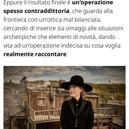
Eppure il risultato finale è
un'operazione
spesso contraddittoria
, che guarda alla
frontiera con un'ottica mal bilanciata,
cercando di inserire sia omaggi alle situazioni
archetipiche che elementi di novità, dando
vita ad un'operazione indecisa su cosa voglia
realmente raccontare
.