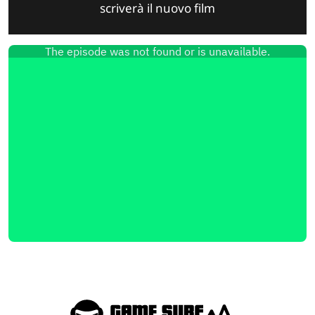
scriverà il nuovo film