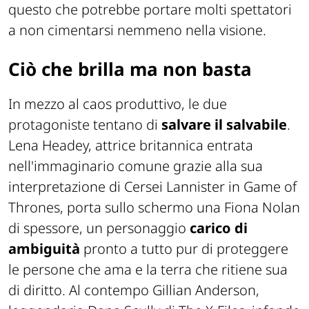
questo che potrebbe portare molti spettatori
a non cimentarsi nemmeno nella visione.
Ciò che brilla ma non basta
In mezzo al caos produttivo, le due
protagoniste tentano di
salvare il salvabile
.
Lena Headey, attrice britannica entrata
nell'immaginario comune grazie alla sua
interpretazione di Cersei Lannister in
Game of
Thrones
, porta sullo schermo una Fiona Nolan
di spessore, un personaggio
carico di
ambiguità
pronto a tutto pur di proteggere
le persone che ama e la terra che ritiene sua
di diritto. Al contempo Gillian Anderson,