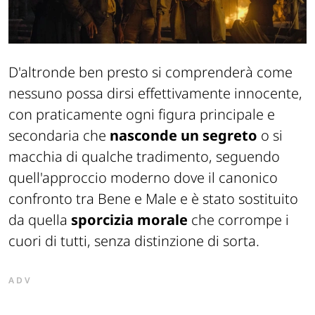
D'altronde ben presto si comprenderà come
nessuno possa dirsi effettivamente innocente,
con praticamente ogni figura principale e
secondaria che
nasconde un segreto
o si
macchia di qualche tradimento, seguendo
quell'approccio moderno dove il canonico
confronto tra Bene e Male e è stato sostituito
da quella
sporcizia morale
che corrompe i
cuori di tutti, senza distinzione di sorta.
ADV