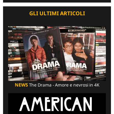
GLI ULTIMI ARTICOLI
NEWS
The Drama - Amore e nevrosi in 4K