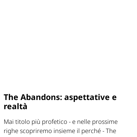
The Abandons: aspettative e
realtà
Mai titolo più profetico - e nelle prossime
righe scopriremo insieme il perché -
The