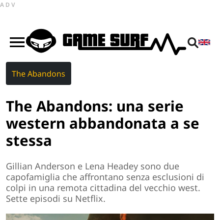
ADV
The Abandons
The Abandons: una serie
western abbandonata a se
stessa
Gillian Anderson e Lena Headey sono due
capofamiglia che affrontano senza esclusioni di
colpi in una remota cittadina del vecchio west.
Sette episodi su Netflix.