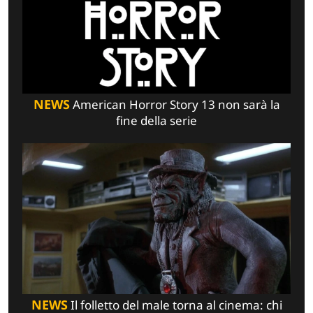
NEWS
American Horror Story 13 non sarà la
fine della serie
NEWS
Il folletto del male torna al cinema: chi