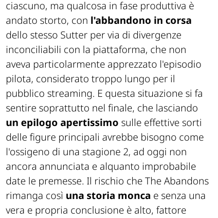
ciascuno, ma qualcosa in fase produttiva è
andato storto, con
l'abbandono in corsa
dello stesso Sutter per via di divergenze
inconciliabili con la piattaforma, che non
aveva particolarmente apprezzato l'episodio
pilota, considerato troppo lungo per il
pubblico streaming. E questa situazione si fa
sentire soprattutto nel finale, che lasciando
un epilogo apertissimo
sulle effettive sorti
delle figure principali avrebbe bisogno come
l'ossigeno di una stagione 2, ad oggi non
ancora annunciata e alquanto improbabile
date le premesse. Il rischio che
The Abandons
rimanga così
una storia monca
e senza una
vera e propria conclusione è alto, fattore