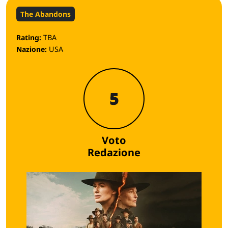
The Abandons
Rating:
TBA
Nazione:
USA
5
Voto
Redazione