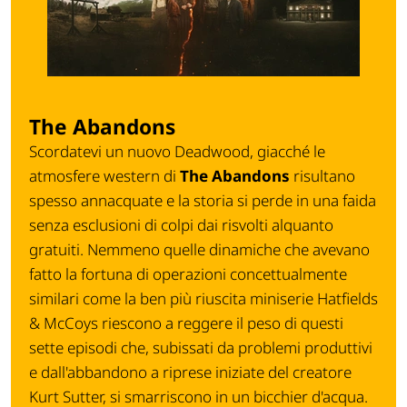
The Abandons
Scordatevi un nuovo
Deadwood
, giacché le
atmosfere western di
The Abandons
risultano
spesso annacquate e la storia si perde in una faida
senza esclusioni di colpi dai risvolti alquanto
gratuiti. Nemmeno quelle dinamiche che avevano
fatto la fortuna di operazioni concettualmente
similari come la ben più riuscita miniserie
Hatfields
& McCoys
riescono a reggere il peso di questi
sette episodi che, subissati da problemi produttivi
e dall'abbandono a riprese iniziate del creatore
Kurt Sutter, si smarriscono in un bicchier d'acqua.