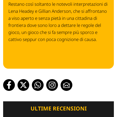
Restano così soltanto le notevoli interpretazioni di
Lena Headey e Gillian Anderson, che si affrontano
a viso aperto e senza pietà in una cittadina di
frontiera dove sono loro a dettare le regole del
gioco, un gioco che si fa sempre più sporco e
cattivo seppur con poca cognizione di causa.
ULTIME RECENSIONI