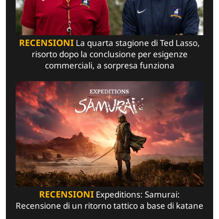
RECENSIONI
La quarta stagione di Ted Lasso,
risorto dopo la conclusione per esigenze
commerciali, a sorpresa funziona
RECENSIONI
Expeditions: Samurai:
Recensione di un ritorno tattico a base di katane