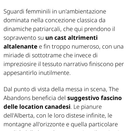
Sguardi femminili in un'ambientazione
dominata nella concezione classica da
dinamiche patriarcali, che qui prendono il
sopravvento su
un cast altrimenti
altalenante
e fin troppo numeroso, con una
miriade di sottotrame che invece di
impreziosire il tessuto narrativo finiscono per
appesantirlo inutilmente.
Dal punto di vista della messa in scena,
The
Abandons
beneficia del
suggestivo fascino
delle location canadesi
. Le pianure
dell'Alberta, con le loro distese infinite, le
montagne all'orizzonte e quella particolare