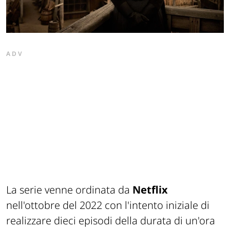
ADV
La serie venne ordinata da
Netflix
nell'ottobre del 2022 con l'intento iniziale di
realizzare dieci episodi della durata di un'ora