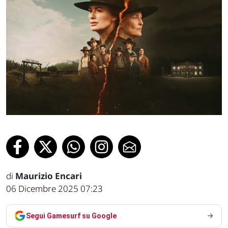
di
Maurizio Encari
06 Dicembre 2025 07:23
Segui Gamesurf su Google