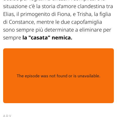
situazione c'è la storia d'amore clandestina tra
Elias, il primogenito di Fiona, e Trisha, la figlia
di Constance, mentre le due capofamiglia
sono sempre più determinate a eliminare per
sempre
la "casata" nemica.
ADV