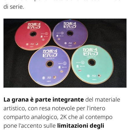
di serie.
La grana è parte integrante
del materiale
artistico, con resa notevole per l'intero
comparto analogico, 2K che al contempo
pone l'accento sulle
limitazioni degli