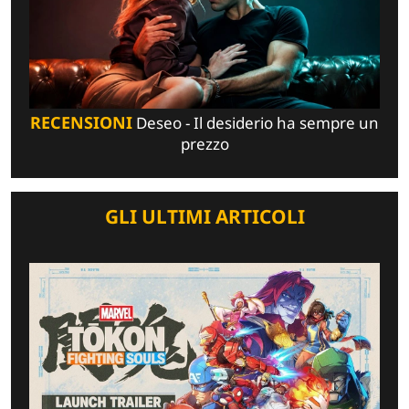
RECENSIONI
Deseo - Il desiderio ha sempre un
prezzo
GLI ULTIMI ARTICOLI