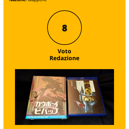
8
Voto
Redazione