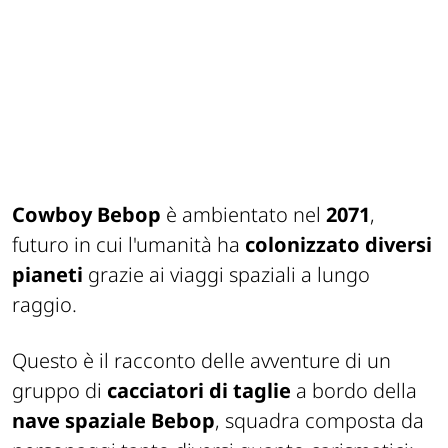
Cowboy Bebop
è ambientato nel
2071
,
futuro in cui l'umanità ha
colonizzato diversi
pianeti
grazie ai viaggi spaziali a lungo
raggio.
Questo è il racconto delle avventure di un
gruppo di
cacciatori di taglie
a bordo della
nave spaziale Bebop
, squadra composta da