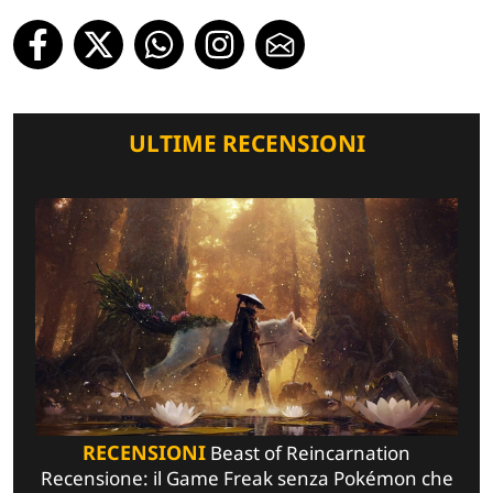
ULTIME RECENSIONI
RECENSIONI
Beast of Reincarnation
Recensione: il Game Freak senza Pokémon che