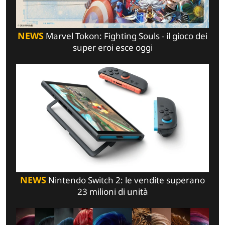
NEWS
Marvel Tokon: Fighting Souls - il gioco dei
super eroi esce oggi
NEWS
Nintendo Switch 2: le vendite superano
23 milioni di unità