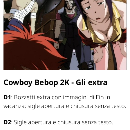
Cowboy Bebop 2K - Gli extra
D1
: Bozzetti extra con immagini di Ein in
vacanza; sigle apertura e chiusura senza testo.
D2
: Sigle apertura e chiusura senza testo.