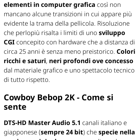
elementi in computer grafica
così non
mancano alcune transizioni in cui appare più
evidente la trama della pellicola. Risoluzione
che perlopiù risalta i limiti di uno
sviluppo
CGI
concepito con hardware che a distanza di
circa 25 anni è senza meno preistorico.
Colori
ricchi e saturi
,
neri profondi ove concesso
dal materiale grafico e uno spettacolo tecnico
di tutto rispetto.
Cowboy Bebop 2K - Come si
sente
DTS-HD Master Audio 5.1
canali italiano e
giapponese (
sempre 24 bit
) che
specie nella