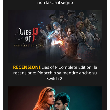
non lascia il segno
RECENSIONI
Lies of P Complete Edition, la
recensione: Pinocchio sa mentire anche su
Switch 2!