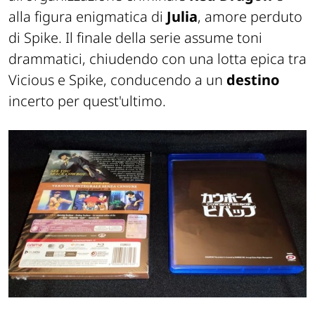
alla figura enigmatica di
Julia
, amore perduto
di Spike. Il finale della serie assume toni
drammatici, chiudendo con una lotta epica tra
Vicious e Spike, conducendo a un
destino
incerto per quest'ultimo.