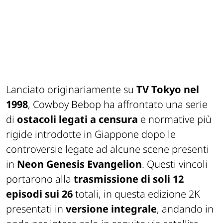
Lanciato originariamente su
TV Tokyo nel
1998
,
Cowboy Bebop
ha affrontato una serie
di
ostacoli legati a censura
e normative più
rigide introdotte in Giappone dopo le
controversie legate ad alcune scene presenti
in
Neon Genesis Evangelion
. Questi vincoli
portarono alla
trasmissione di soli 12
episodi sui 26
totali, in questa edizione 2K
presentati in
versione integrale
, andando in