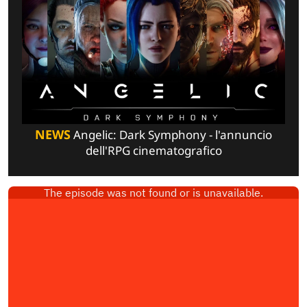
NEWS
Angelic: Dark Symphony - l'annuncio
dell'RPG cinematografico