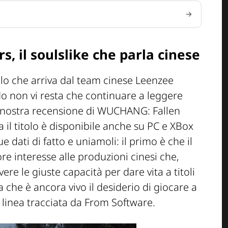
 il soulslike che parla cinese
tolo che arriva dal team cinese Leenzee
o non vi resta che continuare a leggere
a nostra recensione di WUCHANG: Fallen
 il titolo è disponibile anche su PC e XBox
dati di fatto e uniamoli: il primo è che il
 interesse alle produzioni cinesi che,
e le giuste capacità per dare vita a titoli
a che è ancora vivo il desiderio di giocare a
 linea tracciata da From Software.