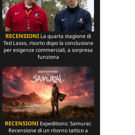
RECENSIONI
La quarta stagione di
Ted Lasso, risorto dopo la conclusione
per esigenze commerciali, a sorpresa
funziona
RECENSIONI
Expeditions: Samurai:
Recensione di un ritorno tattico a