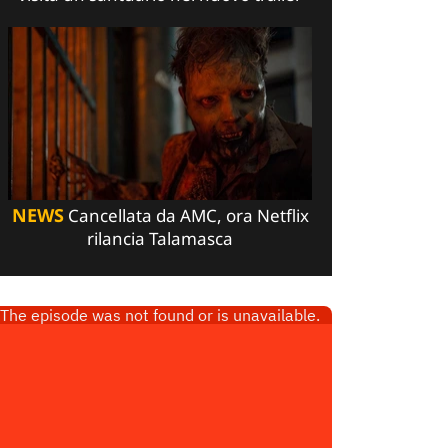
NEWS
Cancellata da AMC, ora Netflix
rilancia Talamasca