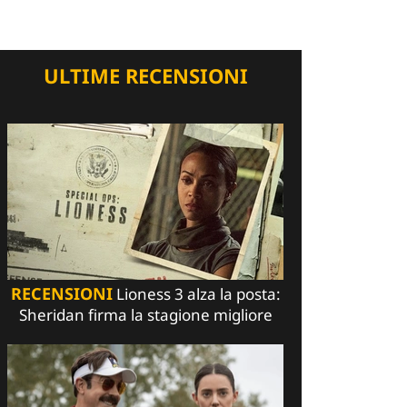
ULTIME RECENSIONI
RECENSIONI
Lioness 3 alza la posta:
Sheridan firma la stagione migliore