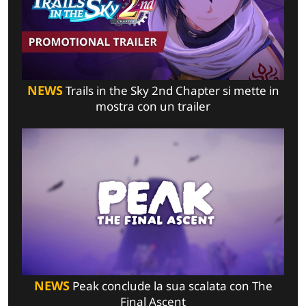
NEWS
Trails in the Sky 2nd Chapter si mette in
mostra con un trailer
NEWS
Peak conclude la sua scalata con The
Final Ascent