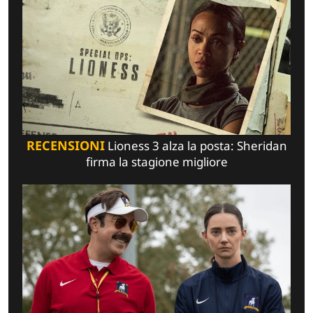
RECENSIONI
Lioness 3 alza la posta: Sheridan
firma la stagione migliore