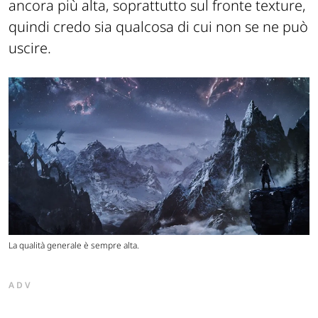
ancora più alta, soprattutto sul fronte texture,
quindi credo sia qualcosa di cui non se ne può
uscire.
La qualità generale è sempre alta.
ADV