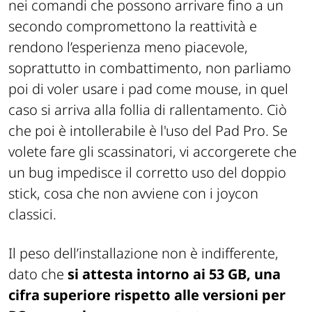
nei comandi che possono arrivare fino a un
secondo compromettono la reattività e
rendono l’esperienza meno piacevole,
soprattutto in combattimento, non parliamo
poi di voler usare i pad come mouse, in quel
caso si arriva alla follia di rallentamento. Ciò
che poi è intollerabile è l'uso del Pad Pro. Se
volete fare gli scassinatori, vi accorgerete che
un bug impedisce il corretto uso del doppio
stick, cosa che non avviene con i joycon
classici.
Il peso dell’installazione non è indifferente,
dato che
si attesta intorno ai 53 GB, una
cifra superiore rispetto alle versioni per