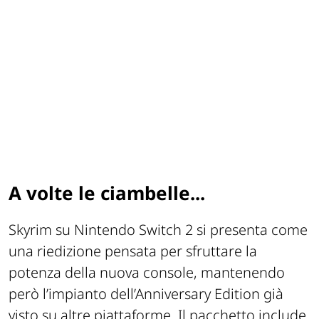
A volte le ciambelle...
Skyrim su Nintendo Switch 2 si presenta come
una riedizione pensata per sfruttare la
potenza della nuova console, mantenendo
però l’impianto dell’Anniversary Edition già
visto su altre piattaforme. Il pacchetto include