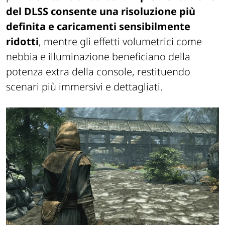
del DLSS consente una risoluzione più
definita e caricamenti sensibilmente
ridotti
, mentre gli effetti volumetrici come
nebbia e illuminazione beneficiano della
potenza extra della console, restituendo
scenari più immersivi e dettagliati.