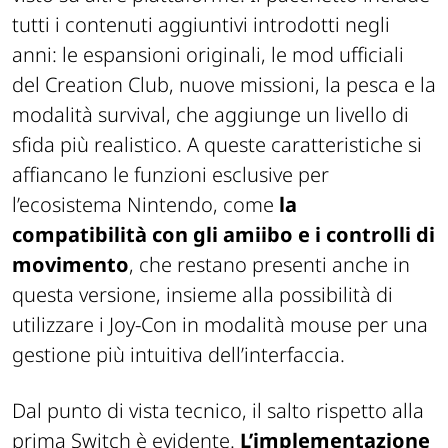
tutti i contenuti aggiuntivi introdotti negli
anni: le espansioni originali, le mod ufficiali
del Creation Club, nuove missioni, la pesca e la
modalità survival, che aggiunge un livello di
sfida più realistico. A queste caratteristiche si
affiancano le funzioni esclusive per
l’ecosistema Nintendo, come
la
compatibilità con gli
amiibo
e i controlli di
movimento
, che restano presenti anche in
questa versione, insieme alla possibilità di
utilizzare i Joy-Con in modalità mouse per una
gestione più intuitiva dell’interfaccia.
Dal punto di vista tecnico, il salto rispetto alla
prima Switch è evidente.
L’implementazione