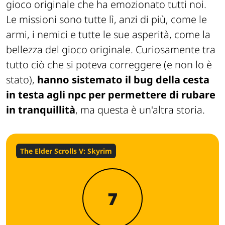
gioco originale che ha emozionato tutti noi.
Le missioni sono tutte lì, anzi di più, come le
armi, i nemici e tutte le sue asperità, come la
bellezza del gioco originale. Curiosamente tra
tutto ciò che si poteva correggere (e non lo è
stato),
hanno sistemato il bug della cesta
in testa agli npc per permettere di rubare
in tranquillità
, ma questa è un'altra storia.
The Elder Scrolls V: Skyrim
7