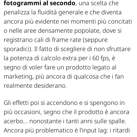
fotogrammi al secondo
, una scelta che
penalizza la fluidità generale e che diventa
ancora più evidente nei momenti più concitati
o nelle aree densamente popolate, dove si
registrano cali di frame rate (seppure
sporadici). Il fatto di scegliere di non sfruttare
la potenza di calcolo extra per i 60 fps, è
segno di voler fare un prodotto legato al
marketing, più ancora di qualcosa che i fan
realmente desiderano.
Gli effetti poi si accendono e si spengono in
più occasioni, segno che il prodotto è ancora
acerbo… nonostante i tanti anni sulle spalle.
Ancora più problematico è l’input lag: i ritardi