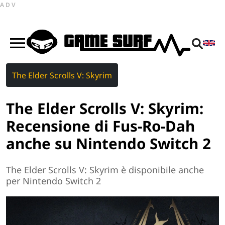
ADV
The Elder Scrolls V: Skyrim
The Elder Scrolls V: Skyrim:
Recensione di Fus-Ro-Dah
anche su Nintendo Switch 2
The Elder Scrolls V: Skyrim è disponibile anche
per Nintendo Switch 2