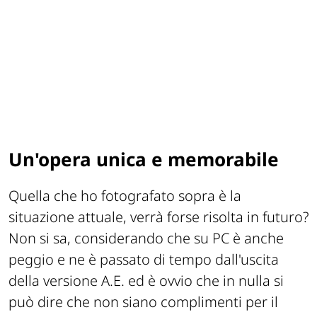
Un'opera unica e memorabile
Quella che ho fotografato sopra è la
situazione attuale, verrà forse risolta in futuro?
Non si sa, considerando che su PC è anche
peggio e ne è passato di tempo dall'uscita
della versione A.E. ed è ovvio che in nulla si
può dire che non siano complimenti per il