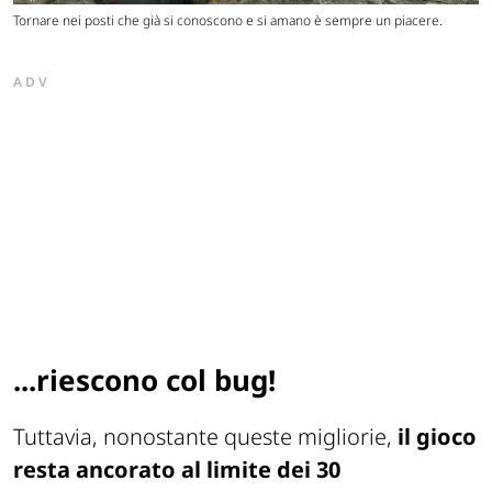
Tornare nei posti che già si conoscono e si amano è sempre un piacere.
ADV
...riescono col bug!
Tuttavia, nonostante queste migliorie,
il gioco
resta ancorato al limite dei 30