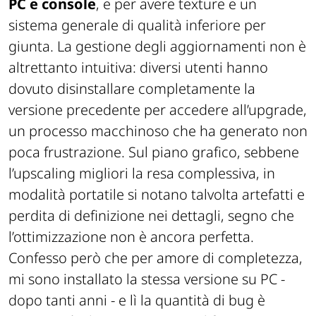
PC e console
, e per avere texture e un
sistema generale di qualità inferiore per
giunta. La gestione degli aggiornamenti non è
altrettanto intuitiva: diversi utenti hanno
dovuto disinstallare completamente la
versione precedente per accedere all’upgrade,
un processo macchinoso che ha generato non
poca frustrazione. Sul piano grafico, sebbene
l’upscaling migliori la resa complessiva, in
modalità portatile si notano talvolta artefatti e
perdita di definizione nei dettagli, segno che
l’ottimizzazione non è ancora perfetta.
Confesso però che per amore di completezza,
mi sono installato la stessa versione su PC -
dopo tanti anni - e lì la quantità di bug è