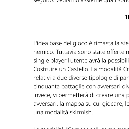
I
L'idea base del gioco è rimasta la ste
nemico. Tuttavia sono state offerte 
single player l'utente avrà la possibi
Costruire un Castello. La modalità Cr
relativi a due diverse tipologie di par
cinquanta battaglie con avversari div
invece, vi permetterà di creare una p
avversari, la mappa su cui giocare, le
una modalità skirmish.