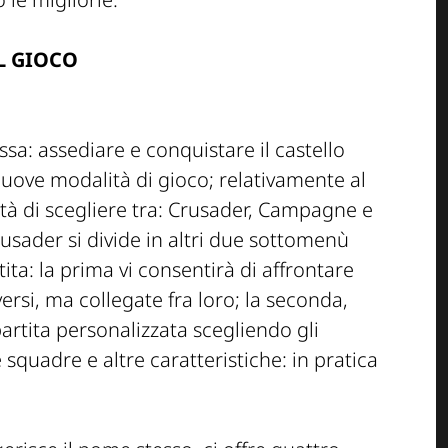
L GIOCO
ssa: assediare e conquistare il castello
nuove modalità di gioco; relativamente al
lità di scegliere tra: Crusader, Campagne e
usader si divide in altri due sottomenù
tita: la prima vi consentirà di affrontare
ersi, ma collegate fra loro; la seconda,
artita personalizzata scegliendo gli
 squadre e altre caratteristiche: in pratica