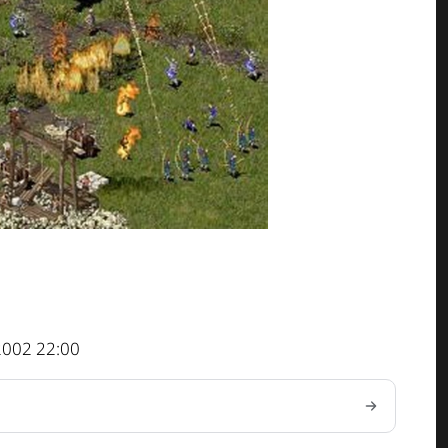
2002 22:00