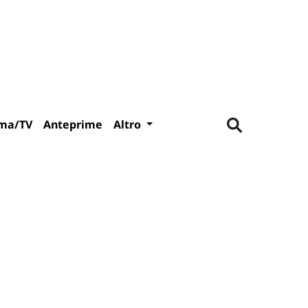
ma/TV
Anteprime
Altro