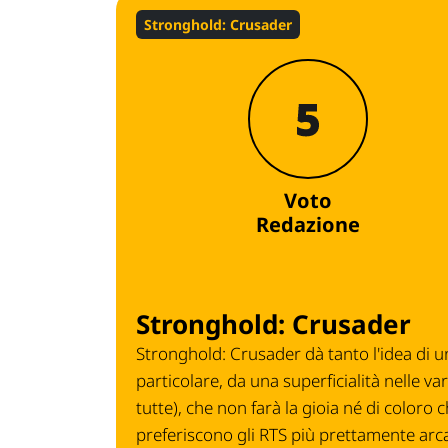
Stronghold: Crusader
5
Voto
Redazione
Stronghold: Crusader
Stronghold: Crusader dà tanto l'idea di u
particolare, da una superficialità nelle va
tutte), che non farà la gioia né di coloro 
preferiscono gli RTS più prettamente arc