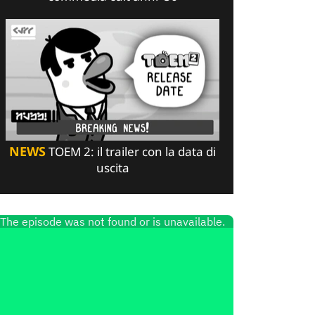
NEWS
TOEM 2: il trailer con la data di
uscita