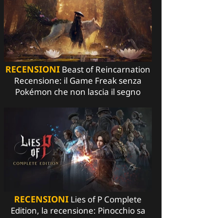
RECENSIONI
Beast of Reincarnation
Recensione: il Game Freak senza
Pokémon che non lascia il segno
RECENSIONI
Lies of P Complete
Edition, la recensione: Pinocchio sa