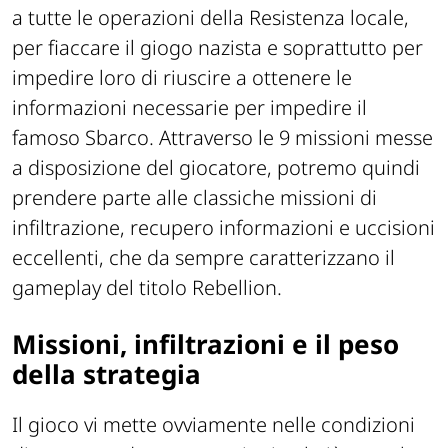
a tutte le operazioni della Resistenza locale,
per fiaccare il giogo nazista e soprattutto per
impedire loro di riuscire a ottenere le
informazioni necessarie per impedire il
famoso Sbarco. Attraverso le 9 missioni messe
a disposizione del giocatore, potremo quindi
prendere parte alle classiche missioni di
infiltrazione, recupero informazioni e uccisioni
eccellenti, che da sempre caratterizzano il
gameplay del titolo Rebellion.
Missioni, infiltrazioni e il peso
della strategia
Il gioco vi mette ovviamente nelle condizioni