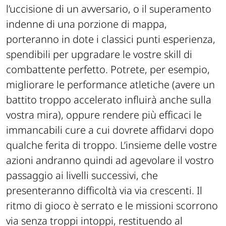
l’uccisione di un avversario, o il superamento
indenne di una porzione di mappa,
porteranno in dote i classici punti esperienza,
spendibili per upgradare le vostre skill di
combattente perfetto. Potrete, per esempio,
migliorare le performance atletiche (avere un
battito troppo accelerato influirà anche sulla
vostra mira), oppure rendere più efficaci le
immancabili cure a cui dovrete affidarvi dopo
qualche ferita di troppo. L’insieme delle vostre
azioni andranno quindi ad agevolare il vostro
passaggio ai livelli successivi, che
presenteranno difficoltà via via crescenti. Il
ritmo di gioco è serrato e le missioni scorrono
via senza troppi intoppi, restituendo al