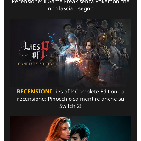
Recensione: il Game Freak senza Pokémon che
non lascia il segno
RECENSIONI
Lies of P Complete Edition, la
recensione: Pinocchio sa mentire anche su
Switch 2!