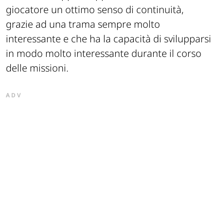
giocatore un ottimo senso di continuità,
grazie ad una trama sempre molto
interessante e che ha la capacità di svilupparsi
in modo molto interessante durante il corso
delle missioni.
ADV