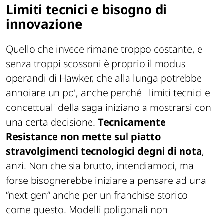
Limiti tecnici e bisogno di
innovazione
Quello che invece rimane troppo costante, e
senza troppi scossoni è proprio il modus
operandi di Hawker, che alla lunga potrebbe
annoiare un po', anche perché i limiti tecnici e
concettuali della saga iniziano a mostrarsi con
una certa decisione.
Tecnicamente
Resistance non mette sul piatto
stravolgimenti tecnologici degni di nota
,
anzi. Non che sia brutto, intendiamoci, ma
forse bisognerebbe iniziare a pensare ad una
“next gen” anche per un franchise storico
come questo. Modelli poligonali non