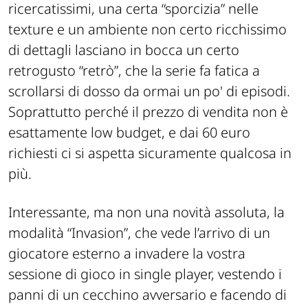
ricercatissimi, una certa “sporcizia” nelle
texture e un ambiente non certo ricchissimo
di dettagli lasciano in bocca un certo
retrogusto “retrò”, che la serie fa fatica a
scrollarsi di dosso da ormai un po' di episodi.
Soprattutto perché il prezzo di vendita non è
esattamente low budget, e dai 60 euro
richiesti ci si aspetta sicuramente qualcosa in
più.
Interessante, ma non una novità assoluta, la
modalità “Invasion”, che vede l’arrivo di un
giocatore esterno a invadere la vostra
sessione di gioco in single player, vestendo i
panni di un cecchino avversario e facendo di