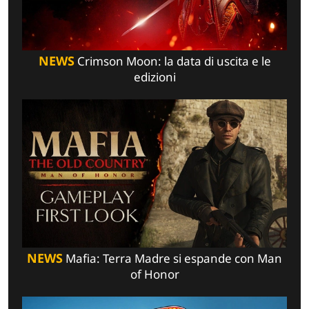
NEWS
Crimson Moon: la data di uscita e le
edizioni
NEWS
Mafia: Terra Madre si espande con Man
of Honor