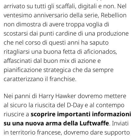
arrivato su tutti gli scaffali, digitali e non. Nel
ventesimo anniversario della serie, Rebellion
non dimostra di avere troppa voglia di
scostarsi dai punti cardine di una produzione
che nel corso di questi anni ha saputo
ritagliarsi una buona fetta di aficionados,
affascinati dal buon mix di azione e
pianificazione strategica che da sempre
caratterizzano il franchise.
Nei panni di Harry Hawker dovremo mettere
al sicuro la riuscita del D-Day e al contempo
riuscire a
scoprire importanti informazioni
su una nuova arma della Luftwaffe
. Inviati
in territorio francese, dovremo dare supporto