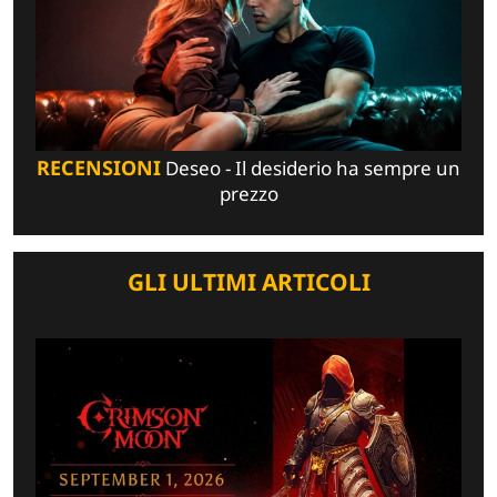
RECENSIONI
Deseo - Il desiderio ha sempre un
prezzo
GLI ULTIMI ARTICOLI