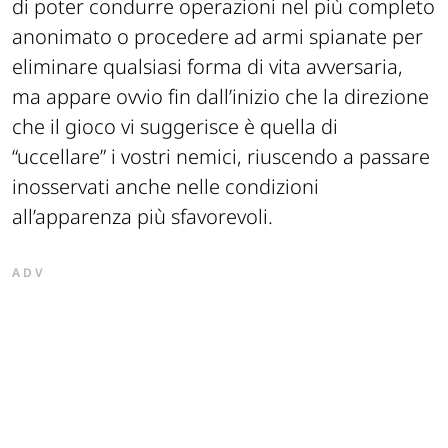
di poter condurre operazioni nel più completo
anonimato o procedere ad armi spianate per
eliminare qualsiasi forma di vita avversaria,
ma appare ovvio fin dall’inizio che la direzione
che il gioco vi suggerisce è quella di
“uccellare” i vostri nemici, riuscendo a passare
inosservati anche nelle condizioni
all’apparenza più sfavorevoli.
ADV