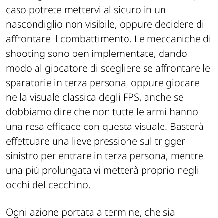
caso potrete mettervi al sicuro in un
nascondiglio non visibile, oppure decidere di
affrontare il combattimento. Le meccaniche di
shooting sono ben implementate, dando
modo al giocatore di scegliere se affrontare le
sparatorie in terza persona, oppure giocare
nella visuale classica degli FPS, anche se
dobbiamo dire che non tutte le armi hanno
una resa efficace con questa visuale. Basterà
effettuare una lieve pressione sul trigger
sinistro per entrare in terza persona, mentre
una più prolungata vi metterà proprio negli
occhi del cecchino.
Ogni azione portata a termine, che sia