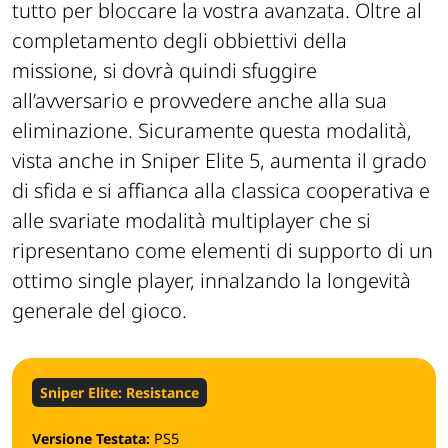
tutto per bloccare la vostra avanzata. Oltre al
completamento degli obbiettivi della
missione, si dovrà quindi sfuggire
all’avversario e provvedere anche alla sua
eliminazione. Sicuramente questa modalità,
vista anche in Sniper Elite 5, aumenta il grado
di sfida e si affianca alla classica cooperativa e
alle svariate modalità multiplayer che si
ripresentano come elementi di supporto di un
ottimo single player, innalzando la longevità
generale del gioco.
Sniper Elite: Resistance
Versione Testata:
PS5