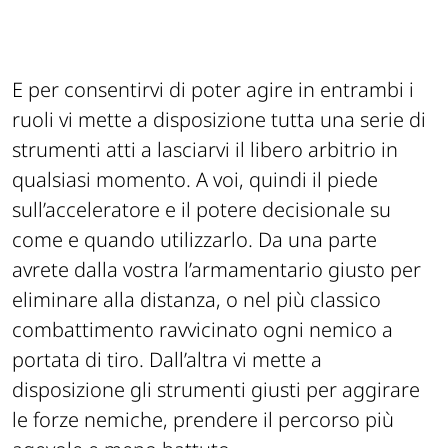
E per consentirvi di poter agire in entrambi i
ruoli vi mette a disposizione tutta una serie di
strumenti atti a lasciarvi il libero arbitrio in
qualsiasi momento. A voi, quindi il piede
sull’acceleratore e il potere decisionale su
come e quando utilizzarlo. Da una parte
avrete dalla vostra l’armamentario giusto per
eliminare alla distanza, o nel più classico
combattimento ravvicinato ogni nemico a
portata di tiro. Dall’altra vi mette a
disposizione gli strumenti giusti per aggirare
le forze nemiche, prendere il percorso più