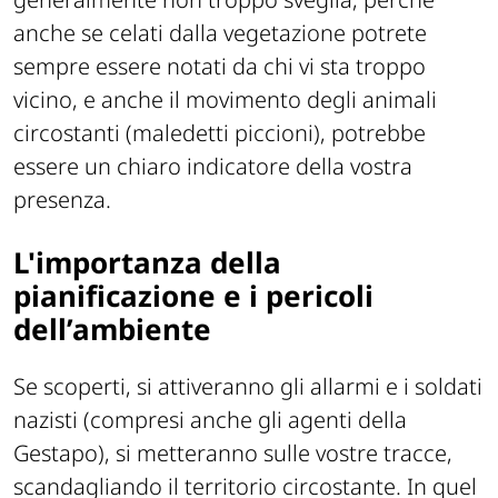
anche se celati dalla vegetazione potrete
sempre essere notati da chi vi sta troppo
vicino, e anche il movimento degli animali
circostanti (maledetti piccioni), potrebbe
essere un chiaro indicatore della vostra
presenza.
L'importanza della
pianificazione e i pericoli
dell’ambiente
Se scoperti, si attiveranno gli allarmi e i soldati
nazisti (compresi anche gli agenti della
Gestapo), si metteranno sulle vostre tracce,
scandagliando il territorio circostante. In quel