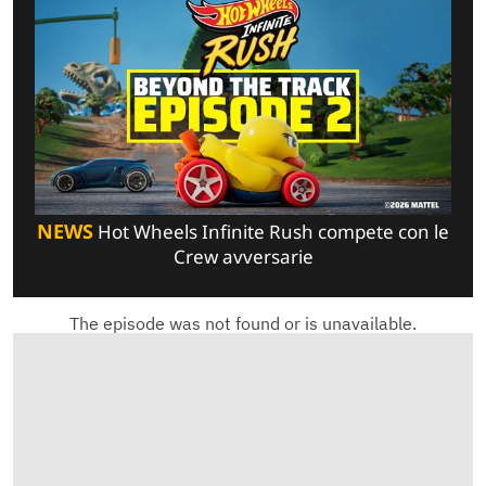
NEWS
Hot Wheels Infinite Rush compete con le
Crew avversarie