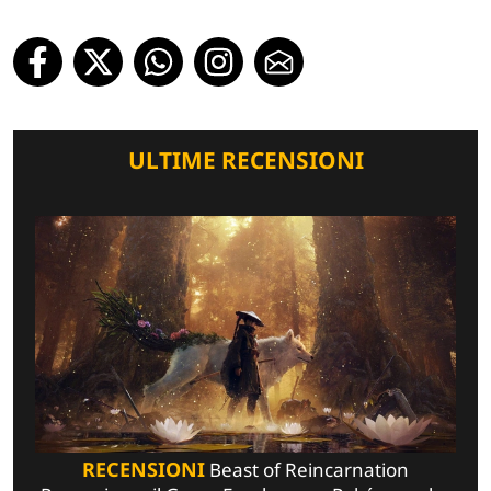
ULTIME RECENSIONI
RECENSIONI
Beast of Reincarnation