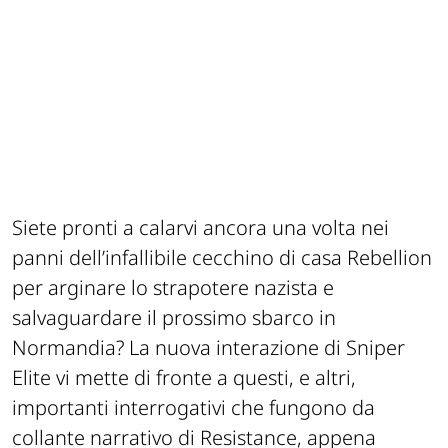
Siete pronti a calarvi ancora una volta nei
panni dell’infallibile cecchino di casa Rebellion
per arginare lo strapotere nazista e
salvaguardare il prossimo sbarco in
Normandia? La nuova interazione di Sniper
Elite vi mette di fronte a questi, e altri,
importanti interrogativi che fungono da
collante narrativo di Resistance, appena