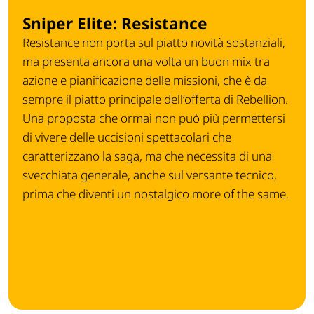
Sniper Elite: Resistance
Resistance non porta sul piatto novità sostanziali,
ma presenta ancora una volta un buon mix tra
azione e pianificazione delle missioni, che è da
sempre il piatto principale dell’offerta di Rebellion.
Una proposta che ormai non può più permettersi
di vivere delle uccisioni spettacolari che
caratterizzano la saga, ma che necessita di una
svecchiata generale, anche sul versante tecnico,
prima che diventi un nostalgico more of the same.