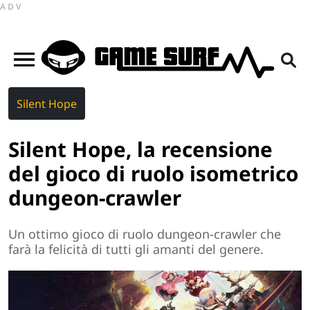
ADV
Silent Hope
Silent Hope, la recensione
del gioco di ruolo isometrico
dungeon-crawler
Un ottimo gioco di ruolo dungeon-crawler che
farà la felicità di tutti gli amanti del genere.