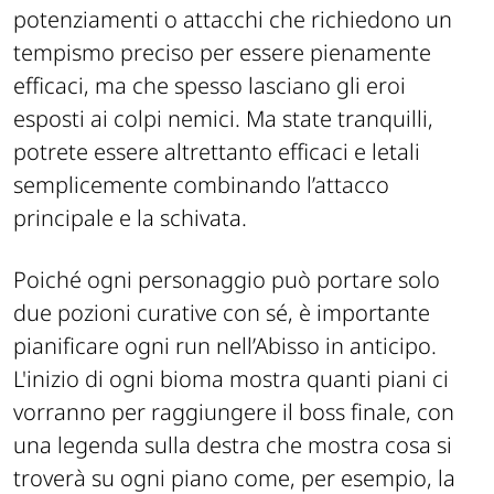
potenziamenti o attacchi che richiedono un
tempismo preciso per essere pienamente
efficaci, ma che spesso lasciano gli eroi
esposti ai colpi nemici. Ma state tranquilli,
potrete essere altrettanto efficaci e letali
semplicemente combinando l’attacco
principale e la schivata.
Poiché ogni personaggio può portare solo
due pozioni curative con sé, è importante
pianificare ogni run nell’Abisso in anticipo.
L'inizio di ogni bioma mostra quanti piani ci
vorranno per raggiungere il boss finale, con
una legenda sulla destra che mostra cosa si
troverà su ogni piano come, per esempio, la