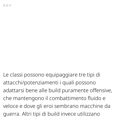
ADV
Le classi possono equipaggiare tre tipi di
attacchi/potenziamenti i quali possono
adattarsi bene alle build puramente offensive,
che mantengono il combattimento fluido e
veloce e dove gli eroi sembrano macchine da
guerra. Altri tipi di build invece utilizzano