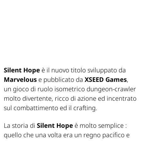
Silent Hope
è il nuovo titolo sviluppato da
Marvelous
e pubblicato da
XSEED Games
,
un gioco di ruolo isometrico dungeon-crawler
molto divertente, ricco di azione ed incentrato
sul combattimento ed il crafting.
La storia di
Silent Hope
è molto semplice :
quello che una volta era un regno pacifico e