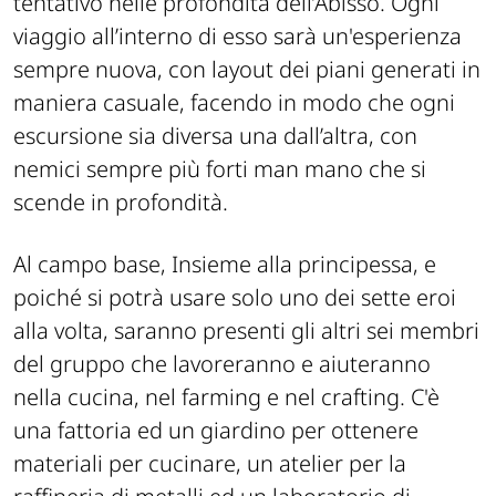
tentativo nelle profondità dell’Abisso. Ogni
viaggio all’interno di esso sarà un'esperienza
sempre nuova, con layout dei piani generati in
maniera casuale, facendo in modo che ogni
escursione sia diversa una dall’altra, con
nemici sempre più forti man mano che si
scende in profondità.
Al campo base, Insieme alla principessa, e
poiché si potrà usare solo uno dei sette eroi
alla volta, saranno presenti gli altri sei membri
del gruppo che lavoreranno e aiuteranno
nella cucina, nel farming e nel crafting. C'è
una fattoria ed un giardino per ottenere
materiali per cucinare, un atelier per la