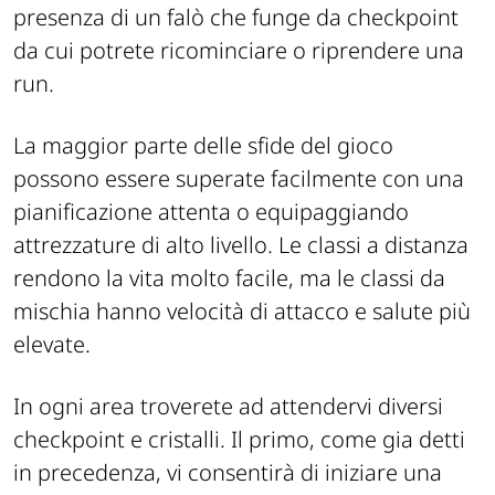
presenza di un falò che funge da checkpoint
da cui potrete ricominciare o riprendere una
run.
La maggior parte delle sfide del gioco
possono essere superate facilmente con una
pianificazione attenta o equipaggiando
attrezzature di alto livello. Le classi a distanza
rendono la vita molto facile, ma le classi da
mischia hanno velocità di attacco e salute più
elevate.
In ogni area troverete ad attendervi diversi
checkpoint e cristalli. Il primo, come gia detti
in precedenza, vi consentirà di iniziare una