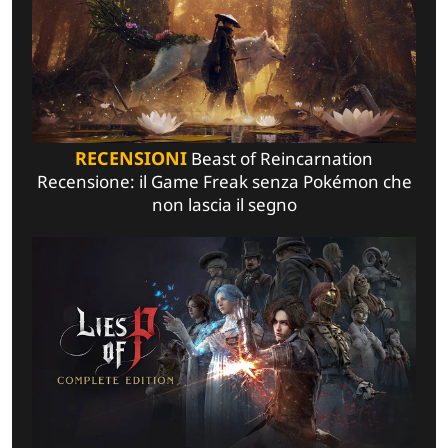
RECENSIONI
Beast of Reincarnation
Recensione: il Game Freak senza Pokémon che
non lascia il segno