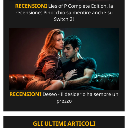
RECENSIONI
Lies of P Complete Edition, la
recensione: Pinocchio sa mentire anche su
Switch 2!
RECENSIONI
Deseo - Il desiderio ha sempre un
prezzo
GLI ULTIMI ARTICOLI