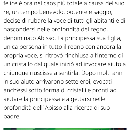
felice è ora nel caos più totale a causa del suo
re, un tempo benevolo, potente e saggio,
decise di rubare la voce di tutti gli abitanti e di
nascondersi nelle profondità del regno,
denominato Abisso. La principessa sua figlia,
unica persona in tutto il regno con ancora la
propria voce, si ritrovò rinchiusa all’interno di
un cristallo dal quale iniziò ad invocare aiuto a
chiunque riuscisse a sentirla. Dopo molti anni
in suo aiuto arrivarono sette eroi, evocati
anch’essi sotto forma di cristalli e pronti ad
aiutare la principessa e a gettarsi nelle
profondità dell’ Abisso alla ricerca di suo
padre.