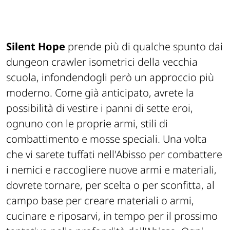
Silent Hope
prende più di qualche spunto dai
dungeon crawler isometrici della vecchia
scuola, infondendogli però un approccio più
moderno. Come già anticipato, avrete la
possibilità di vestire i panni di sette eroi,
ognuno con le proprie armi, stili di
combattimento e mosse speciali. Una volta
che vi sarete tuffati nell'Abisso per combattere
i nemici e raccogliere nuove armi e materiali,
dovrete tornare, per scelta o per sconfitta, al
campo base per creare materiali o armi,
cucinare e riposarvi, in tempo per il prossimo