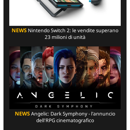
NEWS
Nintendo Switch 2: le vendite superano
23 milioni di unità
NEWS
Angelic: Dark Symphony - l'annuncio
dell'RPG cinematografico