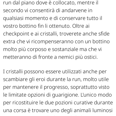
run dal piano dove è collocato, mentre il
secondo vi consentirà di andarvene in
qualsiasi momento e di conservare tutto il
vostro bottino fin li ottenuto. Oltre ai
checkpoint e ai cristalli, troverete anche sfide
extra che vi ricompenseranno con un bottino
molto più corposo e sostanziale ma che vi
metteranno di fronte a nemici più ostici.
I cristalli possono essere utilizzati anche per
scambiare gli eroi durante la run, molto utile
per mantenere il progresso, soprattutto visto
le limitate opzioni di guarigione. L'unico modo
per ricostituire le due pozioni curative durante
una corsa è trovare uno degli animali luminosi