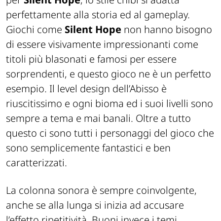
perfettamente alla storia ed al gameplay.
Giochi come
Silent Hope
non hanno bisogno
di essere visivamente impressionanti come
titoli più blasonati e famosi per essere
sorprendenti, e questo gioco ne è un perfetto
esempio. Il level design dell’Abisso è
riuscitissimo e ogni bioma ed i suoi livelli sono
sempre a tema e mai banali. Oltre a tutto
questo ci sono tutti i personaggi del gioco che
sono semplicemente fantastici e ben
caratterizzati.
La colonna sonora è sempre coinvolgente,
anche se alla lunga si inizia ad accusare
l’effetto ripetitività. Buoni invece i temi