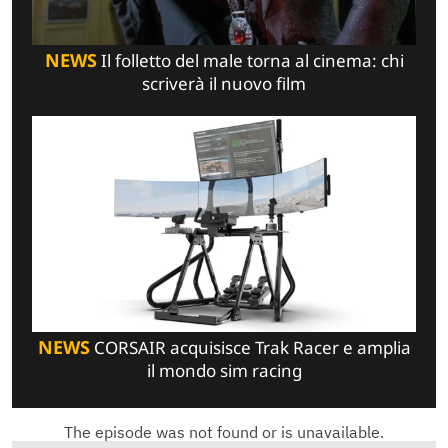
NEWS
Il folletto del male torna al cinema: chi
scriverà il nuovo film
NEWS
CORSAIR acquisisce Trak Racer e amplia
il mondo sim racing