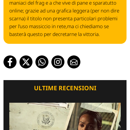
maniaci del frag e a che vive di pane e sparatutto
online; grazie ad una grafica leggera (per non dire
scarna) il titolo non presenta particolari problemi
per l'uso massiccio in rete,ma ci chiediamo se
basterà questo per decretarne la vittoria.
ULTIME RECENSIONI