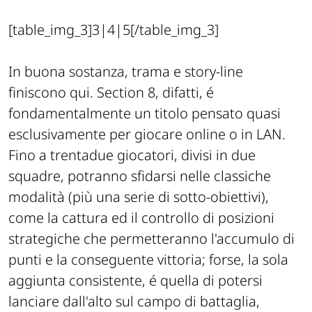
[table_img_3]3|4|5[/table_img_3]
In buona sostanza, trama e story-line
finiscono qui. Section 8, difatti, é
fondamentalmente un titolo pensato quasi
esclusivamente per giocare online o in LAN.
Fino a trentadue giocatori, divisi in due
squadre, potranno sfidarsi nelle classiche
modalità (più una serie di sotto-obiettivi),
come la cattura ed il controllo di posizioni
strategiche che permetteranno l'accumulo di
punti e la conseguente vittoria; forse, la sola
aggiunta consistente, é quella di potersi
lanciare dall'alto sul campo di battaglia,