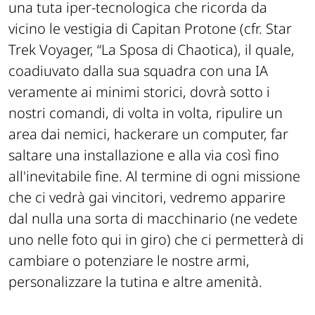
una tuta iper-tecnologica che ricorda da
vicino le vestigia di Capitan Protone (cfr. Star
Trek Voyager, “La Sposa di Chaotica), il quale,
coadiuvato dalla sua squadra con una IA
veramente ai minimi storici, dovrà sotto i
nostri comandi, di volta in volta, ripulire un
area dai nemici, hackerare un computer, far
saltare una installazione e alla via così fino
all'inevitabile fine. Al termine di ogni missione
che ci vedrà gai vincitori, vedremo apparire
dal nulla una sorta di macchinario (ne vedete
uno nelle foto qui in giro) che ci permetterà di
cambiare o potenziare le nostre armi,
personalizzare la tutina e altre amenità.