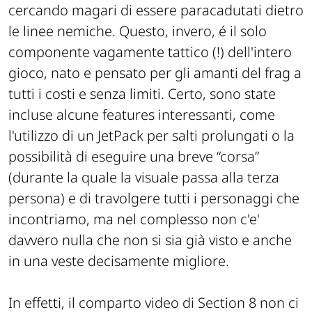
cercando magari di essere paracadutati dietro
le linee nemiche. Questo, invero, é il solo
componente vagamente tattico (!) dell'intero
gioco, nato e pensato per gli amanti del frag a
tutti i costi e senza limiti. Certo, sono state
incluse alcune features interessanti, come
l'utilizzo di un JetPack per salti prolungati o la
possibilità di eseguire una breve “corsa”
(durante la quale la visuale passa alla terza
persona) e di travolgere tutti i personaggi che
incontriamo, ma nel complesso non c'e'
davvero nulla che non si sia già visto e anche
in una veste decisamente migliore.
In effetti, il comparto video di Section 8 non ci