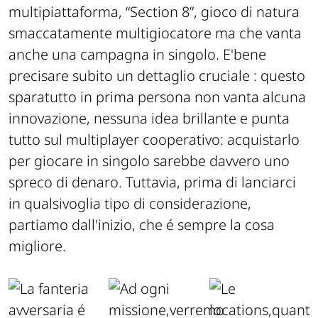
multipiattaforma, “Section 8”, gioco di natura
smaccatamente multigiocatore ma che vanta
anche una campagna in singolo. E'bene
precisare subito un dettaglio cruciale : questo
sparatutto in prima persona non vanta alcuna
innovazione, nessuna idea brillante e punta
tutto sul multiplayer cooperativo: acquistarlo
per giocare in singolo sarebbe davvero uno
spreco di denaro. Tuttavia, prima di lanciarci
in qualsivoglia tipo di considerazione,
partiamo dall'inizio, che é sempre la cosa
migliore.