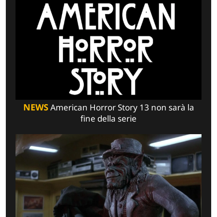
NEWS
American Horror Story 13 non sarà la
fine della serie