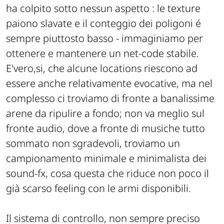
ha colpito sotto nessun aspetto : le texture
paiono slavate e il conteggio dei poligoni é
sempre piuttosto basso - immaginiamo per
ottenere e mantenere un net-code stabile.
E'vero,si, che alcune locations riescono ad
essere anche relativamente evocative, ma nel
complesso ci troviamo di fronte a banalissime
arene da ripulire a fondo; non va meglio sul
fronte audio, dove a fronte di musiche tutto
sommato non sgradevoli, troviamo un
campionamento minimale e minimalista dei
sound-fx, cosa questa che riduce non poco il
già scarso feeling con le armi disponibili.
Il sistema di controllo, non sempre preciso