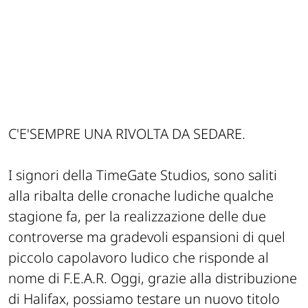
C'E'SEMPRE UNA RIVOLTA DA SEDARE.
I signori della TimeGate Studios, sono saliti
alla ribalta delle cronache ludiche qualche
stagione fa, per la realizzazione delle due
controverse ma gradevoli espansioni di quel
piccolo capolavoro ludico che risponde al
nome di F.E.A.R. Oggi, grazie alla distribuzione
di Halifax, possiamo testare un nuovo titolo