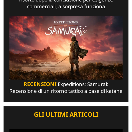
commerciali, a sorpresa funziona
RECENSIONI
Expeditions: Samurai:
Recensione di un ritorno tattico a base di katane
GLI ULTIMI ARTICOLI