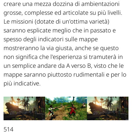
creare una mezza dozzina di ambientazioni
grosse, complesse ed articolate su più livelli.
Le missioni (dotate di un'ottima varietà)
saranno esplicate meglio che in passato e
spesso degli indicatori sulle mappe
mostreranno la via giusta, anche se questo
non significa che l'esperienza si tramuterà in
un semplice andare da A verso B, visto che le
mappe saranno piuttosto rudimentali e per lo
più indicative.
514