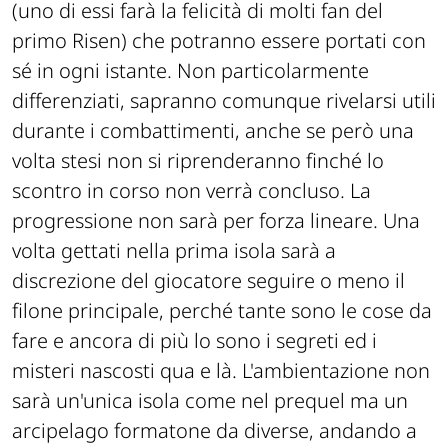
(uno di essi farà la felicità di molti fan del
primo Risen) che potranno essere portati con
sé in ogni istante. Non particolarmente
differenziati, sapranno comunque rivelarsi utili
durante i combattimenti, anche se però una
volta stesi non si riprenderanno finché lo
scontro in corso non verrà concluso. La
progressione non sarà per forza lineare. Una
volta gettati nella prima isola sarà a
discrezione del giocatore seguire o meno il
filone principale, perché tante sono le cose da
fare e ancora di più lo sono i segreti ed i
misteri nascosti qua e là. L'ambientazione non
sarà un'unica isola come nel prequel ma un
arcipelago formatone da diverse, andando a