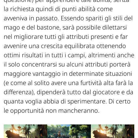
la richiesta quindi di punti abilità come
avveniva in passato. Essendo spariti gli stili del
mago e del bastone, sarà possibile dilettarsi
nel migliorare tutti gli attributi presenti e far
avvenire una crescita equilibrata ottenendo
ottimi risultati in tutti i campi, altrimenti anche
il solo concentrarsi su alcuni attributi porterà
maggiore vantaggio in determinate situazioni
(e come al solito avere una furtività alta farà la
differenza), dipenderà tutto dal giocatore e da
quanta voglia abbia di sperimentare. Di certo
le opportunità non mancheranno.