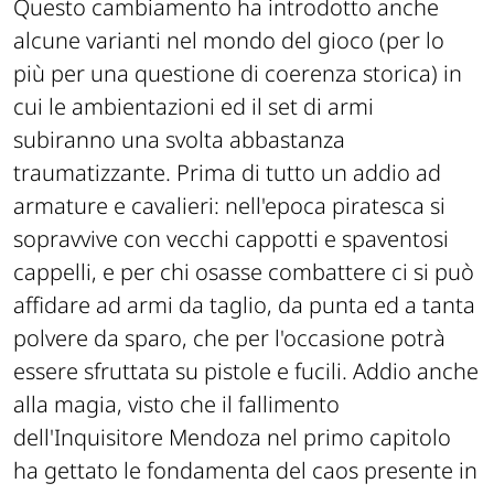
Questo cambiamento ha introdotto anche
alcune varianti nel mondo del gioco (per lo
più per una questione di coerenza storica) in
cui le ambientazioni ed il set di armi
subiranno una svolta abbastanza
traumatizzante. Prima di tutto un addio ad
armature e cavalieri: nell'epoca piratesca si
sopravvive con vecchi cappotti e spaventosi
cappelli, e per chi osasse combattere ci si può
affidare ad armi da taglio, da punta ed a tanta
polvere da sparo, che per l'occasione potrà
essere sfruttata su pistole e fucili. Addio anche
alla magia, visto che il fallimento
dell'Inquisitore Mendoza nel primo capitolo
ha gettato le fondamenta del caos presente in