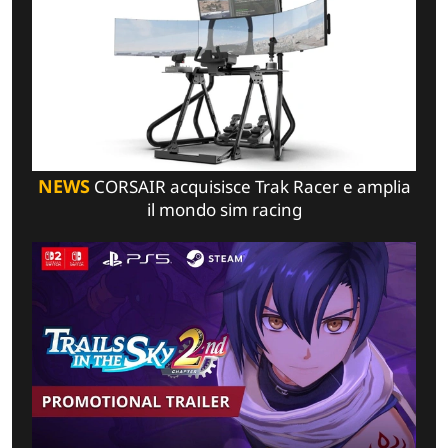
NEWS
CORSAIR acquisisce Trak Racer e amplia
il mondo sim racing