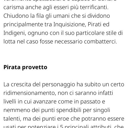
carisma anche agli esseri più terrificanti.
Chiudono la fila gli umani che si dividono
principalmente tra Inquisizione, Pirati ed
Indigeni, ognuno con il suo particolare stile di
lotta nel caso fosse necessario combatterci.
Pirata provetto
La crescita del personaggio ha subito un certo
ridimensionamento, non ci saranno infatti
livelli in cui avanzare come in passato e
nemmeno dei punti spendibili per singoli
talenti, ma dei punti eroe che potranno essere
usati per potenziare i 5 principali attributi, che