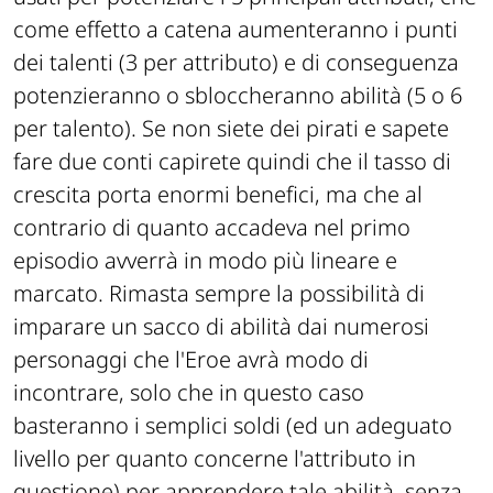
come effetto a catena aumenteranno i punti
dei talenti (3 per attributo) e di conseguenza
potenzieranno o sbloccheranno abilità (5 o 6
per talento). Se non siete dei pirati e sapete
fare due conti capirete quindi che il tasso di
crescita porta enormi benefici, ma che al
contrario di quanto accadeva nel primo
episodio avverrà in modo più lineare e
marcato. Rimasta sempre la possibilità di
imparare un sacco di abilità dai numerosi
personaggi che l'Eroe avrà modo di
incontrare, solo che in questo caso
basteranno i semplici soldi (ed un adeguato
livello per quanto concerne l'attributo in
questione) per apprendere tale abilità, senza