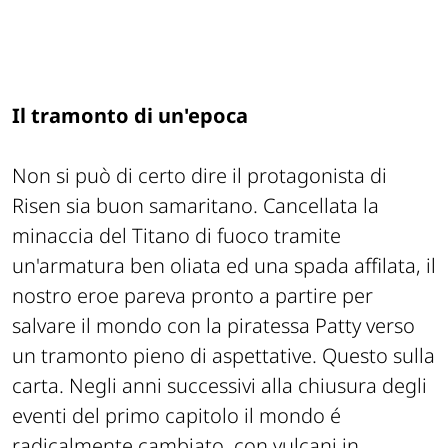
Il tramonto di un'epoca
Non si può di certo dire il protagonista di
Risen sia buon samaritano. Cancellata la
minaccia del Titano di fuoco tramite
un'armatura ben oliata ed una spada affilata, il
nostro eroe pareva pronto a partire per
salvare il mondo con la piratessa Patty verso
un tramonto pieno di aspettative. Questo sulla
carta. Negli anni successivi alla chiusura degli
eventi del primo capitolo il mondo é
radicalmente cambiato, con vulcani in