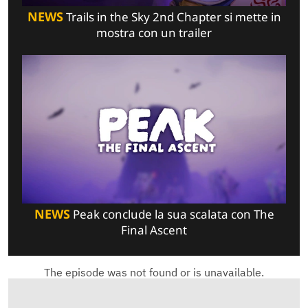
NEWS
Trails in the Sky 2nd Chapter si mette in
mostra con un trailer
NEWS
Peak conclude la sua scalata con The
Final Ascent