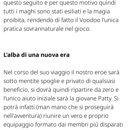
questo seguito e per questo motivo quindi
tutti i maghi sono stati esiliati e la magia
proibita, rendendo di fatto il Voodoo l'unica
pratica sovrannaturale nel gioco.
L'alba di una nuova era
Nel corso del suo viaggio il nostro eroe sarà
sotto mentite spoglie e privato di qualsiasi
beneficio, si dovrà quindi ripartire da zero e
l'unico aiuto iniziale sarà la giovane Patty. Si
potrà infatti (man mano che si proseguirà
nell'avventura) riunire un vero e proprio
equipaggio formato dai membri più disparati