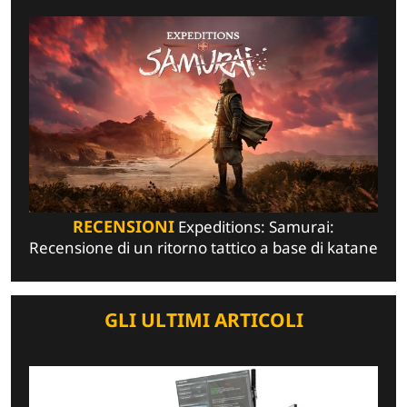
RECENSIONI
Expeditions: Samurai:
Recensione di un ritorno tattico a base di katane
GLI ULTIMI ARTICOLI