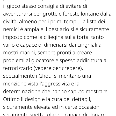
il gioco stesso consiglia di evitare di
avventurarsi per grotte e foreste lontane dalla
civiltà, almeno per i primi tempi. La lista dei
nemici é ampia e il bestiario si é sicuramente
imposto come la ciliegina sulla torta, tanto
vario e capace di dimenarsi dai cinghiali ai
mostri marini, sempre pronti a creare
problemi al giocatore e spesso addirittura a
terrorizzarlo (vedere per credere),
specialmente i Ghoul si meritano una
menzione vista l'aggressività e la
determinazione che hanno saputo mostrare.
Ottimo il design e la cura dei dettagli,
sicuramente elevata ed in certe occasioni
veramente spettacolare e capace di donare