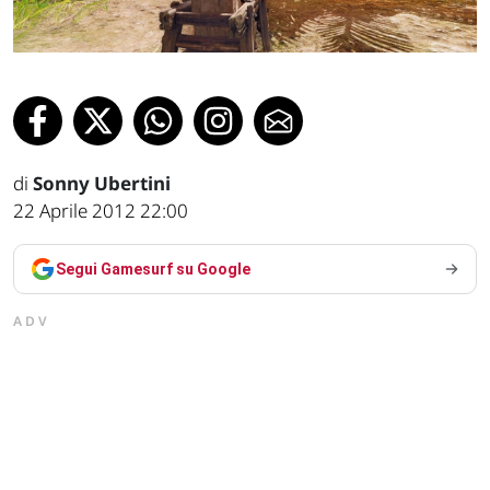
di
Sonny Ubertini
22 Aprile 2012 22:00
Segui Gamesurf su Google
ADV