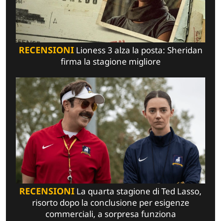
RECENSIONI
Lioness 3 alza la posta: Sheridan
firma la stagione migliore
RECENSIONI
La quarta stagione di Ted Lasso,
risorto dopo la conclusione per esigenze
commerciali, a sorpresa funziona