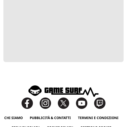
CHI SIAMO
PUBBLICITÀ & CONTATTI
TERMINI E CONDIZIONI