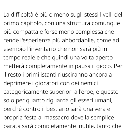
La difficoltà é più o meno sugli stessi livelli del
primo capitolo, con una struttura comunque
più compatta e forse meno complessa che
rende l'esperienza più abbordabile, come ad
esempio l'inventario che non sarà più in
tempo reale e che quindi una volta aperto
metterà completamente in pausa il gioco. Per
il resto i primi istanti riusciranno ancora a
deprimere i giocatori con dei nemici
categoricamente superiori all'eroe, e questo
solo per quanto riguarda gli esseri umani,
perché contro il bestiario sarà una vera e
propria festa al massacro dove la semplice
parata sarà completamente inutile, tanto che