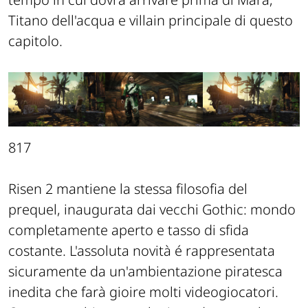
Titano dell'acqua e villain principale di questo
capitolo.
817
Risen 2 mantiene la stessa filosofia del
prequel, inaugurata dai vecchi Gothic: mondo
completamente aperto e tasso di sfida
costante. L'assoluta novità é rappresentata
sicuramente da un'ambientazione piratesca
inedita che farà gioire molti videogiocatori.