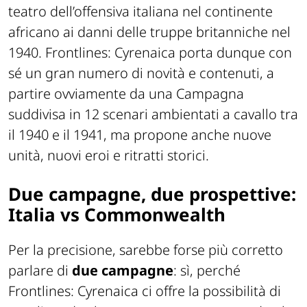
teatro dell’offensiva italiana nel continente
africano ai danni delle truppe britanniche nel
1940. Frontlines: Cyrenaica porta dunque con
sé un gran numero di novità e contenuti, a
partire ovviamente da una Campagna
suddivisa in 12 scenari ambientati a cavallo tra
il 1940 e il 1941, ma propone anche nuove
unità, nuovi eroi e ritratti storici.
Due campagne, due prospettive:
Italia vs Commonwealth
Per la precisione, sarebbe forse più corretto
parlare di
due campagne
: sì, perché
Frontlines: Cyrenaica ci offre la possibilità di