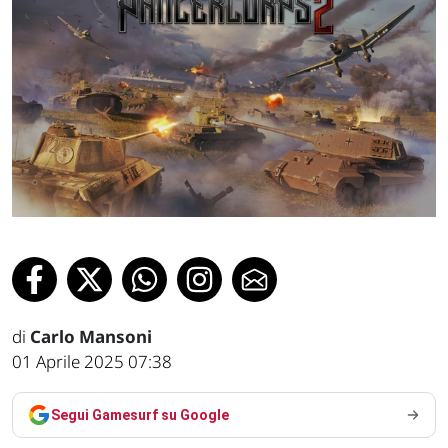
di
Carlo Mansoni
01 Aprile 2025 07:38
Segui Gamesurf su Google