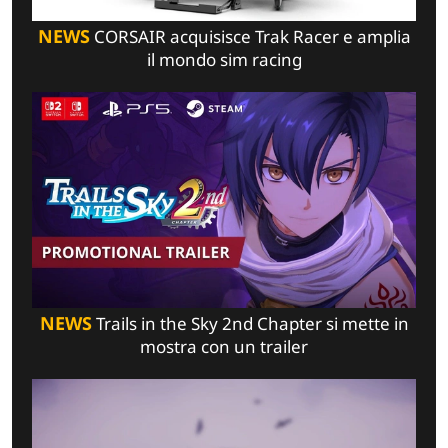
NEWS
CORSAIR acquisisce Trak Racer e amplia
il mondo sim racing
NEWS
Trails in the Sky 2nd Chapter si mette in
mostra con un trailer