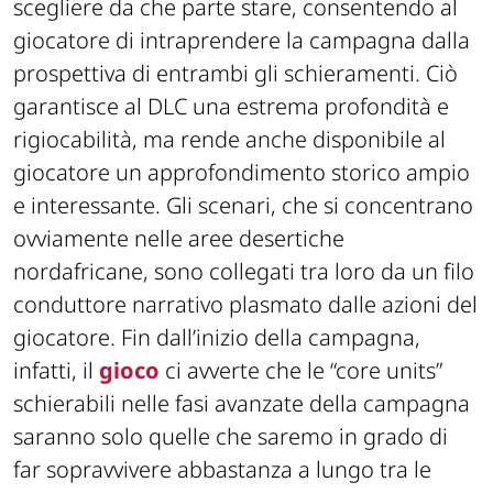
scegliere da che parte stare, consentendo al
giocatore di intraprendere la campagna dalla
prospettiva di entrambi gli schieramenti. Ciò
garantisce al DLC una estrema profondità e
rigiocabilità, ma rende anche disponibile al
giocatore un approfondimento storico ampio
e interessante. Gli scenari, che si concentrano
ovviamente nelle aree desertiche
nordafricane, sono collegati tra loro da un filo
conduttore narrativo plasmato dalle azioni del
giocatore. Fin dall’inizio della campagna,
infatti, il
gioco
ci avverte che le “core units”
schierabili nelle fasi avanzate della campagna
saranno solo quelle che saremo in grado di
far sopravvivere abbastanza a lungo tra le