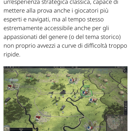
un’esperienza strategica classica, capace di
mettere alla prova anche i giocatori più
esperti e navigati, ma al tempo stesso
estremamente accessibile anche per gli
appassionati del genere (o del tema storico)
non proprio avvezzi a curve di difficoltà troppo
ripide.