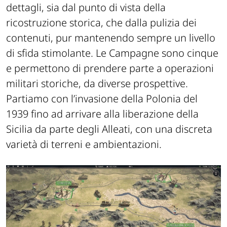
dettagli, sia dal punto di vista della
ricostruzione storica, che dalla pulizia dei
contenuti, pur mantenendo sempre un livello
di sfida stimolante. Le Campagne sono cinque
e permettono di prendere parte a operazioni
militari storiche, da diverse prospettive.
Partiamo con l’invasione della Polonia del
1939 fino ad arrivare alla liberazione della
Sicilia da parte degli Alleati, con una discreta
varietà di terreni e ambientazioni.