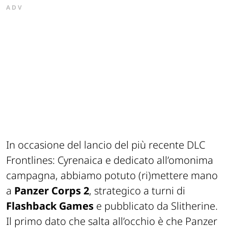
ADV
In occasione del lancio del più recente DLC
Frontlines: Cyrenaica e dedicato all’omonima
campagna, abbiamo potuto (ri)mettere mano
a
Panzer Corps 2
, strategico a turni di
Flashback Games
e pubblicato da Slitherine.
Il primo dato che salta all’occhio è che Panzer