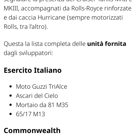
MKIII, accompagnati da Rolls-Royce rinforzate
e dai caccia Hurricane (sempre motorizzati
Rolls, tra l’altro).
Questa la lista completa delle
unità fornita
dagli sviluppatori:
Esercito Italiano
Moto Guzzi TriAlce
Ascari del Cielo
Mortaio da 81 M35
65/17 M13
Commonwealth