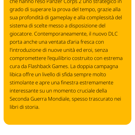
che hanno reso Panzer Corps 2 uno strategico in
grado di superare la prova del tempo, grazie alla
sua profondità di gameplay e alla complessità del
sistema di scelte messo a disposizione del
giocatore. Contemporaneamente, il nuovo DLC
porta anche una ventata d’aria fresca con
l’introduzione di nuove unità ed eroi, senza
compromettere l’equilibrio costruito con estrema
cura da Flashback Games. La doppia campagna
libica offre un livello di sfida sempre molto
stimolante e apre una finestra estremamente
interessante su un momento cruciale della
Seconda Guerra Mondiale, spesso trascurato nei
libri di storia.