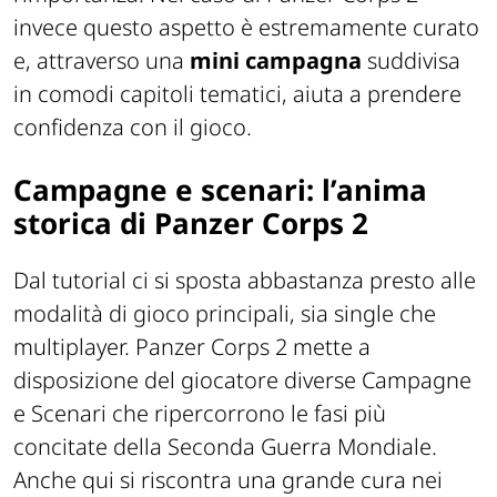
invece questo aspetto è estremamente curato
e, attraverso una
mini campagna
suddivisa
in comodi capitoli tematici, aiuta a prendere
confidenza con il gioco.
Campagne e scenari: l’anima
storica di Panzer Corps 2
Dal tutorial ci si sposta abbastanza presto alle
modalità di gioco principali, sia single che
multiplayer. Panzer Corps 2 mette a
disposizione del giocatore diverse Campagne
e Scenari che ripercorrono le fasi più
concitate della Seconda Guerra Mondiale.
Anche qui si riscontra una grande cura nei