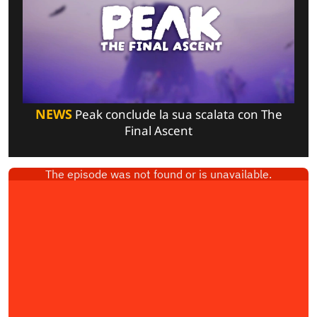
NEWS
Peak conclude la sua scalata con The
Final Ascent