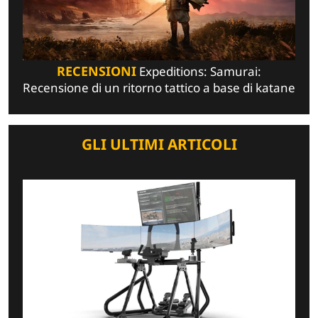
RECENSIONI
Expeditions: Samurai:
Recensione di un ritorno tattico a base di katane
GLI ULTIMI ARTICOLI