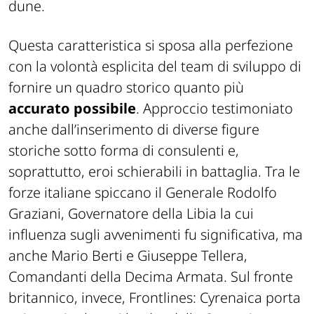
dune.
Questa caratteristica si sposa alla perfezione
con la volontà esplicita del team di sviluppo di
fornire un quadro storico quanto più
accurato possibile
. Approccio testimoniato
anche dall’inserimento di diverse figure
storiche sotto forma di consulenti e,
soprattutto, eroi schierabili in battaglia. Tra le
forze italiane spiccano il Generale Rodolfo
Graziani, Governatore della Libia la cui
influenza sugli avvenimenti fu significativa, ma
anche Mario Berti e Giuseppe Tellera,
Comandanti della Decima Armata. Sul fronte
britannico, invece, Frontlines: Cyrenaica porta