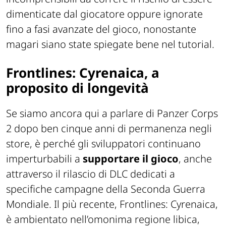
dimenticate dal giocatore oppure ignorate
fino a fasi avanzate del gioco, nonostante
magari siano state spiegate bene nel tutorial.
Frontlines: Cyrenaica, a
proposito di longevità
Se siamo ancora qui a parlare di Panzer Corps
2 dopo ben cinque anni di permanenza negli
store, è perché gli sviluppatori continuano
imperturbabili a
supportare il gioco
, anche
attraverso il rilascio di DLC dedicati a
specifiche campagne della Seconda Guerra
Mondiale. Il più recente, Frontlines: Cyrenaica,
è ambientato nell’omonima regione libica,