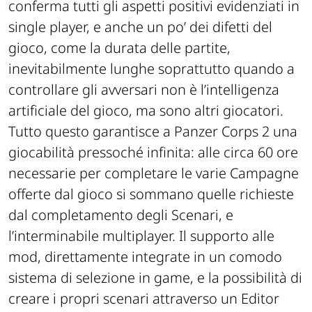
conferma tutti gli aspetti positivi evidenziati in
single player, e anche un po’ dei difetti del
gioco, come la durata delle partite,
inevitabilmente lunghe soprattutto quando a
controllare gli avversari non è l’intelligenza
artificiale del gioco, ma sono altri giocatori.
Tutto questo garantisce a Panzer Corps 2 una
giocabilità pressoché infinita: alle circa 60 ore
necessarie per completare le varie Campagne
offerte dal gioco si sommano quelle richieste
dal completamento degli Scenari, e
l’interminabile multiplayer. Il supporto alle
mod, direttamente integrate in un comodo
sistema di selezione in game, e la possibilità di
creare i propri scenari attraverso un Editor