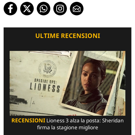
ULTIME RECENSIONI
RECENSIONI
Lioness 3 alza la posta: Sheridan
firma la stagione migliore