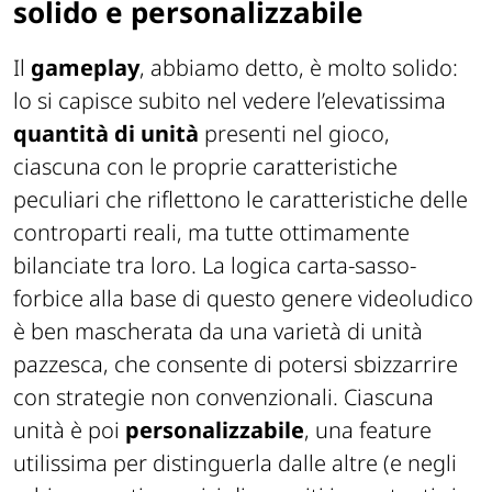
solido e personalizzabile
Il
gameplay
, abbiamo detto, è molto solido:
lo si capisce subito nel vedere l’elevatissima
quantità di unità
presenti nel gioco,
ciascuna con le proprie caratteristiche
peculiari che riflettono le caratteristiche delle
controparti reali, ma tutte ottimamente
bilanciate tra loro. La logica carta-sasso-
forbice alla base di questo genere videoludico
è ben mascherata da una varietà di unità
pazzesca, che consente di potersi sbizzarrire
con strategie non convenzionali. Ciascuna
unità è poi
personalizzabile
, una feature
utilissima per distinguerla dalle altre (e negli