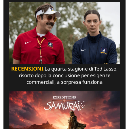
RECENSIONI
La quarta stagione di Ted Lasso,
risorto dopo la conclusione per esigenze
commerciali, a sorpresa funziona