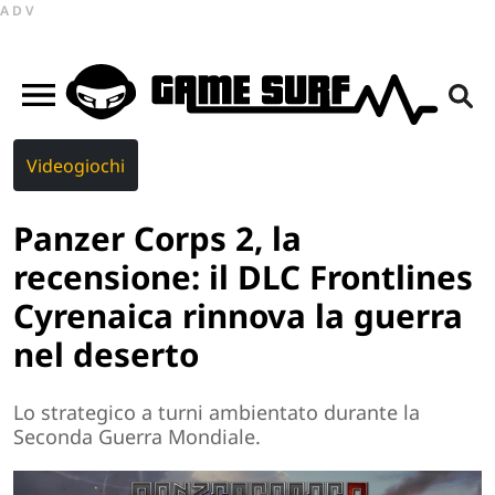
ADV
Videogiochi
Panzer Corps 2, la
recensione: il DLC Frontlines
Cyrenaica rinnova la guerra
nel deserto
Lo strategico a turni ambientato durante la
Seconda Guerra Mondiale.