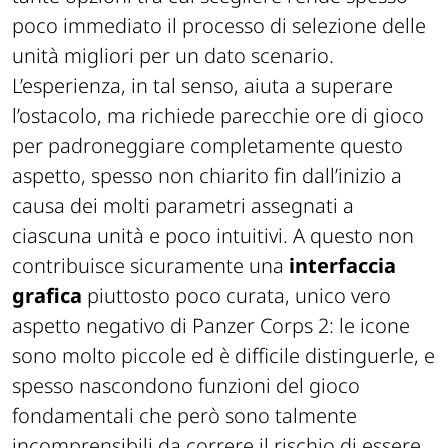
poco immediato il processo di selezione delle
unità migliori per un dato scenario.
L’esperienza, in tal senso, aiuta a superare
l’ostacolo, ma richiede parecchie ore di gioco
per padroneggiare completamente questo
aspetto, spesso non chiarito fin dall’inizio a
causa dei molti parametri assegnati a
ciascuna unità e poco intuitivi. A questo non
contribuisce sicuramente una
interfaccia
grafica
piuttosto poco curata, unico vero
aspetto negativo di Panzer Corps 2: le icone
sono molto piccole ed è difficile distinguerle, e
spesso nascondono funzioni del gioco
fondamentali che però sono talmente
incomprensibili da correre il rischio di essere