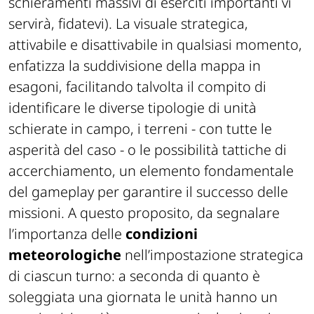
schieramenti massivi di eserciti importanti vi
servirà, fidatevi). La visuale strategica,
attivabile e disattivabile in qualsiasi momento,
enfatizza la suddivisione della mappa in
esagoni, facilitando talvolta il compito di
identificare le diverse tipologie di unità
schierate in campo, i terreni - con tutte le
asperità del caso - o le possibilità tattiche di
accerchiamento, un elemento fondamentale
del gameplay per garantire il successo delle
missioni. A questo proposito, da segnalare
l’importanza delle
condizioni
meteorologiche
nell’impostazione strategica
di ciascun turno: a seconda di quanto è
soleggiata una giornata le unità hanno un