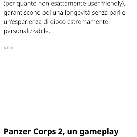
(per quanto non esattamente user friendly),
garantiscono poi una longevità senza pari e
un’esperienza di gioco estremamente
personalizzabile.
ADV
Panzer Corps 2, un gameplay