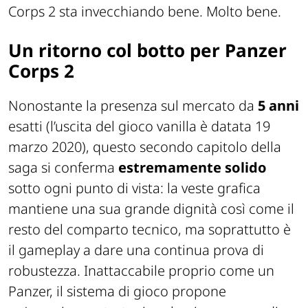
Corps 2 sta invecchiando bene. Molto bene.
Un ritorno col botto per Panzer
Corps 2
Nonostante la presenza sul mercato da
5 anni
esatti (l’uscita del gioco vanilla è datata 19
marzo 2020), questo secondo capitolo della
saga si conferma
estremamente solido
sotto ogni punto di vista: la veste grafica
mantiene una sua grande dignità così come il
resto del comparto tecnico, ma soprattutto è
il gameplay a dare una continua prova di
robustezza. Inattaccabile proprio come un
Panzer, il sistema di gioco propone