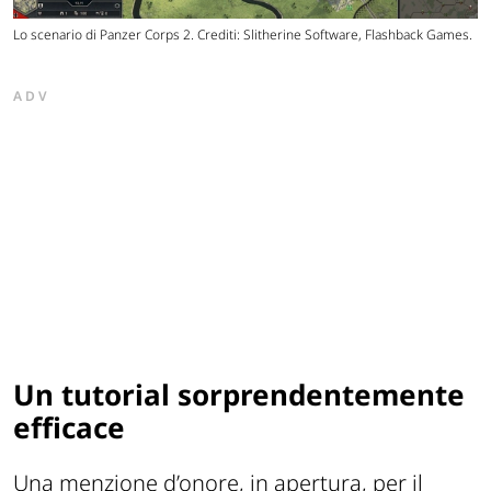
Lo scenario di Panzer Corps 2. Crediti: Slitherine Software, Flashback Games.
ADV
Un tutorial sorprendentemente
efficace
Una menzione d’onore, in apertura, per il