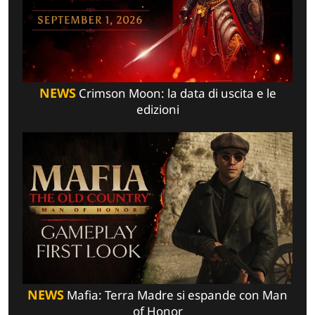
NEWS
Crimson Moon: la data di uscita e le
edizioni
NEWS
Mafia: Terra Madre si espande con Man
of Honor