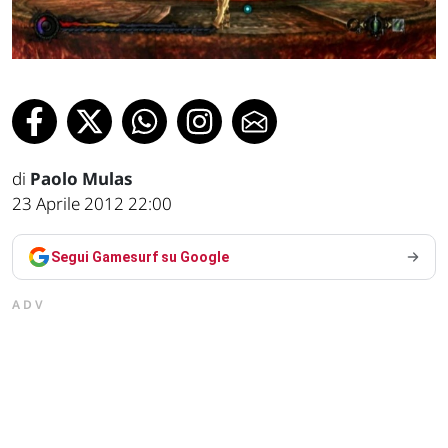
di
Paolo Mulas
23 Aprile 2012 22:00
Segui Gamesurf su Google
ADV