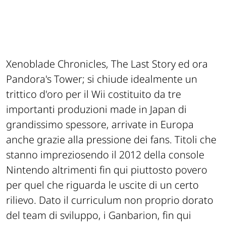
Xenoblade Chronicles, The Last Story ed ora
Pandora's Tower; si chiude idealmente un
trittico d'oro per il Wii costituito da tre
importanti produzioni made in Japan di
grandissimo spessore, arrivate in Europa
anche grazie alla pressione dei fans. Titoli che
stanno impreziosendo il 2012 della console
Nintendo altrimenti fin qui piuttosto povero
per quel che riguarda le uscite di un certo
rilievo. Dato il curriculum non proprio dorato
del team di sviluppo, i Ganbarion, fin qui