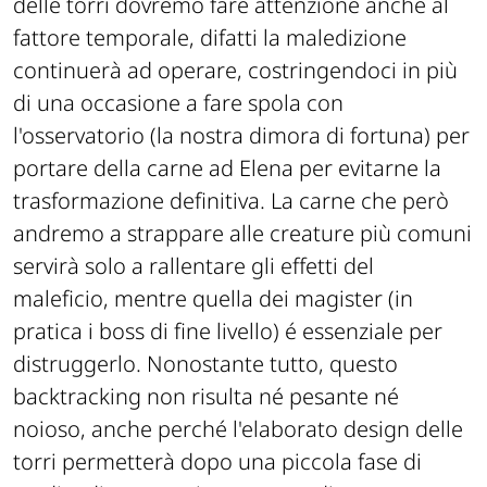
delle torri dovremo fare attenzione anche al
fattore temporale, difatti la maledizione
continuerà ad operare, costringendoci in più
di una occasione a fare spola con
l'osservatorio (la nostra dimora di fortuna) per
portare della carne ad Elena per evitarne la
trasformazione definitiva. La carne che però
andremo a strappare alle creature più comuni
servirà solo a rallentare gli effetti del
maleficio, mentre quella dei magister (in
pratica i boss di fine livello) é essenziale per
distruggerlo. Nonostante tutto, questo
backtracking non risulta né pesante né
noioso, anche perché l'elaborato design delle
torri permetterà dopo una piccola fase di