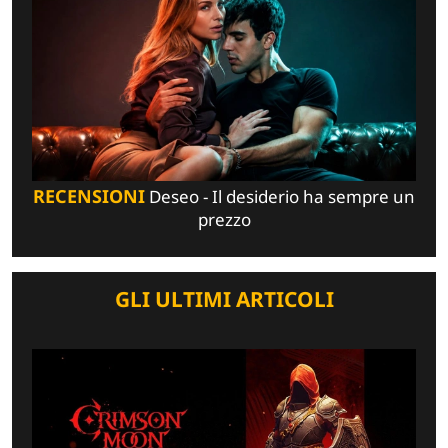
RECENSIONI
Deseo - Il desiderio ha sempre un
prezzo
GLI ULTIMI ARTICOLI