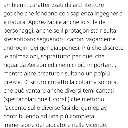
ambienti, caratterizzati da architetture
gotiche che fondono con sapienza ingegneria
e natura. Apprezzabile anche lo stile dei
personaggi, anche se il protagonista risulta
stereotipato seguendo i canoni vagamente
androgini dei gdr giapponesi. Più che discrete
le animazioni, soprattutto per quel che
riguarda Aereon ed i nemici più importanti,
mentre altre creature risultano un po'più
grezze. Di sicuro impatto la colonna sonora,
che può vantare anche diversi temi cantati
(spettacolari quelli corali) che mettono
l'accento sulle diverse fasi del gameplay,
contribuendo ad una più completa
immersione del giocatore nelle vicende.