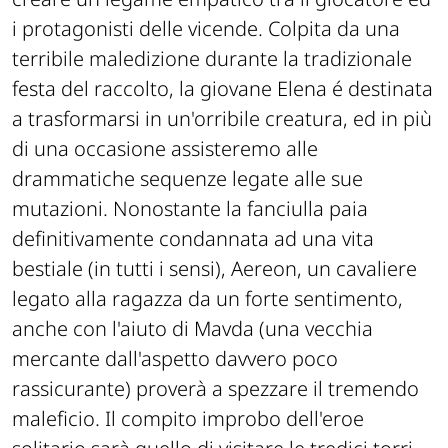
i protagonisti delle vicende. Colpita da una
terribile maledizione durante la tradizionale
festa del raccolto, la giovane Elena é destinata
a trasformarsi in un'orribile creatura, ed in più
di una occasione assisteremo alle
drammatiche sequenze legate alle sue
mutazioni. Nonostante la fanciulla paia
definitivamente condannata ad una vita
bestiale (in tutti i sensi), Aereon, un cavaliere
legato alla ragazza da un forte sentimento,
anche con l'aiuto di Mavda (una vecchia
mercante dall'aspetto davvero poco
rassicurante) proverà a spezzare il tremendo
maleficio. Il compito improbo dell'eroe