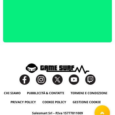
CHI SIAMO
PUBBLICITÀ & CONTATTI
TERMINI E CONDIZIONI
PRIVACY POLICY
COOKIE POLICY
GESTIONE COOKIE
Salesmart Srl – P.Iva 15777811009