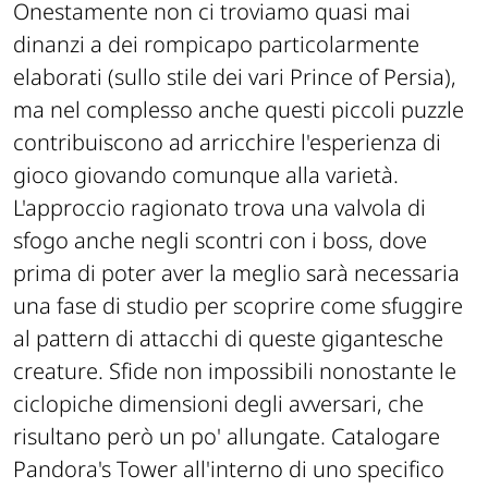
Onestamente non ci troviamo quasi mai
dinanzi a dei rompicapo particolarmente
elaborati (sullo stile dei vari Prince of Persia),
ma nel complesso anche questi piccoli puzzle
contribuiscono ad arricchire l'esperienza di
gioco giovando comunque alla varietà.
L'approccio ragionato trova una valvola di
sfogo anche negli scontri con i boss, dove
prima di poter aver la meglio sarà necessaria
una fase di studio per scoprire come sfuggire
al pattern di attacchi di queste gigantesche
creature. Sfide non impossibili nonostante le
ciclopiche dimensioni degli avversari, che
risultano però un po' allungate. Catalogare
Pandora's Tower all'interno di uno specifico