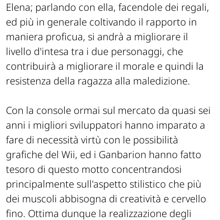
Elena; parlando con ella, facendole dei regali,
ed più in generale coltivando il rapporto in
maniera proficua, si andrà a migliorare il
livello d'intesa tra i due personaggi, che
contribuirà a migliorare il morale e quindi la
resistenza della ragazza alla maledizione.
Con la console ormai sul mercato da quasi sei
anni i migliori sviluppatori hanno imparato a
fare di necessità virtù con le possibilità
grafiche del Wii, ed i Ganbarion hanno fatto
tesoro di questo motto concentrandosi
principalmente sull'aspetto stilistico che più
dei muscoli abbisogna di creatività e cervello
fino. Ottima dunque la realizzazione degli