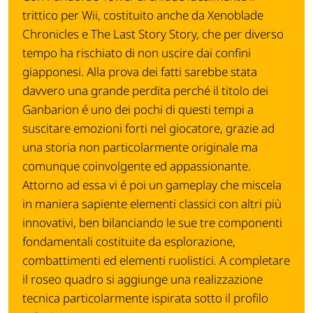
trittico per Wii, costituito anche da Xenoblade
Chronicles e The Last Story Story, che per diverso
tempo ha rischiato di non uscire dai confini
giapponesi. Alla prova dei fatti sarebbe stata
davvero una grande perdita perché il titolo dei
Ganbarion é uno dei pochi di questi tempi a
suscitare emozioni forti nel giocatore, grazie ad
una storia non particolarmente originale ma
comunque coinvolgente ed appassionante.
Attorno ad essa vi é poi un gameplay che miscela
in maniera sapiente elementi classici con altri più
innovativi, ben bilanciando le sue tre componenti
fondamentali costituite da esplorazione,
combattimenti ed elementi ruolistici. A completare
il roseo quadro si aggiunge una realizzazione
tecnica particolarmente ispirata sotto il profilo