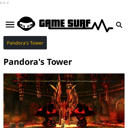
ADV
Pandora's Tower
Pandora's Tower