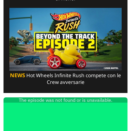
NEWS
Hot Wheels Infinite Rush compete con le
Crew avversarie