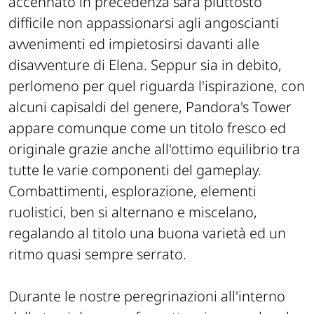
accennato in precedenza sarà piuttosto
difficile non appassionarsi agli angoscianti
avvenimenti ed impietosirsi davanti alle
disavventure di Elena. Seppur sia in debito,
perlomeno per quel riguarda l'ispirazione, con
alcuni capisaldi del genere, Pandora's Tower
appare comunque come un titolo fresco ed
originale grazie anche all'ottimo equilibrio tra
tutte le varie componenti del gameplay.
Combattimenti, esplorazione, elementi
ruolistici, ben si alternano e miscelano,
regalando al titolo una buona varietà ed un
ritmo quasi sempre serrato.
Durante le nostre peregrinazioni all'interno