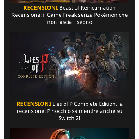
RECENSIONI
Beast of Reincarnation
Recensione: il Game Freak senza Pokémon che
non lascia il segno
RECENSIONI
Lies of P Complete Edition, la
recensione: Pinocchio sa mentire anche su
Switch 2!