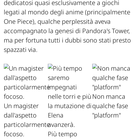
dedicatosi quasi esclusivamente a giochi
legati al mondo degli anime (principalmente
One Piece), qualche perplessità aveva
accompagnato la genesi di Pandora's Tower,
ma per fortuna tutti i dubbi sono stati presto
spazzati via.
Non manca
Un magister
qualche fase
dall'aspetto
"platform"
particolarmente
focoso.
Più tempo