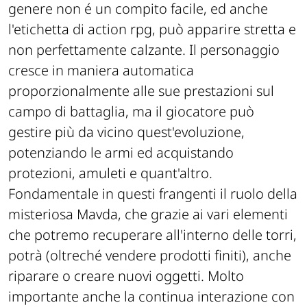
genere non é un compito facile, ed anche
l'etichetta di action rpg, può apparire stretta e
non perfettamente calzante. Il personaggio
cresce in maniera automatica
proporzionalmente alle sue prestazioni sul
campo di battaglia, ma il giocatore può
gestire più da vicino quest'evoluzione,
potenziando le armi ed acquistando
protezioni, amuleti e quant'altro.
Fondamentale in questi frangenti il ruolo della
misteriosa Mavda, che grazie ai vari elementi
che potremo recuperare all'interno delle torri,
potrà (oltreché vendere prodotti finiti), anche
riparare o creare nuovi oggetti. Molto
importante anche la continua interazione con