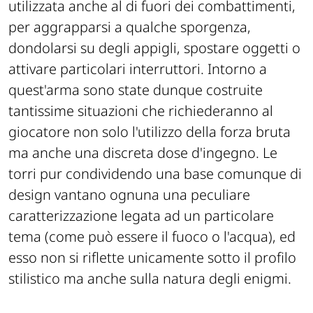
utilizzata anche al di fuori dei combattimenti,
per aggrapparsi a qualche sporgenza,
dondolarsi su degli appigli, spostare oggetti o
attivare particolari interruttori. Intorno a
quest'arma sono state dunque costruite
tantissime situazioni che richiederanno al
giocatore non solo l'utilizzo della forza bruta
ma anche una discreta dose d'ingegno. Le
torri pur condividendo una base comunque di
design vantano ognuna una peculiare
caratterizzazione legata ad un particolare
tema (come può essere il fuoco o l'acqua), ed
esso non si riflette unicamente sotto il profilo
stilistico ma anche sulla natura degli enigmi.