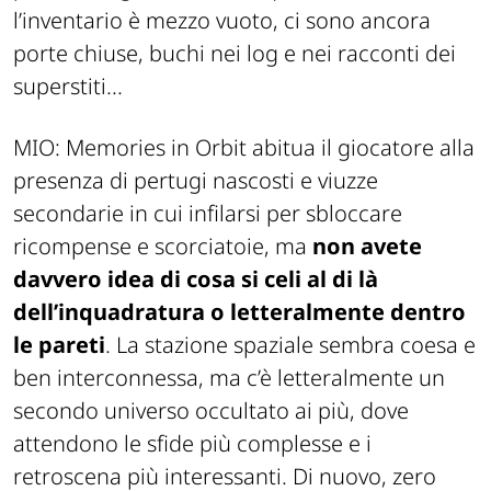
l’inventario è mezzo vuoto, ci sono ancora
porte chiuse, buchi nei log e nei racconti dei
superstiti...
MIO: Memories in Orbit abitua il giocatore alla
presenza di pertugi nascosti e viuzze
secondarie in cui infilarsi per sbloccare
ricompense e scorciatoie, ma
non avete
davvero idea di cosa si celi al di là
dell’inquadratura o letteralmente dentro
le pareti
. La stazione spaziale sembra coesa e
ben interconnessa, ma c’è letteralmente un
secondo universo occultato ai più, dove
attendono le sfide più complesse e i
retroscena più interessanti. Di nuovo, zero