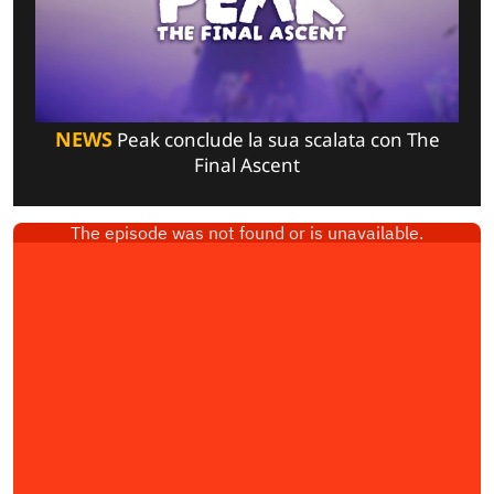
NEWS
Peak conclude la sua scalata con The
Final Ascent