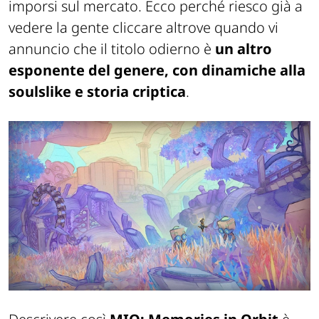
imporsi sul mercato. Ecco perché riesco già a
vedere la gente cliccare altrove quando vi
annuncio che il titolo odierno è
un altro
esponente del genere, con dinamiche alla
soulslike e storia criptica
.