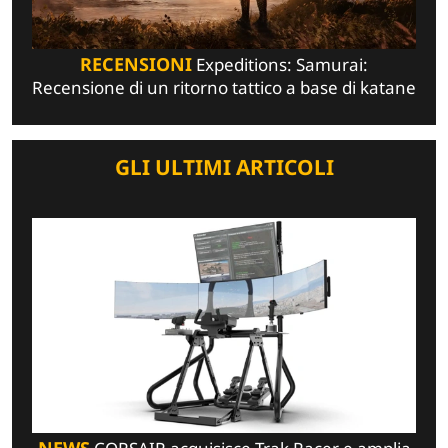
RECENSIONI
Expeditions: Samurai:
Recensione di un ritorno tattico a base di katane
GLI ULTIMI ARTICOLI