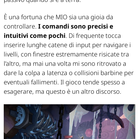
È una fortuna che MIO sia una gioia da
controllare.
I comandi sono precisi e
intuitivi come pochi
. Di frequente tocca
inserire lunghe catene di input per navigare i
livelli, con finestre estremamente risicate tra
l’altro, ma mai una volta mi sono ritrovato a
dare la colpa a latenza o collisioni barbine per
eventuali fallimenti. Il gioco tende spesso a
esagerare, ma questo è un altro discorso.