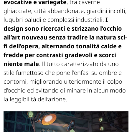
evocative e variegate
, tra caverne
ghiacciate, città abbandonate, giardini incolti,
lugubri paludi e complessi industriali.
I
design sono ricercati e strizzano l’occhio
all’art nouveau senza tradire la natura sci-
fi dell’opera, alternando tonalità calde e
fredde per contrasti gradevoli e scorci
niente male
. Il tutto caratterizzato da uno
stile fumettoso che pone l'enfasi su ombre e
contorni, migliorando ulteriormente il colpo
d’occhio ed evitando di minare in alcun modo
la leggibilità dell’azione.