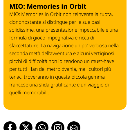
MIO: Memories in Orbit
MIO: Memories in Orbit non reinventa la ruota,
ciononostante si distingue per le sue basi
solidissime, una presentazione impeccabile e una
formula di gioco impegnativa e ricca di
sfaccettature. La navigazione un po’ verbosa nella
seconda metà dell’avventura e alcuni vertiginosi
picchi di difficoltà non lo rendono un must-have
per tutti i fan dei metroidvania, ma i cultori più
tenaci troveranno in questa piccola gemma
francese una sfida gratificante e un viaggio di
quelli memorabili.