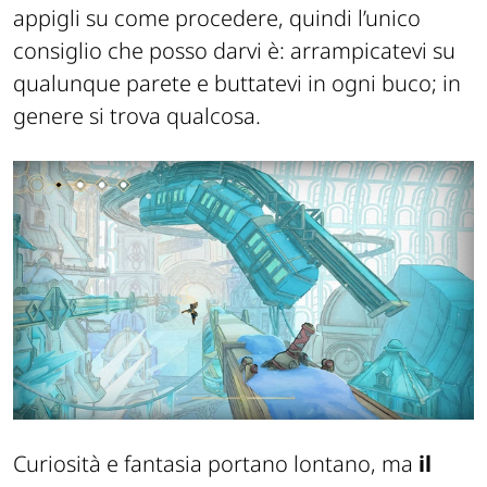
appigli su come procedere, quindi l’unico
consiglio che posso darvi è: arrampicatevi su
qualunque parete e buttatevi in ogni buco; in
genere si trova qualcosa.
Curiosità e fantasia portano lontano, ma
il