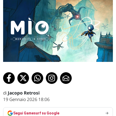
di
Jacopo Retrosi
19 Gennaio 2026 18:06
Segui Gamesurf su Google