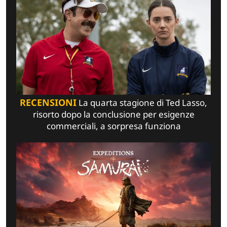
RECENSIONI
La quarta stagione di Ted Lasso,
risorto dopo la conclusione per esigenze
commerciali, a sorpresa funziona