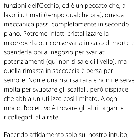
funzioni dell’Occhio, ed è un peccato che, a
lavori ultimati (tempo qualche ora), questa
meccanica passi completamente in secondo
piano. Potremo infatti cristallizzare la
madreperla per conservarla in caso di morte e
spenderla poi al negozio per svariati
potenziamenti (qui non si sale di livello), ma
quella rimasta in saccoccia è persa per
sempre. Non è una risorsa rara e non ne serve
molta per svuotare gli scaffali, però dispiace
che abbia un utilizzo così limitato. A ogni
modo, l’obiettivo è trovare gli altri organi e
ricollegarli alla rete.
Facendo affidamento solo sul nostro intuito,