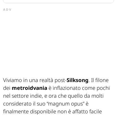
ADV
Viviamo in una realtà post-
Silksong
. Il filone
dei
metroidvania
è inflazionato come pochi
nel settore indie, e ora che quello da molti
considerato il suo “magnum opus” è
finalmente disponibile non è affatto facile