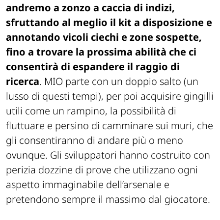
andremo a zonzo a caccia di indizi,
sfruttando al meglio il kit a disposizione e
annotando vicoli ciechi e zone sospette,
fino a trovare la prossima abilità che ci
consentirà di espandere il raggio di
ricerca
. MIO parte con un doppio salto (un
lusso di questi tempi), per poi acquisire gingilli
utili come un rampino, la possibilità di
fluttuare e persino di camminare sui muri, che
gli consentiranno di andare più o meno
ovunque. Gli sviluppatori hanno costruito con
perizia dozzine di prove che utilizzano ogni
aspetto immaginabile dell’arsenale e
pretendono sempre il massimo dal giocatore.