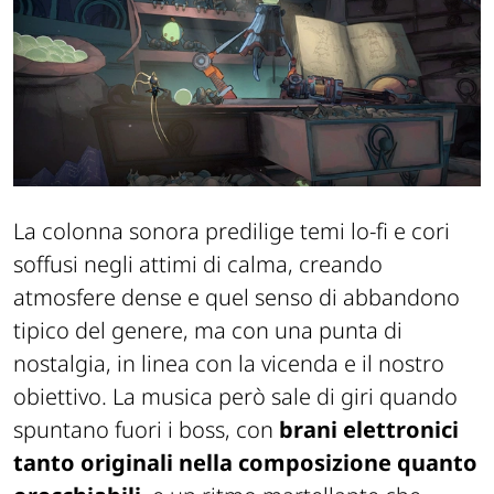
La colonna sonora predilige temi lo-fi e cori
soffusi negli attimi di calma, creando
atmosfere dense e quel senso di abbandono
tipico del genere, ma con una punta di
nostalgia, in linea con la vicenda e il nostro
obiettivo. La musica però sale di giri quando
spuntano fuori i boss, con
brani elettronici
tanto originali nella composizione quanto