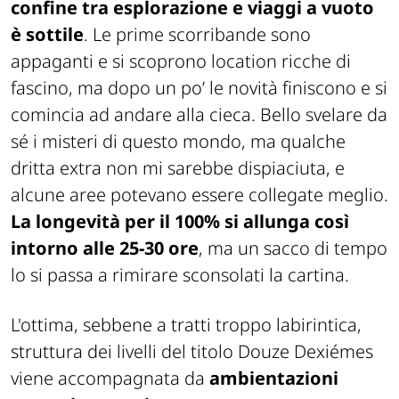
confine tra esplorazione e viaggi a vuoto
è sottile
. Le prime scorribande sono
appaganti e si scoprono location ricche di
fascino, ma dopo un po’ le novità finiscono e si
comincia ad andare alla cieca. Bello svelare da
sé i misteri di questo mondo, ma qualche
dritta extra non mi sarebbe dispiaciuta, e
alcune aree potevano essere collegate meglio.
La longevità per il 100% si allunga così
intorno alle 25-30 ore
, ma un sacco di tempo
lo si passa a rimirare sconsolati la cartina.
L'ottima, sebbene a tratti troppo labirintica,
struttura dei livelli del titolo Douze Dexiémes
viene accompagnata da
ambientazioni