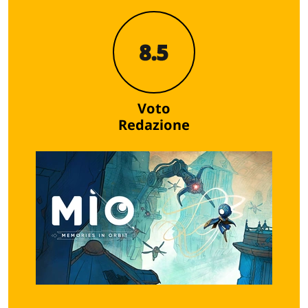
8.5
Voto
Redazione