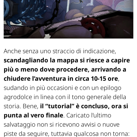
Anche senza uno straccio di indicazione,
scandagliando la mappa si riesce a capire
più o meno dove procedere, arrivando a
chiudere l’avventura in circa 10-15 ore
,
sudando in più occasioni e con un epilogo
agrodolce in linea con il tono generale della
storia. Bene,
il “tutorial” è concluso, ora si
punta al vero finale
. Caricato l’ultimo
salvataggio non si ricevono avvisi o nuove
piste da seguire, tuttavia qualcosa non torna: