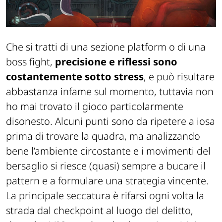
Che si tratti di una sezione platform o di una
boss fight,
precisione e riflessi sono
costantemente sotto stress
, e può risultare
abbastanza infame sul momento, tuttavia non
ho mai trovato il gioco particolarmente
disonesto. Alcuni punti sono da ripetere a iosa
prima di trovare la quadra, ma analizzando
bene l’ambiente circostante e i movimenti del
bersaglio si riesce (quasi) sempre a bucare il
pattern e a formulare una strategia vincente.
La principale seccatura è rifarsi ogni volta la
strada dal checkpoint al luogo del delitto,