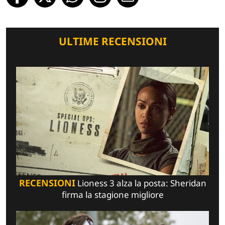
ULTIME RECENSIONI
RECENSIONI
Lioness 3 alza la posta: Sheridan
firma la stagione migliore