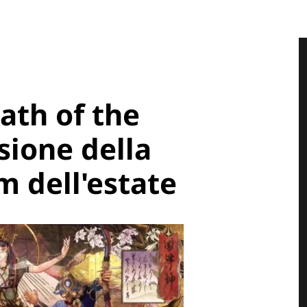
ath of the
ione della
 dell'estate