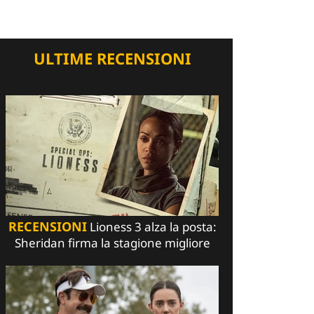
ULTIME RECENSIONI
RECENSIONI
Lioness 3 alza la posta:
Sheridan firma la stagione migliore