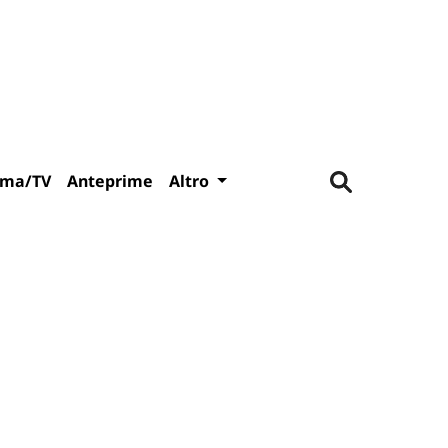
ema/TV
Anteprime
Altro