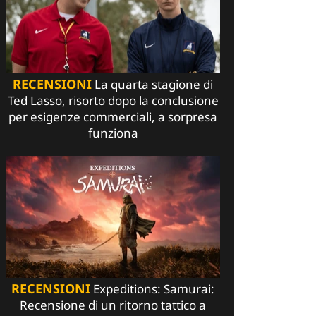
RECENSIONI
La quarta stagione di
Ted Lasso, risorto dopo la conclusione
per esigenze commerciali, a sorpresa
funziona
RECENSIONI
Expeditions: Samurai:
Recensione di un ritorno tattico a