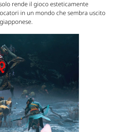
solo rende il gioco esteticamente
iocatori in un mondo che sembra uscito
 giapponese.