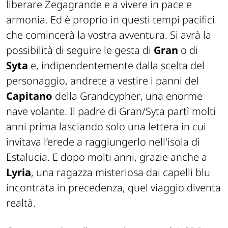
liberare
Zegagrande
e a vivere in pace e
armonia. Ed è proprio in questi tempi pacifici
che comincerà la vostra avventura. Si avrà la
possibilità di seguire le gesta di
Gran
o di
Syta
e, indipendentemente dalla scelta del
personaggio, andrete a vestire i panni del
Capitano
della
Grandcypher
, una enorme
nave volante. Il padre di Gran/Syta partì molti
anni prima lasciando solo una lettera in cui
invitava l’erede a raggiungerlo nell'isola di
Estalucia
. E dopo molti anni, grazie anche a
Lyria
, una ragazza misteriosa dai capelli blu
incontrata in precedenza, quel viaggio diventa
realtà.