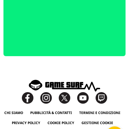
CHI SIAMO
PUBBLICITÀ & CONTATTI
TERMINI E CONDIZIONI
PRIVACY POLICY
COOKIE POLICY
GESTIONE COOKIE