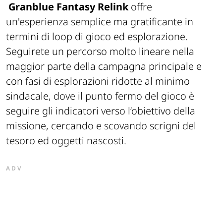
Granblue Fantasy Relink
offre
un'esperienza semplice ma gratificante in
termini di loop di gioco ed esplorazione.
Seguirete un percorso molto lineare nella
maggior parte della campagna principale e
con fasi di esplorazioni ridotte al minimo
sindacale, dove il punto fermo del gioco è
seguire gli indicatori verso l’obiettivo della
missione, cercando e scovando scrigni del
tesoro ed oggetti nascosti.
ADV