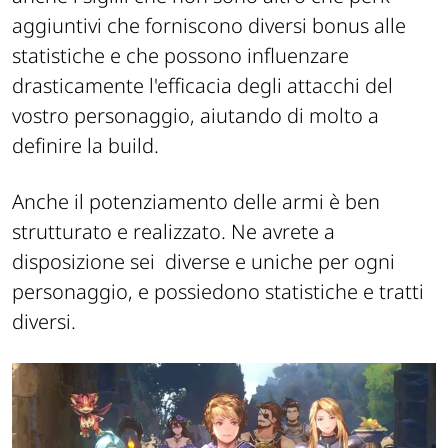
aggiuntivi che forniscono diversi bonus alle
statistiche e che possono influenzare
drasticamente l'efficacia degli attacchi del
vostro personaggio, aiutando di molto a
definire la build.
Anche il potenziamento delle armi è ben
strutturato e realizzato. Ne avrete a
disposizione sei
diverse e uniche per ogni
personaggio, e possiedono statistiche e tratti
diversi.