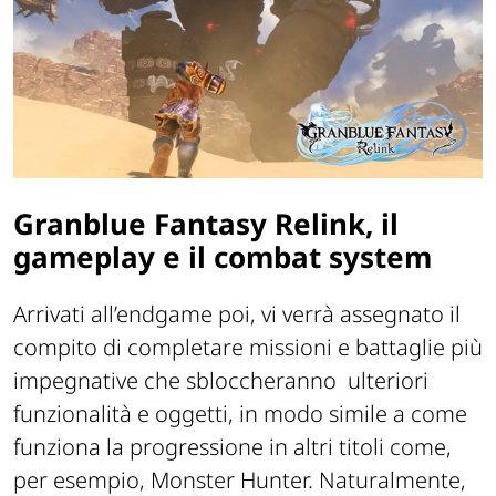
Granblue Fantasy Relink, il
gameplay e il combat system
Arrivati all’endgame poi, vi verrà assegnato il
compito di completare missioni e battaglie più
impegnative che sbloccheranno
ulteriori
funzionalità e oggetti, in modo simile a come
funziona la progressione in altri titoli come,
per esempio, Monster Hunter. Naturalmente,