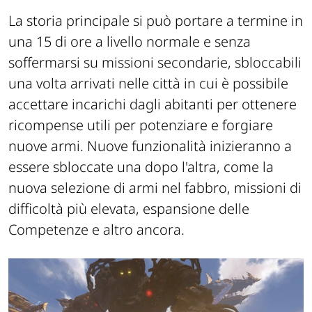
La storia principale si può portare a termine in
una 15 di ore a livello normale e senza
soffermarsi su missioni secondarie, sbloccabili
una volta arrivati nelle città in cui è possibile
accettare incarichi dagli abitanti per ottenere
ricompense utili per potenziare e forgiare
nuove armi.
Nuove funzionalità inizieranno a
essere sbloccate una dopo l'altra, come la
nuova selezione di armi nel fabbro, missioni di
difficoltà più elevata, espansione delle
Competenze e altro ancora.