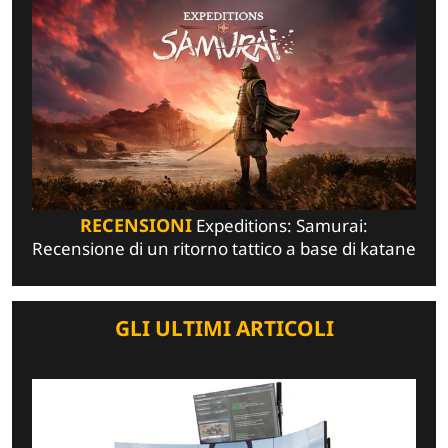
RECENSIONI
Expeditions: Samurai:
Recensione di un ritorno tattico a base di katane
GLI ULTIMI ARTICOLI