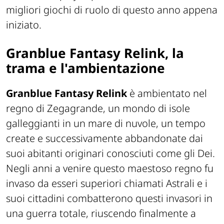
migliori giochi di ruolo di questo anno appena
iniziato.
Granblue Fantasy Relink, la
trama e l'ambientazione
Granblue Fantasy Relink
è ambientato nel
regno di
Zegagrande
, un mondo di isole
galleggianti in un mare di nuvole, un tempo
create e successivamente abbandonate dai
suoi abitanti originari conosciuti come gli
Dei.
Negli anni a venire questo maestoso regno fu
invaso da esseri superiori chiamati
Astrali
e i
suoi cittadini combatterono questi invasori in
una guerra totale, riuscendo finalmente a