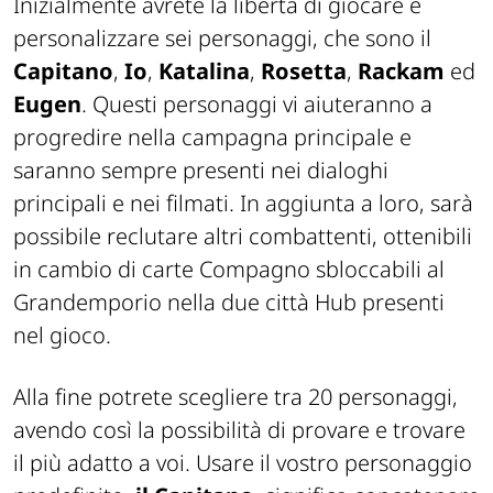
Inizialmente avrete la libertà di giocare e
personalizzare sei personaggi, che sono il
Capitano
,
Io
,
Katalina
,
Rosetta
,
Rackam
ed
Eugen
. Questi personaggi vi aiuteranno a
progredire nella campagna principale e
saranno sempre presenti nei dialoghi
principali e nei filmati. In aggiunta a loro, sarà
possibile reclutare altri combattenti, ottenibili
in cambio di carte Compagno sbloccabili al
Grandemporio
nella due città Hub presenti
nel gioco.
Alla fine potrete scegliere tra 20 personaggi,
avendo così la possibilità di provare e trovare
il più adatto a voi. Usare il vostro personaggio