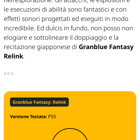
le esecuzioni di abilità sono fantastici e con
effetti sonori progettati ed eseguiti in modo
incredibile. Ed dulcis in fundo, non posso non
elogiare e sottolineare il doppiaggio e la
recitazione giapponese di
Granblue Fantasy
Relink
.
ADV
Granblue Fantasy: Relink
Versione Testata:
PS5