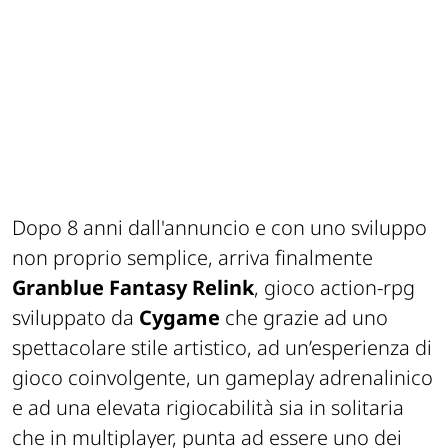
Dopo 8 anni dall'annuncio e con uno sviluppo
non proprio semplice, arriva finalmente
Granblue Fantasy Relink
, gioco action-rpg
sviluppato da
Cygame
che grazie ad uno
spettacolare stile artistico, ad un’esperienza di
gioco coinvolgente, un gameplay adrenalinico
e ad una elevata rigiocabilità sia in solitaria
che in multiplayer, punta ad essere uno dei