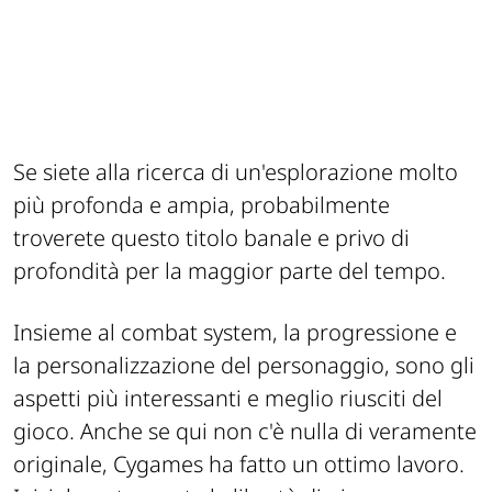
Se siete alla ricerca di un'esplorazione molto
più profonda e ampia, probabilmente
troverete questo titolo banale e privo di
profondità per la maggior parte del tempo.
Insieme al combat system, la progressione e
la personalizzazione del personaggio, sono gli
aspetti più interessanti e meglio riusciti del
gioco. Anche se qui non c'è nulla di veramente
originale, Cygames ha fatto un ottimo lavoro.