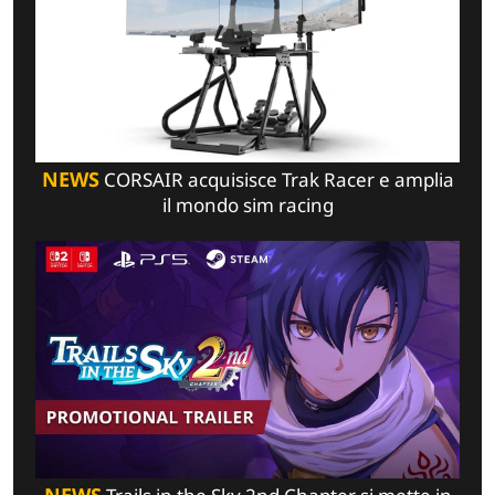
NEWS
CORSAIR acquisisce Trak Racer e amplia
il mondo sim racing