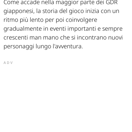
Come accade nella maggior parte dei GDR
giapponesi, la storia del gioco inizia con un
ritmo più lento per poi coinvolgere
gradualmente in eventi importanti e sempre
crescenti man mano che si incontrano nuovi
personaggi lungo l'avventura.
ADV