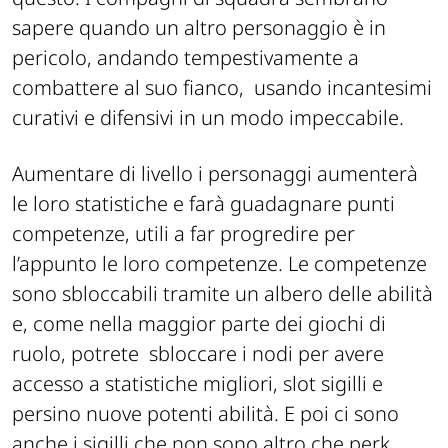
sapere quando un altro personaggio è in
pericolo, andando tempestivamente a
combattere al suo fianco,
usando incantesimi
curativi e difensivi in un modo impeccabile.
Aumentare di livello i personaggi aumenterà
le loro statistiche e farà guadagnare punti
competenze, utili a far progredire per
l’appunto le loro competenze. Le competenze
sono sbloccabili tramite un albero delle abilità
e, come nella maggior parte dei giochi di
ruolo, potrete
sbloccare i nodi per avere
accesso a statistiche migliori, slot sigilli e
persino nuove potenti abilità. E poi ci sono
anche i sigilli che non sono altro che perk