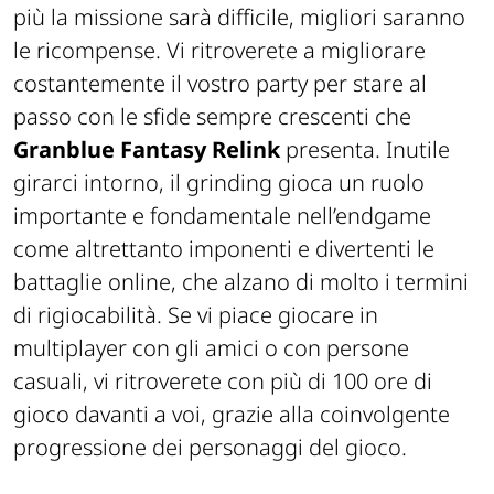
più la missione sarà difficile, migliori saranno
le ricompense. Vi ritroverete a migliorare
costantemente il vostro party per stare al
passo con le sfide sempre crescenti che
Granblue Fantasy Relink
presenta. Inutile
girarci intorno, il grinding gioca un ruolo
importante e fondamentale nell’endgame
come altrettanto imponenti e divertenti le
battaglie online, che alzano di molto i termini
di rigiocabilità. Se vi piace giocare in
multiplayer con gli amici o con persone
casuali, vi ritroverete con più di 100 ore di
gioco davanti a voi, grazie alla coinvolgente
progressione dei personaggi del gioco.