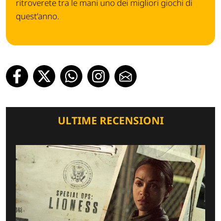
ritroverete tra le mani uno dei migliori giochi di
quest’anno.
ULTIME RECENSIONI