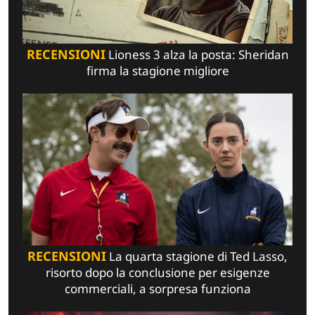
RECENSIONI
Lioness 3 alza la posta: Sheridan
firma la stagione migliore
RECENSIONI
La quarta stagione di Ted Lasso,
risorto dopo la conclusione per esigenze
commerciali, a sorpresa funziona