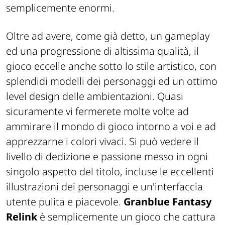
semplicemente enormi.
Oltre ad avere, come già detto, un gameplay
ed una progressione di altissima qualità, il
gioco eccelle anche sotto lo stile artistico, con
splendidi modelli dei personaggi ed un ottimo
level design delle ambientazioni. Quasi
sicuramente vi fermerete molte volte ad
ammirare il mondo di gioco intorno a voi e ad
apprezzarne i colori vivaci. Si può vedere il
livello di dedizione e passione messo in ogni
singolo aspetto del titolo, incluse le eccellenti
illustrazioni dei personaggi e un'interfaccia
utente pulita e piacevole.
Granblue Fantasy
Relink
è semplicemente un gioco che cattura