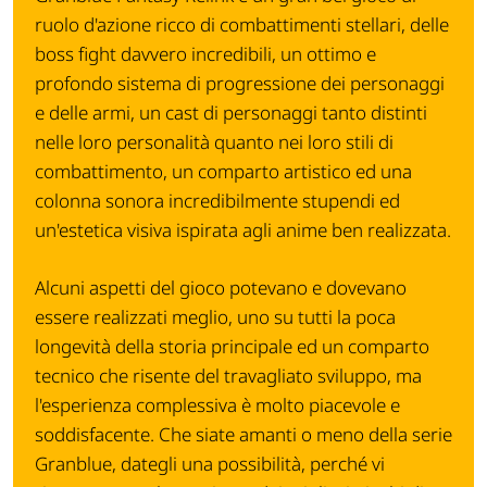
ruolo d'azione ricco di combattimenti stellari, delle
boss fight davvero incredibili, un ottimo e
profondo sistema di progressione dei personaggi
e delle armi, un cast di personaggi tanto distinti
nelle loro personalità quanto nei loro stili di
combattimento, un comparto artistico ed una
colonna sonora incredibilmente stupendi ed
un'estetica visiva ispirata agli anime ben realizzata.
Alcuni aspetti del gioco potevano e dovevano
essere realizzati meglio, uno su tutti la poca
longevità della storia principale ed un comparto
tecnico che risente del travagliato sviluppo, ma
l'esperienza complessiva è molto piacevole e
soddisfacente. Che siate amanti o meno della serie
Granblue, dategli una possibilità, perché vi