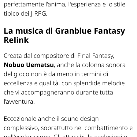
perfettamente l’anima, l'esperienza e lo stile
tipico dei J-RPG.
La musica di Granblue Fantasy
Relink
Creata dal compositore di Final Fantasy,
Nobuo Uematsu
, anche la colonna sonora
del gioco non è da meno in termini di
eccellenza e qualità, con splendide melodie
che vi accompagneranno durante tutta
l’avventura.
Eccezionale anche il sound design
complessivo, soprattutto nel combattimento e
nell'esplorazione. Gli attacchi, le esplosioni e