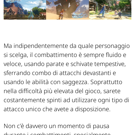
Ma indipendentemente da quale personaggio
si scelga, il combattimento è sempre fluido e
veloce, usando parate e schivate tempestive,
sferrando combo di attacchi devastanti e
usando le abilità con saggezza. Soprattutto
nella difficoltà più elevata del gioco, sarete
costantemente spinti ad utilizzare ogni tipo di
attacco unico che avete a disposizione.
Non c'è davvero un momento di pausa
durante i combattimenti, specialmente