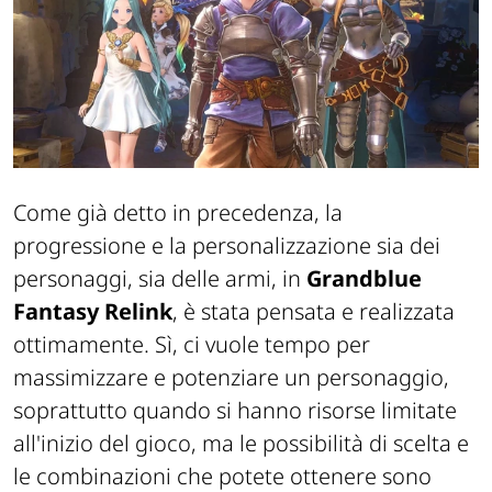
Come già detto in precedenza, la
progressione e la personalizzazione sia dei
personaggi, sia delle armi, in
Grandblue
Fantasy Relink
, è stata pensata e realizzata
ottimamente. Sì, ci vuole tempo per
massimizzare e potenziare un personaggio,
soprattutto quando si hanno risorse limitate
all'inizio del gioco, ma le possibilità di scelta e
le combinazioni che potete ottenere sono