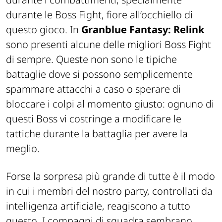
durante le Boss Fight, fiore all’occhiello di
questo gioco. In
Granblue Fantasy: Relink
sono presenti alcune delle migliori Boss Fight
di sempre. Queste non sono le tipiche
battaglie dove si possono semplicemente
spammare attacchi a caso o sperare di
bloccare i colpi al momento giusto: ognuno di
questi Boss vi costringe a modificare le
tattiche durante la battaglia per avere la
meglio.
Forse la sorpresa più grande di tutte è il modo
in cui i membri del nostro party, controllati da
intelligenza artificiale, reagiscono a tutto
questo. I compagni di squadra sembrano