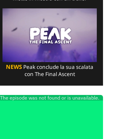
NEWS
Peak conclude la sua scalata
con The Final Ascent