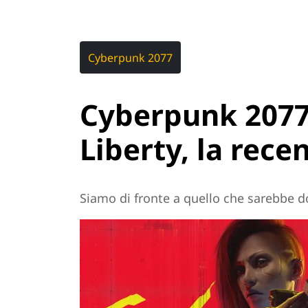
Cyberpunk 2077
Cyberpunk 2077
Liberty, la rece
Siamo di fronte a quello che sarebbe d