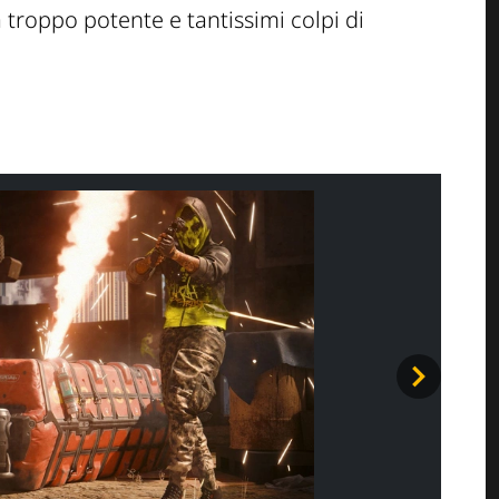
 troppo potente e tantissimi colpi di