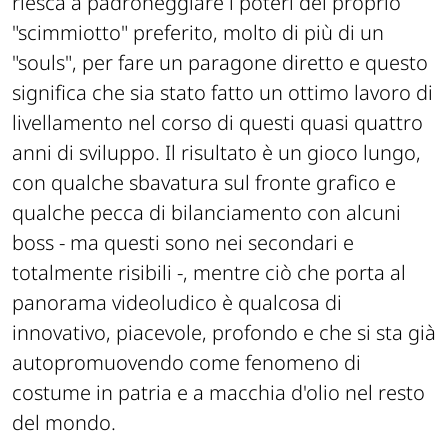
riesca a padroneggiare i poteri del proprio
"scimmiotto" preferito, molto di più di un
"souls", per fare un paragone diretto e questo
significa che sia stato fatto un ottimo lavoro di
livellamento nel corso di questi quasi quattro
anni di sviluppo. Il risultato è un gioco lungo,
con qualche sbavatura sul fronte grafico e
qualche pecca di bilanciamento con alcuni
boss - ma questi sono nei secondari e
totalmente risibili -, mentre ciò che porta al
panorama videoludico è qualcosa di
innovativo, piacevole, profondo e che si sta già
autopromuovendo come fenomeno di
costume in patria e a macchia d'olio nel resto
del mondo.