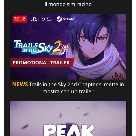
il mondo sim racing
NEWS
Trails in the Sky 2nd Chapter si mette in
mostra con un trailer