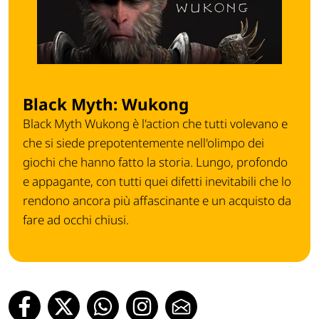
Black Myth: Wukong
Black Myth Wukong è l'action che tutti volevano e
che si siede prepotentemente nell'olimpo dei
giochi che hanno fatto la storia. Lungo, profondo
e appagante, con tutti quei difetti inevitabili che lo
rendono ancora più affascinante e un acquisto da
fare ad occhi chiusi.