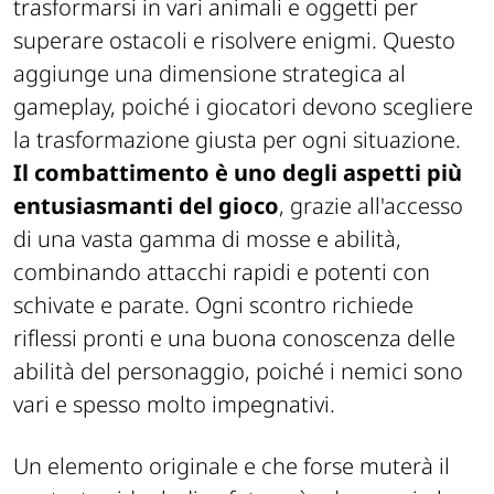
trasformarsi in vari animali e oggetti per
superare ostacoli e risolvere enigmi. Questo
aggiunge una dimensione strategica al
gameplay, poiché i giocatori devono scegliere
la trasformazione giusta per ogni situazione.
Il combattimento è uno degli aspetti più
entusiasmanti del gioco
, grazie all'accesso
di una vasta gamma di mosse e abilità,
combinando attacchi rapidi e potenti con
schivate e parate. Ogni scontro richiede
riflessi pronti e una buona conoscenza delle
abilità del personaggio, poiché i nemici sono
vari e spesso molto impegnativi.
Un elemento originale e che forse muterà il