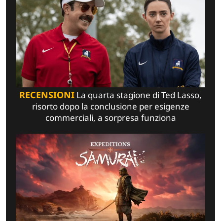
RECENSIONI
La quarta stagione di Ted Lasso,
risorto dopo la conclusione per esigenze
commerciali, a sorpresa funziona