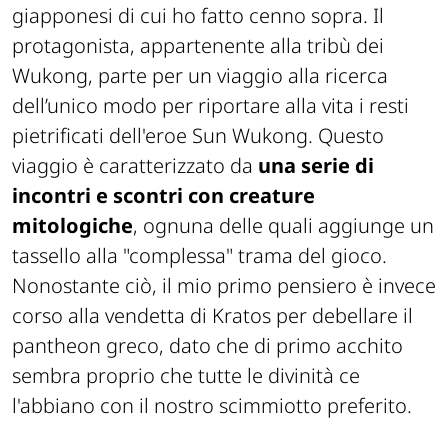
giapponesi di cui ho fatto cenno sopra. Il
protagonista, appartenente alla tribù dei
Wukong, parte per un viaggio alla ricerca
dell’unico modo per riportare alla vita i resti
pietrificati dell'eroe Sun Wukong. Questo
viaggio è caratterizzato da
una serie di
incontri e scontri con creature
mitologiche
, ognuna delle quali aggiunge un
tassello alla "complessa" trama del gioco.
Nonostante ciò, il mio primo pensiero è invece
corso alla vendetta di Kratos per debellare il
pantheon greco, dato che di primo acchito
sembra proprio che tutte le divinità ce
l'abbiano con il nostro scimmiotto preferito.