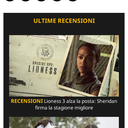
ULTIME RECENSIONI
RECENSIONI
Lioness 3 alza la posta: Sheridan
firma la stagione migliore