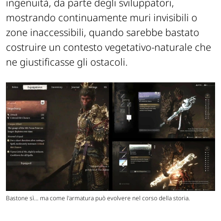
ingenuità, da parte degli sviluppatori,
mostrando continuamente muri invisibili o
zone inaccessibili, quando sarebbe bastato
costruire un contesto vegetativo-naturale che
ne giustificasse gli ostacoli.
Bastone sì... ma come l'armatura può evolvere nel corso della storia.