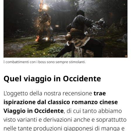
I combattimenti con i boss sono sempre stimolanti.
Quel viaggio in Occidente
L'oggetto della nostra recensione
trae
ispirazione dal classico romanzo cinese
Viaggio in Occidente
, di cui tanto abbiamo
visto varianti e derivazioni anche e soprattutto
nelle tante produzioni giapponesi di manga e