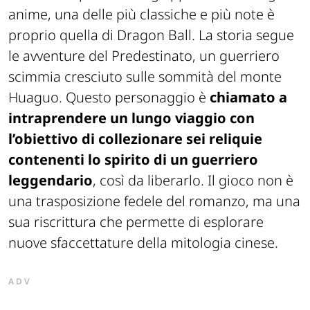
anime, una delle più classiche e più note è
proprio quella di Dragon Ball. La storia segue
le avventure del Predestinato, un guerriero
scimmia cresciuto sulle sommità del monte
Huaguo. Questo personaggio è
chiamato a
intraprendere un lungo viaggio con
l’obiettivo di collezionare sei reliquie
contenenti lo spirito di un guerriero
leggendario
, così da liberarlo. Il gioco non è
una trasposizione fedele del romanzo, ma una
sua riscrittura che permette di esplorare
nuove sfaccettature della mitologia cinese.
ADV