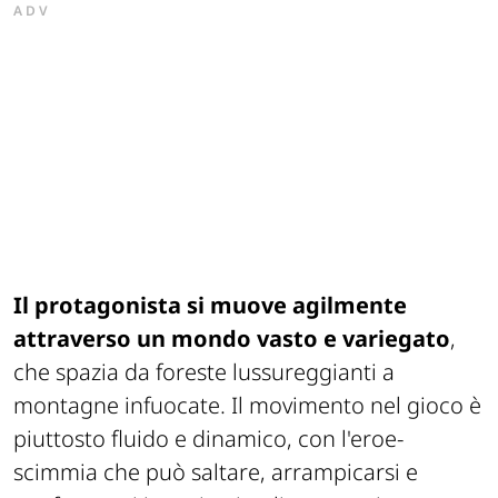
ADV
Il protagonista si muove agilmente
attraverso un mondo vasto e variegato
,
che spazia da foreste lussureggianti a
montagne infuocate. Il movimento nel gioco è
piuttosto fluido e dinamico, con l'eroe-
scimmia che può saltare, arrampicarsi e