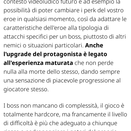
contesto videoludico futuro è ad esempio la
possibilità di poter cambiare i perk del vostro
eroe in qualsiasi momento, così da adattare le
caratteristiche dell'eroe alla tipologia di
attacchi specifici per un boss, piuttosto di altri
nemici o situazioni particolari.
Anche
l'upgrade del protagonista è legato
all'esperienza maturata
che non perde
nulla alla morte dello stesso, dando sempre
una sensazione di piacevole progressione al
giocatore stesso.
I boss non mancano di complessità, il gioco è
totalmente hardcore, ma francamente il livello
di difficoltà è più che adeguato a chiunque