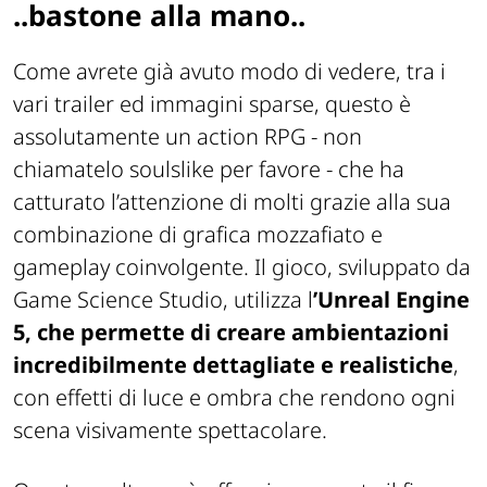
..bastone alla mano..
Come avrete già avuto modo di vedere, tra i
vari trailer ed immagini sparse, questo è
assolutamente un action RPG - non
chiamatelo soulslike per favore - che ha
catturato l’attenzione di molti grazie alla sua
combinazione di grafica mozzafiato e
gameplay coinvolgente. Il gioco, sviluppato da
Game Science Studio, utilizza l
’Unreal Engine
5, che permette di creare ambientazioni
incredibilmente dettagliate e realistiche
,
con effetti di luce e ombra che rendono ogni
scena visivamente spettacolare.