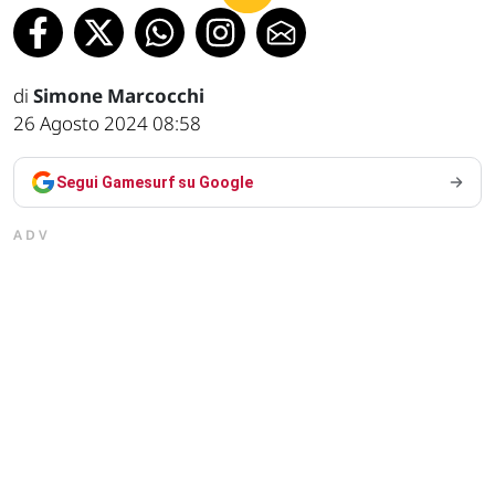
di
Simone Marcocchi
26 Agosto 2024 08:58
Segui Gamesurf su Google
ADV