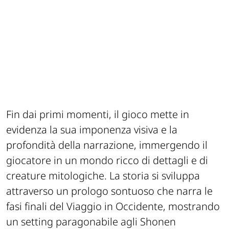
Fin dai primi momenti, il gioco mette in
evidenza la sua imponenza visiva e la
profondità della narrazione, immergendo il
giocatore in un mondo ricco di dettagli e di
creature mitologiche. La storia si sviluppa
attraverso un prologo sontuoso che narra le
fasi finali del Viaggio in Occidente, mostrando
un setting paragonabile agli Shonen