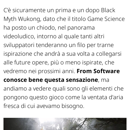
C'è sicuramente un prima e un dopo
Black
Myth Wukong
, dato che il titolo Game Science
ha posto un chiodo, nel panorama
videoludico, intorno al quale tanti altri
sviluppatori tenderanno un filo per trarne
ispirazione che andrà a sua volta a collegarsi
alle future opere, più o meno ispirate, che
vedremo nei prossimi anni.
From Software
conosce bene questa sensazione
, ma
andiamo a vedere quali sono gli elementi che
pongono questo gioco come la ventata d'aria
fresca di cui avevamo bisogno.