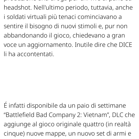
headshot. Nell'ultimo periodo, tuttavia, anche
i soldati virtuali più tenaci cominciavano a
sentire il bisogno di nuovi stimoli e, pur non
abbandonando il gioco, chiedevano a gran
voce un aggiornamento. Inutile dire che DICE
li ha accontentati.
É infatti disponibile da un paio di settimane
“Battlefield Bad Company 2: Vietnam”, DLC che
aggiunge al gioco originale quattro (in realtà
cinque) nuove mappe, un nuovo set di armi e