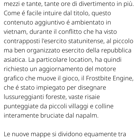
mezzi e tante, tante ore di divertimento in più.
Come é facile intuire dal titolo, questo
contenuto aggiuntivo é ambientato in
vietnam, durante il conflitto che ha visto
contrapposti l'esercito statunitense, al piccolo
ma ben organizzato esercito della repubblica
asiatica. La particolare location, ha quindi
richiesto un aggiornamento del motore
grafico che muove il gioco, il Frostbite Engine,
che é stato impiegato per disegnare
lussureggianti foreste, vaste risaie
punteggiate da piccoli villaggi e colline
interamente bruciate dal napalm.
Le nuove mappe si dividono equamente tra