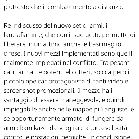
piuttosto che il combattimento a distanza.
Re indiscusso del nuovo set di armi, il
lanciafiamme, che con il suo getto permette di
liberare in un attimo anche le basi meglio
difese. I nuovi mezzi implementati sono quelli
realmente impiegati nel conflitto. Tra pesanti
carri armati e potenti elicotteri, spicca però il
piccolo ape car protagonista di tanti video e
screenshot promozionali. Il mezzo ha il
vantaggio di essere maneggevole, e quindi
impiegabile anche nelle mappe più anguste, e
se opportunamente armato, di fungere da
arma kamikaze, da scagliare a tutta velocità
contro le postazioni nemiche. In conclusione