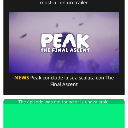
mostra con un trailer
NEWS
Peak conclude la sua scalata con The
Final Ascent