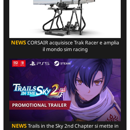
NEWS
CORSAIR acquisisce Trak Racer e amplia
il mondo sim racing
NEWS
Trails in the Sky 2nd Chapter si mette in