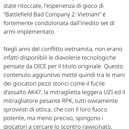
state ritoccate, l'esperienza di gioco di
“Battlefield Bad Company 2: Vietnam” é
fortemente condizionata dall'inedito set di
armi implementato.
Negli anni del conflitto vietnamita, non erano
infatti disponibili le diavolerie tecnologiche
pensate da DICE per il titolo originale. Questo
contenuto aggiuntivo mette quindi tra le mani
dei giocatori pezzi storici come il fucile
d'assalto AK47, la mitraglietta leggera UZI ed il
mitragliatore pesante RPK, tutti ovviamente
sprovvisti di ottica, che con il loro fuoco
potente, ma meno preciso, spingono i
giocatori a cercare lo scontro ravvicinato,