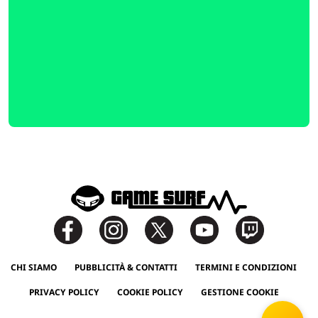
CHI SIAMO
PUBBLICITÀ & CONTATTI
TERMINI E CONDIZIONI
PRIVACY POLICY
COOKIE POLICY
GESTIONE COOKIE