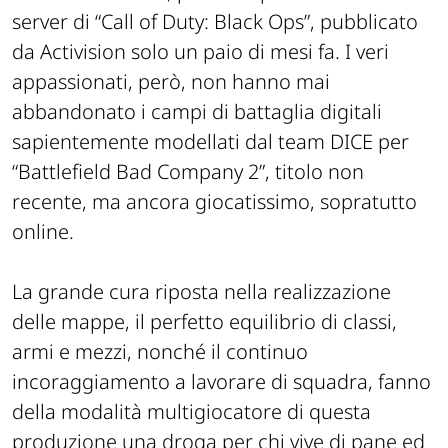
server di “Call of Duty: Black Ops”, pubblicato
da Activision solo un paio di mesi fa. I veri
appassionati, però, non hanno mai
abbandonato i campi di battaglia digitali
sapientemente modellati dal team DICE per
“Battlefield Bad Company 2”, titolo non
recente, ma ancora giocatissimo, sopratutto
online.
La grande cura riposta nella realizzazione
delle mappe, il perfetto equilibrio di classi,
armi e mezzi, nonché il continuo
incoraggiamento a lavorare di squadra, fanno
della modalità multigiocatore di questa
produzione una droga per chi vive di pane ed