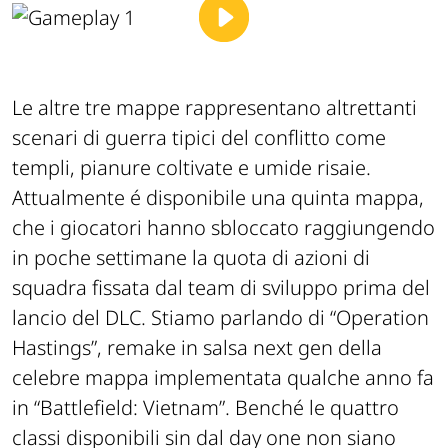
Le altre tre mappe rappresentano altrettanti
scenari di guerra tipici del conflitto come
templi, pianure coltivate e umide risaie.
Attualmente é disponibile una quinta mappa,
che i giocatori hanno sbloccato raggiungendo
in poche settimane la quota di azioni di
squadra fissata dal team di sviluppo prima del
lancio del DLC. Stiamo parlando di “Operation
Hastings”, remake in salsa next gen della
celebre mappa implementata qualche anno fa
in “Battlefield: Vietnam”. Benché le quattro
classi disponibili sin dal day one non siano