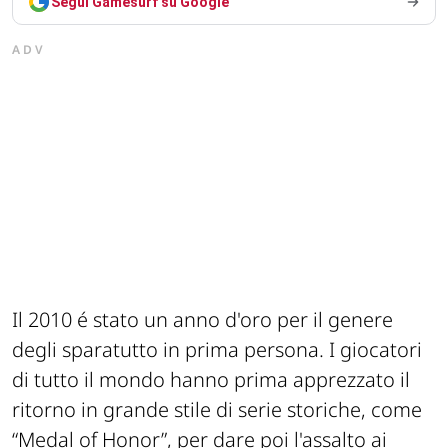
Segui Gamesurf su Google
ADV
Il 2010 é stato un anno d'oro per il genere
degli sparatutto in prima persona. I giocatori
di tutto il mondo hanno prima apprezzato il
ritorno in grande stile di serie storiche, come
“Medal of Honor”, per dare poi l'assalto ai