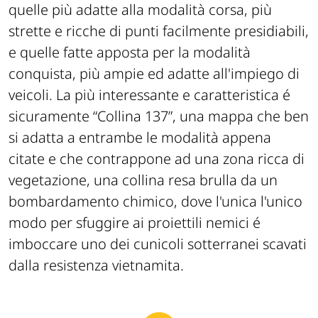
quelle più adatte alla modalità corsa, più
strette e ricche di punti facilmente presidiabili,
e quelle fatte apposta per la modalità
conquista, più ampie ed adatte all'impiego di
veicoli. La più interessante e caratteristica é
sicuramente “Collina 137”, una mappa che ben
si adatta a entrambe le modalità appena
citate e che contrappone ad una zona ricca di
vegetazione, una collina resa brulla da un
bombardamento chimico, dove l'unica l'unico
modo per sfuggire ai proiettili nemici é
imboccare uno dei cunicoli sotterranei scavati
dalla resistenza vietnamita.