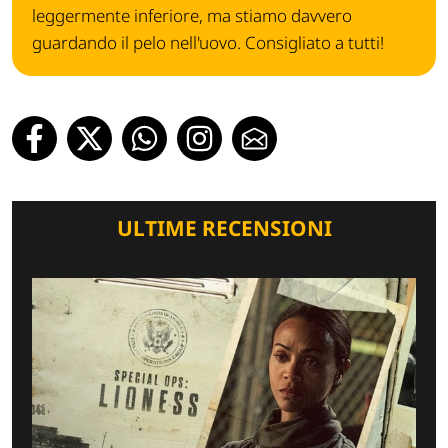
leggermente inferiore, ma stiamo davvero
guardando il pelo nell'uovo. Consigliato a tutti!
ULTIME RECENSIONI