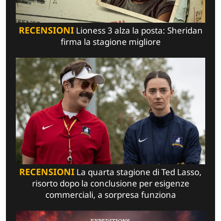
RECENSIONI
Lioness 3 alza la posta: Sheridan
firma la stagione migliore
RECENSIONI
La quarta stagione di Ted Lasso,
risorto dopo la conclusione per esigenze
commerciali, a sorpresa funziona