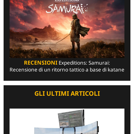
RECENSIONI
Expeditions: Samurai:
Recensione di un ritorno tattico a base di katane
GLI ULTIMI ARTICOLI