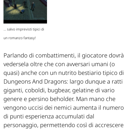
... salvo imprevisti tipici di
un romanzo fantasy!
Parlando di combattimenti, il giocatore dovrà
vedersela oltre che con avversari umani (o
quasi) anche con un nutrito bestiario tipico di
Dungeons And Dragons: largo dunque a ratti
giganti, coboldi, bugbear, gelatine di vario
genere e persino beholder. Man mano che
vengono uccisi dei nemici aumenta il numero
di punti esperienza accumulati dal
personaggio, permettendo così di accrescere