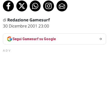
di
Redazione Gamesurf
30 Dicembre 2001 23:00
Segui Gamesurf su Google
ADV