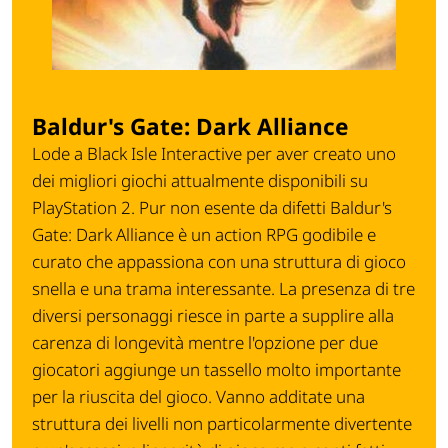
Baldur's Gate: Dark Alliance
Lode a Black Isle Interactive per aver creato uno
dei migliori giochi attualmente disponibili su
PlayStation 2. Pur non esente da difetti Baldur's
Gate: Dark Alliance è un action RPG godibile e
curato che appassiona con una struttura di gioco
snella e una trama interessante. La presenza di tre
diversi personaggi riesce in parte a supplire alla
carenza di longevità mentre l'opzione per due
giocatori aggiunge un tassello molto importante
per la riuscita del gioco. Vanno additate una
struttura dei livelli non particolarmente divertente