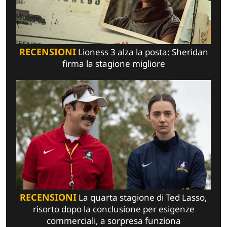
RECENSIONI
Lioness 3 alza la posta: Sheridan
firma la stagione migliore
RECENSIONI
La quarta stagione di Ted Lasso,
risorto dopo la conclusione per esigenze
commerciali, a sorpresa funziona