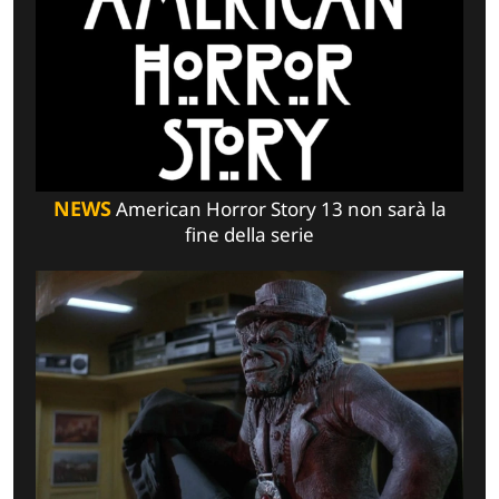
NEWS
American Horror Story 13 non sarà la
fine della serie