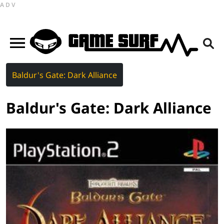
ADV
Baldur's Gate: Dark Alliance
Baldur's Gate: Dark Alliance