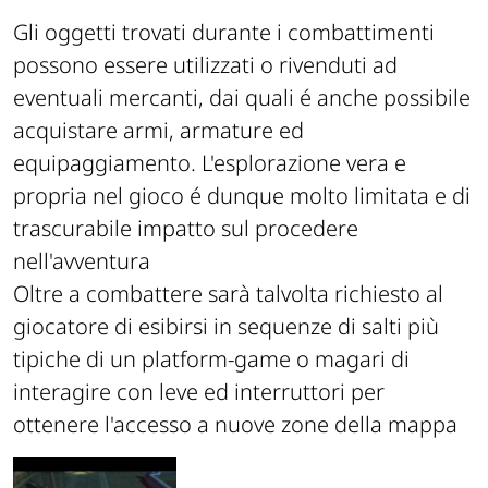
Gli oggetti trovati durante i combattimenti
possono essere utilizzati o rivenduti ad
eventuali mercanti, dai quali é anche possibile
acquistare armi, armature ed
equipaggiamento. L'esplorazione vera e
propria nel gioco é dunque molto limitata e di
trascurabile impatto sul procedere
nell'avventura
Oltre a combattere sarà talvolta richiesto al
giocatore di esibirsi in sequenze di salti più
tipiche di un platform-game o magari di
interagire con leve ed interruttori per
ottenere l'accesso a nuove zone della mappa