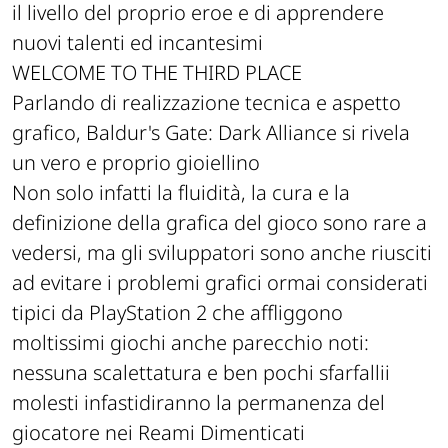
il livello del proprio eroe e di apprendere
nuovi talenti ed incantesimi
WELCOME TO THE THIRD PLACE
Parlando di realizzazione tecnica e aspetto
grafico, Baldur's Gate: Dark Alliance si rivela
un vero e proprio gioiellino
Non solo infatti la fluidità, la cura e la
definizione della grafica del gioco sono rare a
vedersi, ma gli sviluppatori sono anche riusciti
ad evitare i problemi grafici ormai considerati
tipici da PlayStation 2 che affliggono
moltissimi giochi anche parecchio noti:
nessuna scalettatura e ben pochi sfarfallii
molesti infastidiranno la permanenza del
giocatore nei Reami Dimenticati