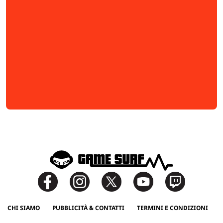
CHI SIAMO
PUBBLICITÀ & CONTATTI
TERMINI E CONDIZIONI