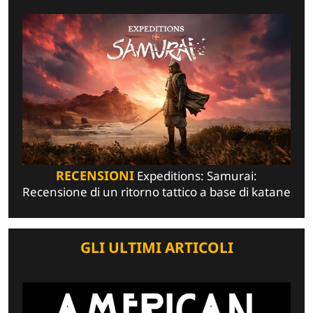
RECENSIONI
Expeditions: Samurai:
Recensione di un ritorno tattico a base di katane
GLI ULTIMI ARTICOLI