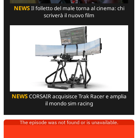
NEWS
Il folletto del male torna al cinema: chi
scriverà il nuovo film
NEWS
CORSAIR acquisisce Trak Racer e amplia
il mondo sim racing