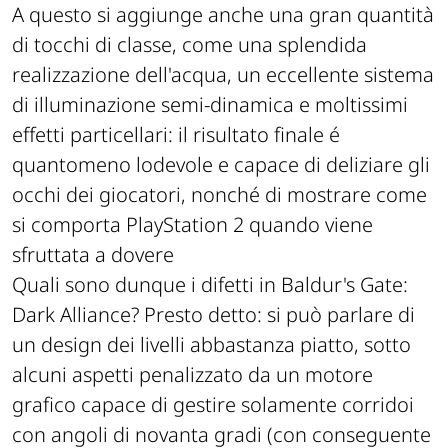
A questo si aggiunge anche una gran quantità
di tocchi di classe, come una splendida
realizzazione dell'acqua, un eccellente sistema
di illuminazione semi-dinamica e moltissimi
effetti particellari: il risultato finale é
quantomeno lodevole e capace di deliziare gli
occhi dei giocatori, nonché di mostrare come
si comporta PlayStation 2 quando viene
sfruttata a dovere
Quali sono dunque i difetti in Baldur's Gate:
Dark Alliance? Presto detto: si può parlare di
un design dei livelli abbastanza piatto, sotto
alcuni aspetti penalizzato da un motore
grafico capace di gestire solamente corridoi
con angoli di novanta gradi (con conseguente