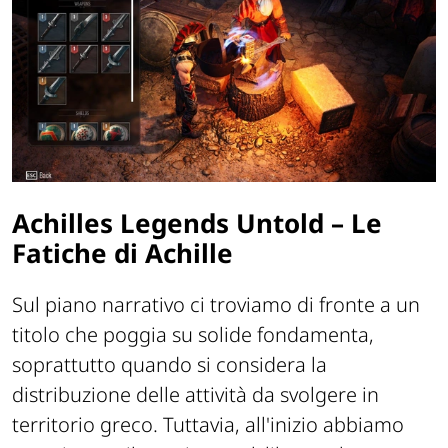
Achilles Legends Untold – Le
Fatiche di Achille
Sul piano narrativo ci troviamo di fronte a un
titolo che poggia su solide fondamenta,
soprattutto quando si considera la
distribuzione delle attività da svolgere in
territorio greco. Tuttavia, all'inizio abbiamo