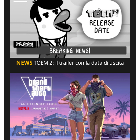
NEWS
TOEM 2: il trailer con la data di uscita