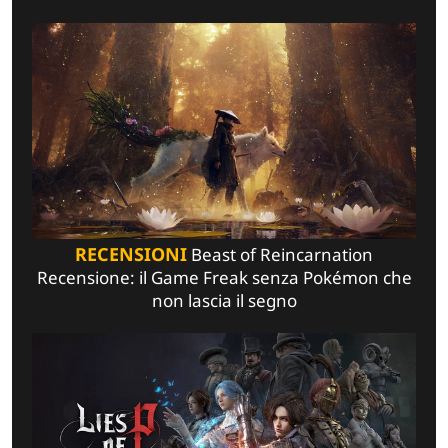
RECENSIONI
Beast of Reincarnation
Recensione: il Game Freak senza Pokémon che
non lascia il segno