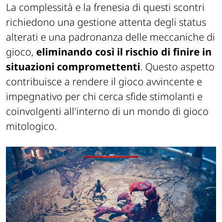
La complessità e la frenesia di questi scontri
richiedono una gestione attenta degli status
alterati e una padronanza delle meccaniche di
gioco,
eliminando così il rischio di finire in
situazioni compromettenti
. Questo aspetto
contribuisce a rendere il gioco avvincente e
impegnativo per chi cerca sfide stimolanti e
coinvolgenti all'interno di un mondo di gioco
mitologico.