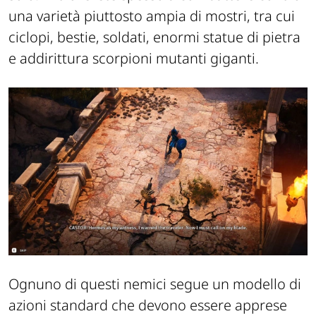
una varietà piuttosto ampia di mostri, tra cui
ciclopi, bestie, soldati, enormi statue di pietra
e addirittura scorpioni mutanti giganti.
Ognuno di questi nemici segue un modello di
azioni standard che devono essere apprese