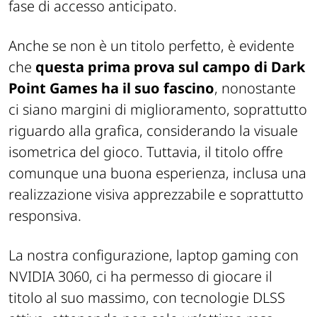
fase di accesso anticipato.
Anche se non è un titolo perfetto, è evidente
che
questa prima prova sul campo di Dark
Point Games ha il suo fascino
, nonostante
ci siano margini di miglioramento, soprattutto
riguardo alla grafica, considerando la visuale
isometrica del gioco. Tuttavia, il titolo offre
comunque una buona esperienza, inclusa una
realizzazione visiva apprezzabile e soprattutto
responsiva.
La nostra configurazione, laptop gaming con
NVIDIA 3060, ci ha permesso di giocare il
titolo al suo massimo, con tecnologie DLSS