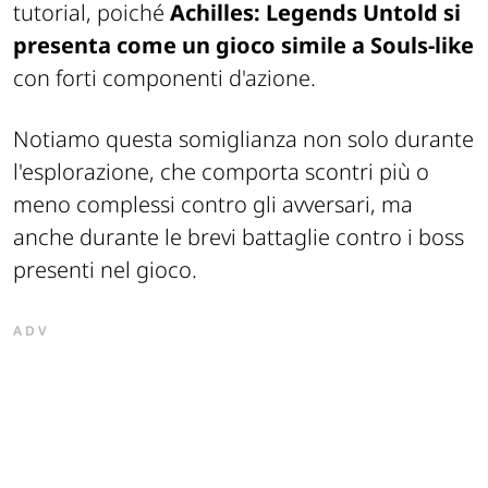
tutorial, poiché
Achilles: Legends Untold si
presenta come un gioco simile a Souls-like
con forti componenti d'azione.
Notiamo questa somiglianza non solo durante
l'esplorazione, che comporta scontri più o
meno complessi contro gli avversari, ma
anche durante le brevi battaglie contro i boss
presenti nel gioco.
ADV