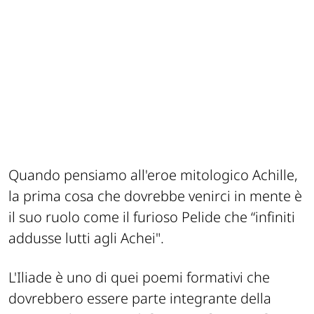
Quando pensiamo all'eroe mitologico Achille,
la prima cosa che dovrebbe venirci in mente è
il suo ruolo come il furioso Pelide che “
infiniti
addusse lutti agli Achei
".
L'Iliade è uno di quei poemi formativi che
dovrebbero essere parte integrante della