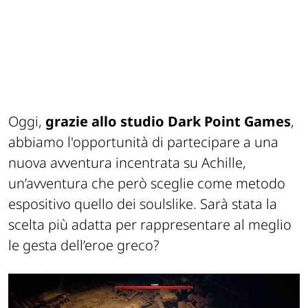
Oggi,
grazie allo studio Dark Point Games
,
abbiamo l'opportunità di partecipare a una
nuova avventura incentrata su Achille,
un’avventura che però sceglie come metodo
espositivo quello dei soulslike. Sarà stata la
scelta più adatta per rappresentare al meglio
le gesta dell’eroe greco?