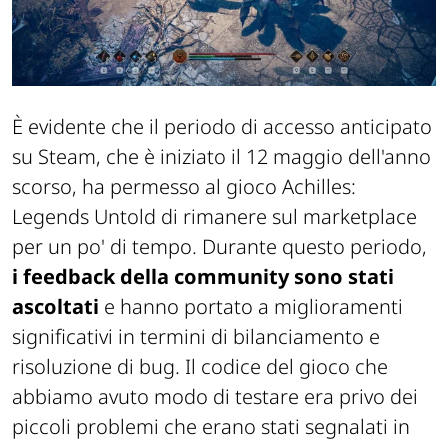
È evidente che il periodo di accesso anticipato
su Steam, che è iniziato il 12 maggio dell'anno
scorso, ha permesso al gioco Achilles:
Legends Untold di rimanere sul marketplace
per un po' di tempo. Durante questo periodo,
i feedback della community sono stati
ascoltati
e hanno portato a miglioramenti
significativi in termini di bilanciamento e
risoluzione di bug. Il codice del gioco che
abbiamo avuto modo di testare era privo dei
piccoli problemi che erano stati segnalati in