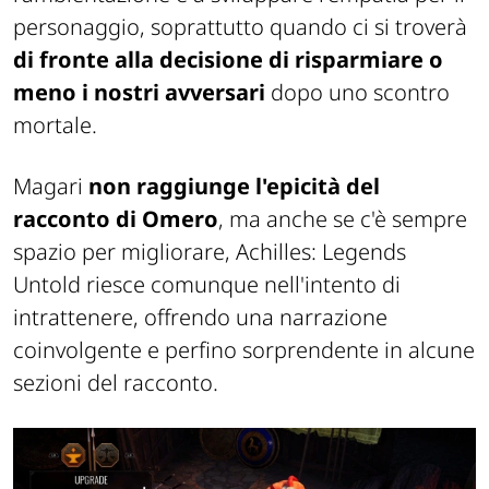
personaggio, soprattutto quando ci si troverà
di fronte alla decisione di risparmiare o
meno i nostri avversari
dopo uno scontro
mortale.
Magari
non raggiunge l'epicità del
racconto di Omero
, ma anche se c'è sempre
spazio per migliorare, Achilles: Legends
Untold riesce comunque nell'intento di
intrattenere, offrendo una narrazione
coinvolgente e perfino sorprendente in alcune
sezioni del racconto.