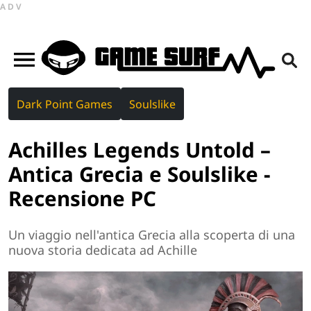
ADV
Dark Point Games
Soulslike
Achilles Legends Untold –
Antica Grecia e Soulslike -
Recensione PC
Un viaggio nell'antica Grecia alla scoperta di una
nuova storia dedicata ad Achille