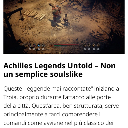
Achilles Legends Untold – Non
un semplice soulslike
Queste "
leggende mai raccontate
" iniziano a
Troia, proprio durante l'attacco alle porte
della città. Quest'area, ben strutturata, serve
principalmente a farci comprendere i
comandi come avviene nel più classico dei