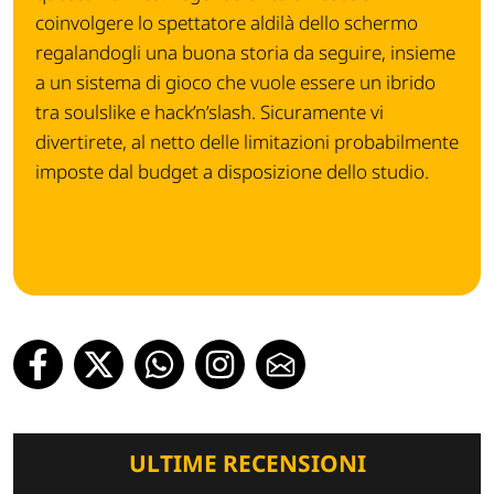
coinvolgere lo spettatore aldilà dello schermo
regalandogli una buona storia da seguire, insieme
a un sistema di gioco che vuole essere un ibrido
tra soulslike e hack’n’slash. Sicuramente vi
divertirete, al netto delle limitazioni probabilmente
imposte dal budget a disposizione dello studio.
ULTIME RECENSIONI