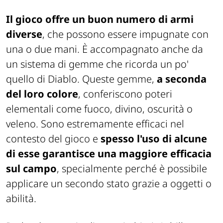
Il gioco offre un buon numero di armi
diverse
, che possono essere impugnate con
una o due mani. È accompagnato anche da
un sistema di gemme che ricorda un po'
quello di Diablo. Queste gemme,
a seconda
del loro colore
, conferiscono poteri
elementali come fuoco, divino, oscurità o
veleno. Sono estremamente efficaci nel
contesto del gioco e
spesso l'uso di alcune
di esse garantisce una maggiore efficacia
sul campo
, specialmente perché è possibile
applicare un secondo stato grazie a oggetti o
abilità.