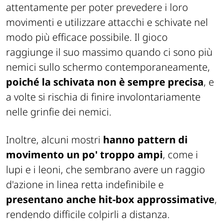
attentamente per poter prevedere i loro
movimenti e utilizzare attacchi e schivate nel
modo più efficace possibile. Il gioco
raggiunge il suo massimo quando ci sono più
nemici sullo schermo contemporaneamente,
poiché la schivata non è sempre precisa
, e
a volte si rischia di finire involontariamente
nelle grinfie dei nemici.
Inoltre, alcuni mostri
hanno pattern di
movimento un po' troppo ampi
, come i
lupi e i leoni, che sembrano avere un raggio
d'azione in linea retta indefinibile e
presentano anche hit-box approssimative
,
rendendo difficile colpirli a distanza.