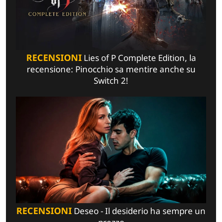
RECENSIONI
Lies of P Complete Edition, la
recensione: Pinocchio sa mentire anche su
Switch 2!
RECENSIONI
Deseo - Il desiderio ha sempre un