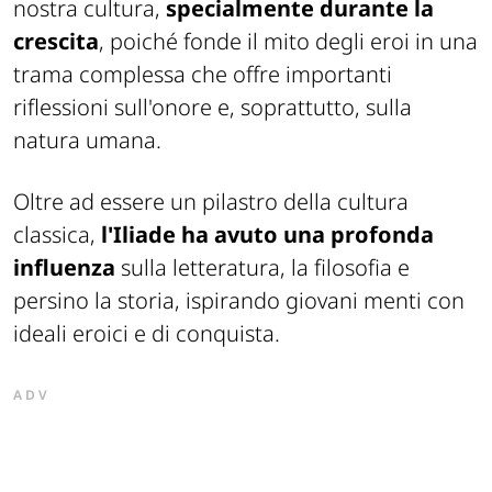
nostra cultura,
specialmente durante la
crescita
, poiché fonde il mito degli eroi in una
trama complessa che offre importanti
riflessioni sull'onore e, soprattutto, sulla
natura umana.
Oltre ad essere un pilastro della cultura
classica,
l'Iliade ha avuto una profonda
influenza
sulla letteratura, la filosofia e
persino la storia, ispirando giovani menti con
ideali eroici e di conquista.
ADV