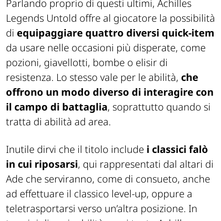
Parlando proprio di questi ultimi, Achilles
Legends Untold offre al giocatore la possibilità
di
equipaggiare quattro diversi quick-item
da usare nelle occasioni più disperate, come
pozioni, giavellotti, bombe o elisir di
resistenza. Lo stesso vale per le abilità,
che
offrono un modo diverso di interagire con
il campo di battaglia
, soprattutto quando si
tratta di abilità ad area.
Inutile dirvi che il titolo include
i classici falò
in cui riposarsi
, qui rappresentati dal altari di
Ade che serviranno, come di consueto, anche
ad effettuare il classico level-up, oppure a
teletrasportarsi verso un’altra posizione. In