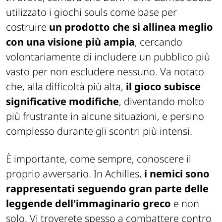
utilizzato i giochi souls come base per
costruire
un prodotto che si allinea meglio
con una visione più ampia
, cercando
volontariamente di includere un pubblico più
vasto per non escludere nessuno. Va notato
che, alla difficoltà più alta,
il gioco subisce
significative modifiche
, diventando molto
più frustrante in alcune situazioni, e persino
complesso durante gli scontri più intensi.
È importante, come sempre, conoscere il
proprio avversario. In Achilles,
i nemici sono
rappresentati seguendo gran parte delle
leggende dell'immaginario greco
e non
solo. Vi troverete spesso a combattere contro