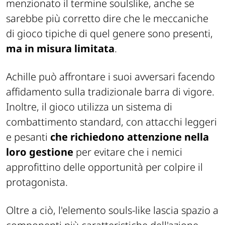
menzionato il termine soulslike, anche se
sarebbe più corretto dire che le meccaniche
di gioco tipiche di quel genere sono presenti,
ma in misura limitata
.
Achille può affrontare i suoi avversari facendo
affidamento sulla tradizionale barra di vigore.
Inoltre, il gioco utilizza un sistema di
combattimento standard, con attacchi leggeri
e pesanti
che richiedono attenzione nella
loro gestione
per evitare che i nemici
approfittino delle opportunità per colpire il
protagonista.
Oltre a ciò, l'elemento souls-like lascia spazio a