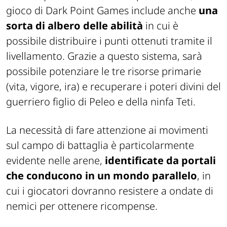
gioco di Dark Point Games include anche
una
sorta di albero delle abilità
in cui è
possibile distribuire i punti ottenuti tramite il
livellamento. Grazie a questo sistema, sarà
possibile potenziare le tre risorse primarie
(
vita, vigore, ira
) e recuperare i poteri divini del
guerriero figlio di Peleo e della ninfa Teti.
La necessità di fare attenzione ai movimenti
sul campo di battaglia è particolarmente
evidente nelle arene,
identificate da portali
che conducono in un mondo parallelo
, in
cui i giocatori dovranno resistere a ondate di
nemici per ottenere ricompense.