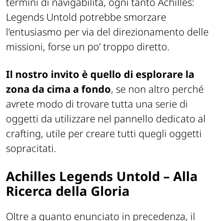
termini di navigabilità, ogni tanto Achilles:
Legends Untold potrebbe smorzare
l’entusiasmo per via del direzionamento delle
missioni, forse un po’ troppo diretto.
Il nostro invito è quello di esplorare la
zona da cima a fondo
, se non altro perché
avrete modo di trovare tutta una serie di
oggetti da utilizzare nel pannello dedicato al
crafting, utile per creare tutti quegli oggetti
sopracitati.
Achilles Legends Untold – Alla
Ricerca della Gloria
Oltre a quanto enunciato in precedenza, il