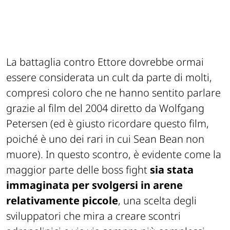
La battaglia contro Ettore dovrebbe ormai
essere considerata un cult da parte di molti,
compresi coloro che ne hanno sentito parlare
grazie al film del 2004 diretto da Wolfgang
Petersen (
ed è giusto ricordare questo film,
poiché è uno dei rari in cui Sean Bean non
muore
). In questo scontro, è evidente come la
maggior parte delle boss fight
sia stata
immaginata per svolgersi in arene
relativamente piccole
, una scelta degli
sviluppatori che mira a creare scontri