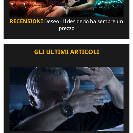
RECENSIONI
Deseo - Il desiderio ha sempre un
prezzo
GLI ULTIMI ARTICOLI