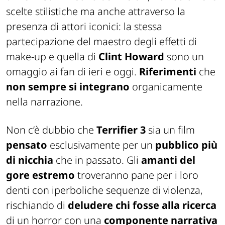
scelte stilistiche ma anche attraverso la
presenza di attori iconici: la stessa
partecipazione del maestro degli effetti di
make-up e quella di
Clint Howard
sono un
omaggio ai fan di ieri e oggi.
Riferimenti
che
non sempre si integrano
organicamente
nella narrazione.
Non c’è dubbio che
Terrifier 3
sia un film
pensato
esclusivamente per un
pubblico più
di nicchia
che in passato. Gli
amanti del
gore estremo
troveranno pane per i loro
denti con iperboliche sequenze di violenza,
rischiando di
deludere
chi fosse alla ricerca
di un horror con una
componente narrativa