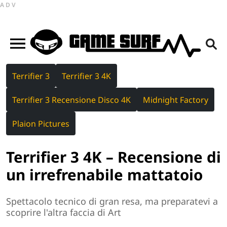
ADV
Terrifier 3
Terrifier 3 4K
Terrifier 3 Recensione Disco 4K
Midnight Factory
Plaion Pictures
Terrifier 3 4K – Recensione di
un irrefrenabile mattatoio
Spettacolo tecnico di gran resa, ma preparatevi a
scoprire l'altra faccia di Art