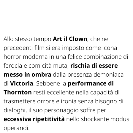
Allo stesso tempo
Art il Clown
, che nei
precedenti film si era imposto come icona
horror moderna in una felice combinazione di
ferocia e comicità muta,
rischia di essere
messo in ombra
dalla presenza demoniaca
di
Victoria
. Sebbene la
performance di
Thornton
resti eccellente nella capacità di
trasmettere orrore e ironia senza bisogno di
dialoghi, il suo personaggio soffre per
eccessiva ripetitività
nello shockante modus
operandi.