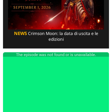
NEWS
Crimson Moon: la data di uscita e le
edizioni