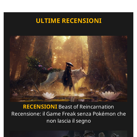
ULTIME RECENSIONI
RECENSIONI
Beast of Reincarnation
Recensione: il Game Freak senza Pokémon che
non lascia il segno