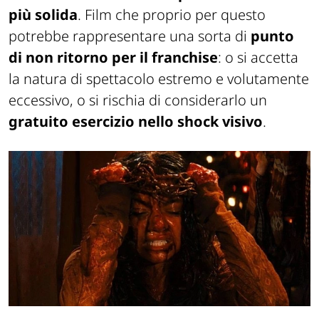
più solida
. Film che proprio per questo
potrebbe rappresentare una sorta di
punto
di non ritorno per il franchise
: o si accetta
la natura di spettacolo estremo e volutamente
eccessivo, o si rischia di considerarlo un
gratuito esercizio nello shock visivo
.