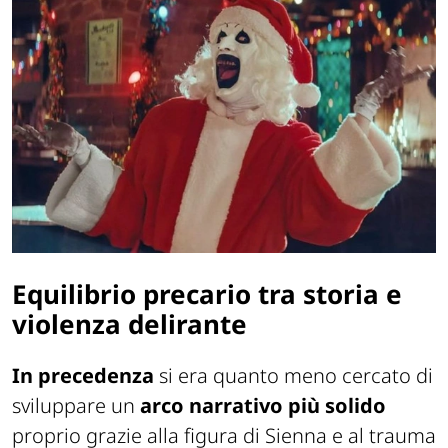
Equilibrio precario tra storia e
violenza delirante
In precedenza
si era quanto meno cercato di
sviluppare un
arco narrativo più solido
proprio grazie alla figura di Sienna e al trauma