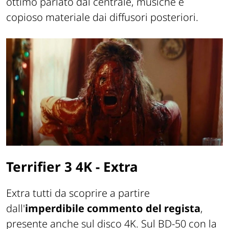
ottimo parlato dal centrale, musiche e
copioso materiale dai diffusori posteriori.
Terrifier 3 4K - Extra
Extra tutti da scoprire a partire
dall'
imperdibile commento del regista
,
presente anche sul disco 4K. Sul BD-50 con la