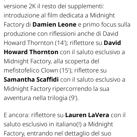
versione 2K il resto dei supplementi:
introduzione al film dedicata a Midnight
Factory di
Damien Leone
e primo focus sulla
produzione con riflessioni anche di David
Howard Thornton (14'); riflettore su
David
Howard Thornton
con il saluto esclusivo a
Midnight Factory, alla scoperta del
mefistofelico Clown (15'); riflettore su
Samantha Scaffidi
con il saluto esclusivo a
Midnight Factory ripercorrendo la sua
avventura nella trilogia (9').
E ancora: riflettore su
Lauren LaVera
con il
saluto esclusivo in italiano(!) a Midnight
Factory, entrando nel dettaglio del suo