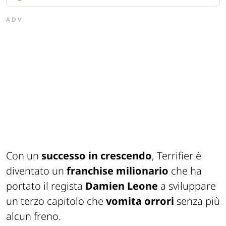
ADV
Con un
successo in crescendo
, Terrifier è
diventato un
franchise milionario
che ha
portato il regista
Damien Leone
a sviluppare
un terzo capitolo che
vomita orrori
senza più
alcun freno.