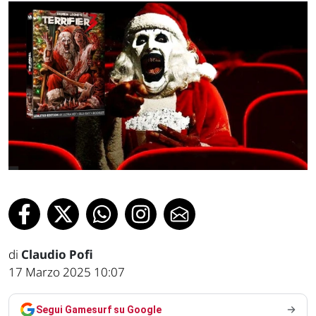
di
Claudio Pofi
17 Marzo 2025 10:07
Segui Gamesurf su Google