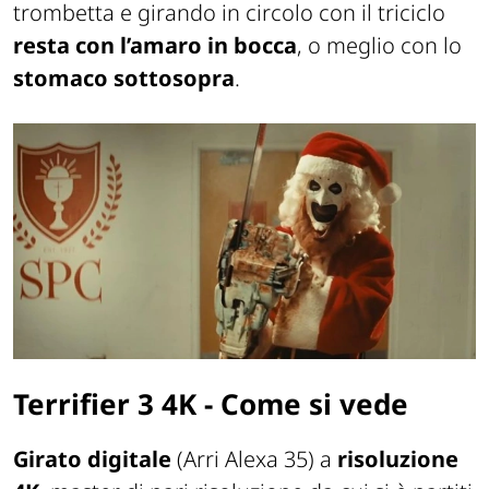
trombetta e girando in circolo con il triciclo
resta con l’amaro in bocca
, o meglio con lo
stomaco sottosopra
.
Terrifier 3 4K - Come si vede
Girato digitale
(Arri Alexa 35) a
risoluzione