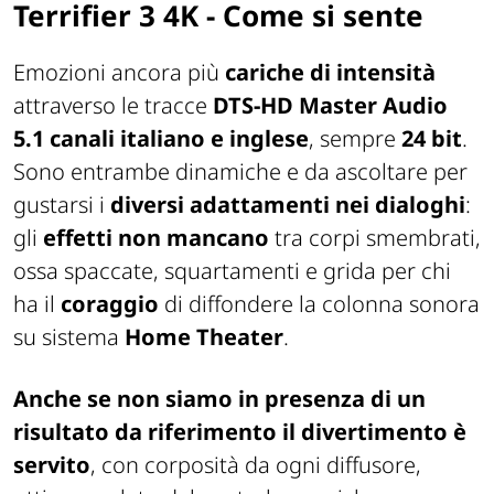
Terrifier 3 4K - Come si sente
Emozioni ancora più
cariche di intensità
attraverso le tracce
DTS-HD Master Audio
5.1 canali italiano e inglese
, sempre
24 bit
.
Sono entrambe dinamiche e da ascoltare per
gustarsi i
diversi adattamenti nei dialoghi
:
gli
effetti non mancano
tra corpi smembrati,
ossa spaccate, squartamenti e grida per chi
ha il
coraggio
di diffondere la colonna sonora
su sistema
Home Theater
.
Anche se non siamo in presenza di un
risultato da riferimento il divertimento è
servito
, con corposità da ogni diffusore,