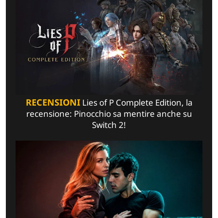
RECENSIONI
Lies of P Complete Edition, la
recensione: Pinocchio sa mentire anche su
Switch 2!