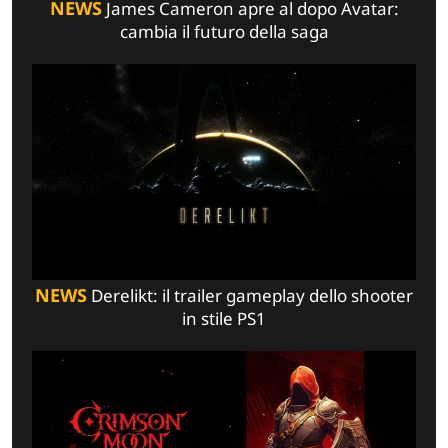
NEWS
James Cameron apre al dopo Avatar:
cambia il futuro della saga
NEWS
Derelikt: il trailer gameplay dello shooter
in stile PS1