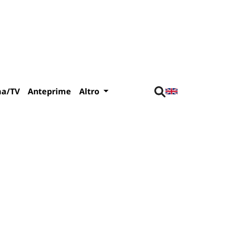
ma/TV
Anteprime
Altro