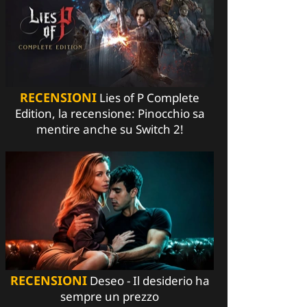
RECENSIONI
Lies of P Complete
Edition, la recensione: Pinocchio sa
mentire anche su Switch 2!
RECENSIONI
Deseo - Il desiderio ha
sempre un prezzo