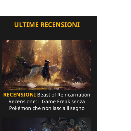
ULTIME RECENSIONI
RECENSIONI
Beast of Reincarnation
Recensione: il Game Freak senza
Pokémon che non lascia il segno