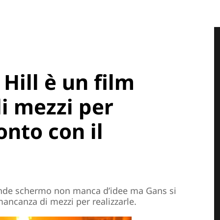
 Hill è un film
i mezzi per
onto con il
grande schermo non manca d’idee ma Gans si
ancanza di mezzi per realizzarle.