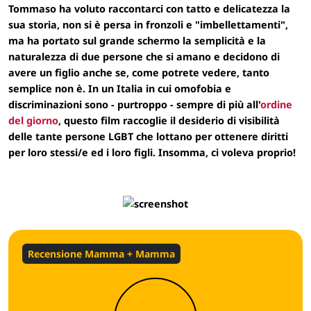
Tommaso ha voluto raccontarci con tatto e delicatezza la
sua storia, non si è persa in fronzoli e "imbellettamenti",
ma ha portato sul grande schermo la semplicità e la
naturalezza di due persone che si amano e decidono di
avere un figlio anche se, come potrete vedere, tanto
semplice non è. In un Italia in cui omofobia e
discriminazioni sono - purtroppo - sempre di più all'
ordine
del giorno
, questo film raccoglie il desiderio di visibilità
delle tante persone LGBT che lottano per ottenere diritti
per loro stessi/e ed i loro figli. Insomma, ci voleva proprio!
Recensione Mamma + Mamma