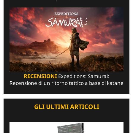
RECENSIONI
Expeditions: Samurai:
Recensione di un ritorno tattico a base di katane
GLI ULTIMI ARTICOLI