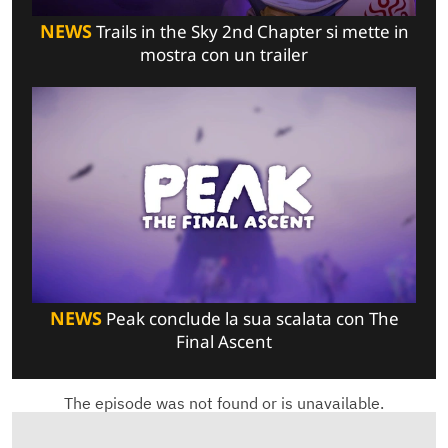
NEWS
Trails in the Sky 2nd Chapter si mette in
mostra con un trailer
NEWS
Peak conclude la sua scalata con The
Final Ascent