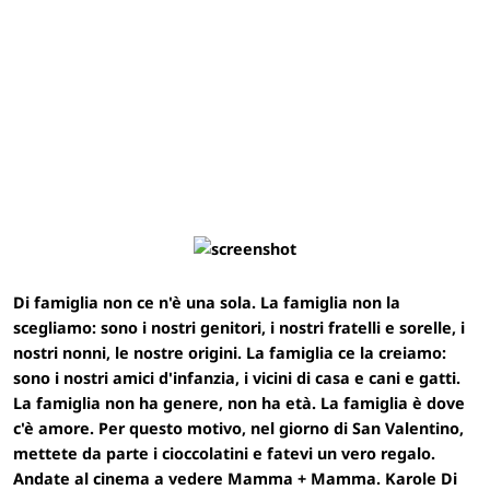
Di famiglia non ce n'è una sola. La famiglia non la
scegliamo: sono i nostri genitori, i nostri fratelli e sorelle, i
nostri nonni, le nostre origini. La famiglia ce la creiamo:
sono i nostri amici d'infanzia, i vicini di casa e cani e gatti.
La famiglia non ha genere, non ha età.
La famiglia è dove
c'è amore.
Per questo motivo, nel giorno di San Valentino,
mettete da parte i cioccolatini e fatevi un vero regalo.
Andate al cinema a vedere Mamma + Mamma. Karole Di