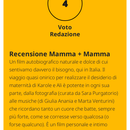
4
Voto
Redazione
Recensione Mamma + Mamma
Un film autobiografico naturale e dolce di cui
sentivamo davvero il bisogno, qui in Italia. Il
viaggio quasi onirico per realizzare il desiderio di
maternità di Karole e Ali è potente in ogni sua
parte, dalla fotografia (curata da Sara Purgatorio)
alle musiche (di Giulia Anania e Marta Venturini)
che ricordano tanto un cuore che batte, sempre
più forte, come se corresse verso qualcosa (o
forse qualcuno). È un film personale e intimo