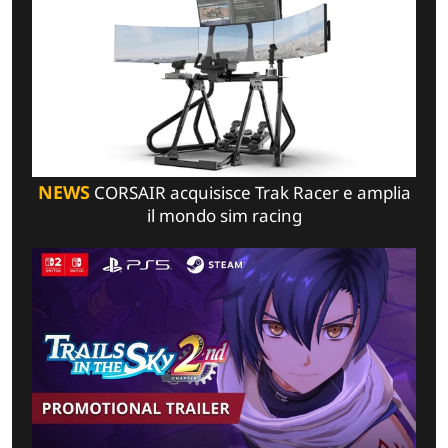
NEWS
CORSAIR acquisisce Trak Racer e amplia
il mondo sim racing