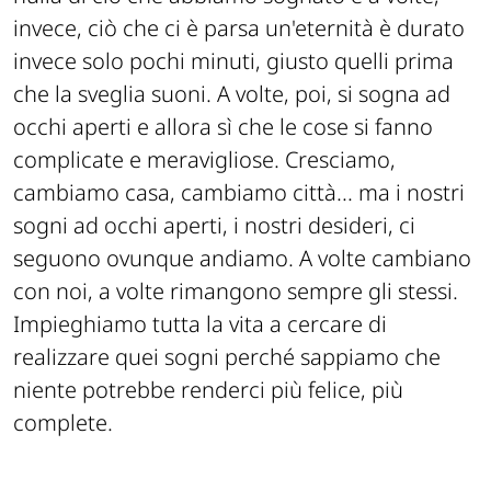
invece, ciò che ci è parsa un'eternità è durato
invece solo pochi minuti, giusto quelli prima
che la sveglia suoni. A volte, poi, si sogna ad
occhi aperti e allora sì che le cose si fanno
complicate e meravigliose. Cresciamo,
cambiamo casa, cambiamo città... ma i nostri
sogni ad occhi aperti, i nostri desideri, ci
seguono ovunque andiamo. A volte cambiano
con noi, a volte rimangono sempre gli stessi.
Impieghiamo tutta la vita a cercare di
realizzare quei sogni perché sappiamo che
niente potrebbe renderci più felice, più
complete.