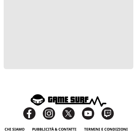
CHI SIAMO
PUBBLICITÀ & CONTATTI
TERMINI E CONDIZIONI