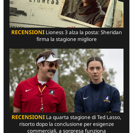
RECENSIONI
Lioness 3 alza la posta: Sheridan
firma la stagione migliore
RECENSIONI
La quarta stagione di Ted Lasso,
risorto dopo la conclusione per esigenze
commerciali, a sorpresa funziona