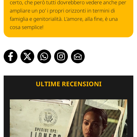
certo, che però tutti dovrebbero vedere anche per
ampliare un po' i propri orizzonti in termini di
famiglia e genitorialità. L'amore, alla fine, è una
cosa semplice!
ULTIME RECENSIONI