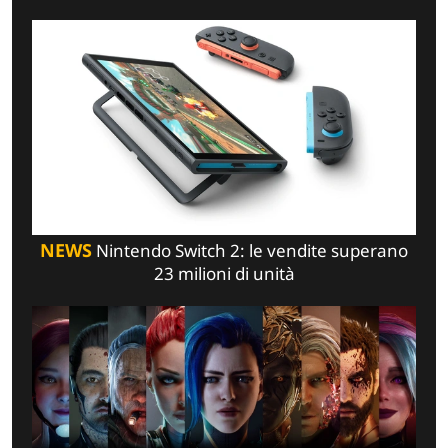
NEWS
Nintendo Switch 2: le vendite superano
23 milioni di unità