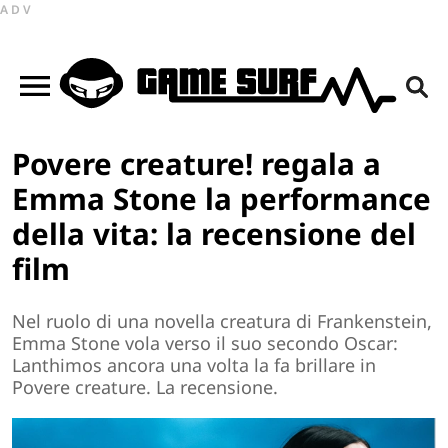
ADV
Povere creature! regala a
Emma Stone la performance
della vita: la recensione del
film
Nel ruolo di una novella creatura di Frankenstein,
Emma Stone vola verso il suo secondo Oscar:
Lanthimos ancora una volta la fa brillare in
Povere creature. La recensione.