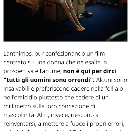
Lanthimos, pur confezionando un film
centrato su una donna che ne esalta la
prospettiva e l'acume,
non è qui per dirci
"tutti gli uomini sono orrendi".
Alcuni sono
insalvabili e preferiscono cadere nella follia o
nell'omicidio piuttosto che cedere di un
millimetro sulla loro concezione di
mascolinità. Altri, invece, riescono a
reinventarsi, a mettere a fuoco i propri errori,