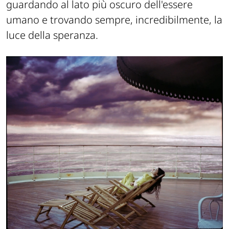
guardando al lato più oscuro dell'essere
umano e trovando sempre, incredibilmente, la
luce della speranza.