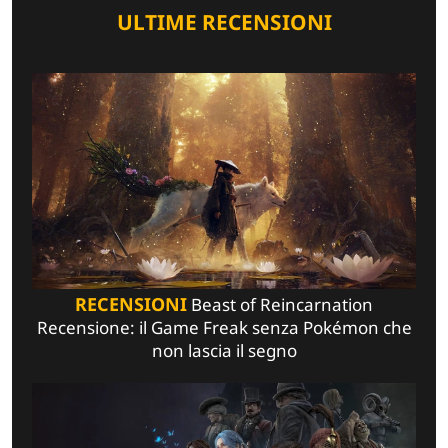
ULTIME RECENSIONI
RECENSIONI
Beast of Reincarnation
Recensione: il Game Freak senza Pokémon che
non lascia il segno