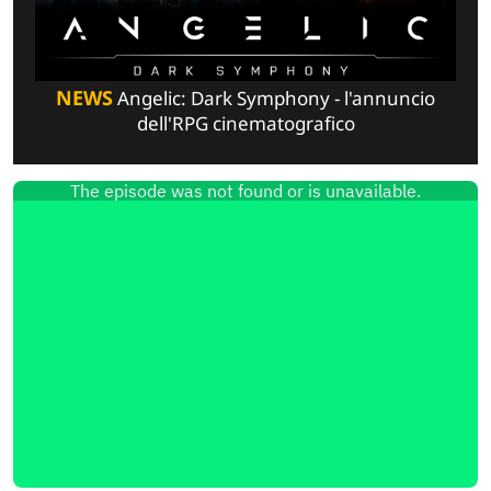
NEWS
Angelic: Dark Symphony - l'annuncio
dell'RPG cinematografico