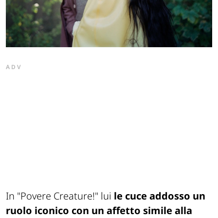
ADV
In "Povere Creature!" lui
le cuce addosso un
ruolo iconico con un affetto simile alla