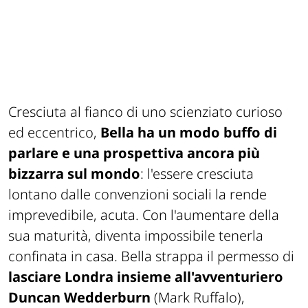
Cresciuta al fianco di uno scienziato curioso
ed eccentrico,
Bella ha un modo buffo di
parlare e una prospettiva ancora più
bizzarra sul mondo
: l'essere cresciuta
lontano dalle convenzioni sociali la rende
imprevedibile, acuta. Con l'aumentare della
sua maturità, diventa impossibile tenerla
confinata in casa. Bella strappa il permesso di
lasciare Londra insieme all'avventuriero
Duncan Wedderburn
(Mark Ruffalo),