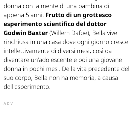
donna con la mente di una bambina di
appena 5 anni.
Frutto di un grottesco
esperimento scientifico del dottor
Godwin Baxter
(Willem Dafoe), Bella vive
rinchiusa in una casa dove ogni giorno cresce
intellettivamente di diversi mesi, così da
diventare un'adolescente e poi una giovane
donna in pochi mesi. Della vita precedente del
suo corpo, Bella non ha memoria, a causa
dell'esperimento.
ADV