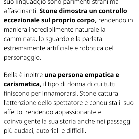
suo linguaggio sono parimenti strani ma
affascinanti.
Stone dimostra un controllo
eccezionale sul proprio corpo,
rendendo in
maniera incredibilmente naturale la
camminata, lo sguardo e la parlata
estremamente artificiale e robotica del
personaggio.
Bella è inoltre
una persona empatica e
carismatica,
il tipo di donna di cui tutti
finiscono per innamorarsi. Stone cattura
l'attenzione dello spettatore e conquista il suo
affetto, rendendo appassionante e
coinvolgente la sua storia anche nei passaggi
più audaci, autoriali e difficili.