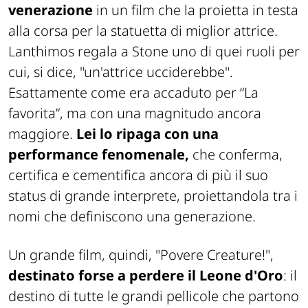
venerazione
in un film che la proietta in testa
alla corsa per la statuetta di miglior attrice.
Lanthimos regala a Stone uno di quei ruoli per
cui, si dice, "un'attrice ucciderebbe".
Esattamente come era accaduto per “La
favorita”, ma con una magnitudo ancora
maggiore.
Lei lo ripaga con una
performance fenomenale,
che conferma,
certifica e cementifica ancora di più il suo
status di grande interprete, proiettandola tra i
nomi che definiscono una generazione.
Un grande film, quindi, "Povere Creature!",
destinato forse a perdere il Leone d'Oro
: il
destino di tutte le grandi pellicole che partono