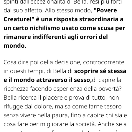
spinti dall'eccezionalità di Bella, resi più forti
dal suo affetto. Allo stesso modo,
"Povere
Creature!" è una risposta straordinaria a
un certo nichilismo usato come scusa per
rimanere indifferenti agli orrori del
mondo.
Cosa dire poi della decisione, controcorrente
in questi tempi, di Bella di
scoprire sé stessa
e il mondo attraverso il sesso,
di capire la
ricchezza facendo esperienza della povertà?
Bella ricerca il piacere e prova di tutto, non
rifugge dal dolore, ma sa come farne tesoro
senza vivere nella paura, fino a capire chi sia e
cosa fare per migliorare la società. Anche se a