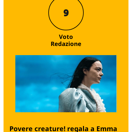
9
Voto
Redazione
Povere creature! regala a Emma