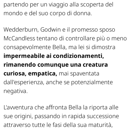
partendo per un viaggio alla scoperta del
mondo e del suo corpo di donna.
Wedderburn, Godwin e il promesso sposo
McCandless tentano di controllare più o meno
consapevolmente Bella, ma lei si dimostra
impermeabile ai condizionamenti,
rimanendo comunque una creatura
curiosa, empatica,
mai spaventata
dall'esperienza, anche se potenzialmente
negativa.
L'avventura che affronta Bella la riporta alle
sue origini, passando in rapida successione
attraverso tutte le fasi della sua maturità,