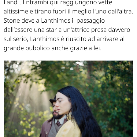
Land". Entrambi qui raggiungono vette
altissime e tirano fuori il meglio l'uno dall'altra.
Stone deve a Lanthimos il passaggio
dall’essere una star a un'attrice presa davvero
sul serio, Lanthimos è riuscito ad arrivare al
grande pubblico anche grazie a lei.