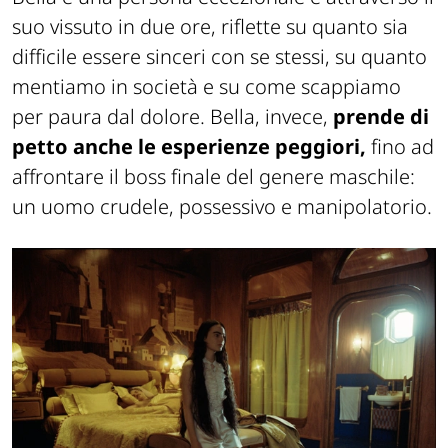
suo vissuto in due ore, riflette su quanto sia
difficile essere sinceri con se stessi, su quanto
mentiamo in società e su come scappiamo
per paura dal dolore. Bella, invece,
prende di
petto anche le esperienze peggiori,
fino ad
affrontare il boss finale del genere maschile:
un uomo crudele, possessivo e manipolatorio.