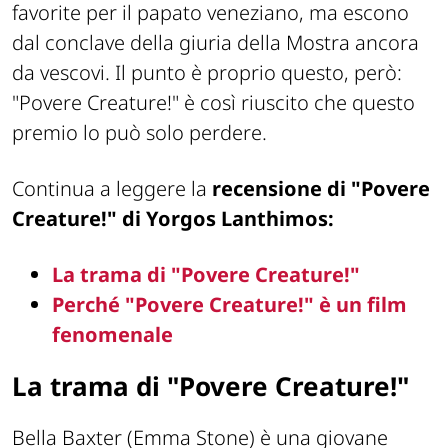
favorite per il papato veneziano, ma escono
dal conclave della giuria della Mostra ancora
da vescovi. Il punto è proprio questo, però:
"Povere Creature!" è così riuscito che questo
premio lo può solo perdere.
Continua a leggere la
recensione di "Povere
Creature!" di Yorgos Lanthimos:
La trama di "Povere Creature!"
Perché "Povere Creature!" è un film
fenomenale
La trama di "Povere Creature!"
Bella Baxter (Emma Stone) è una giovane