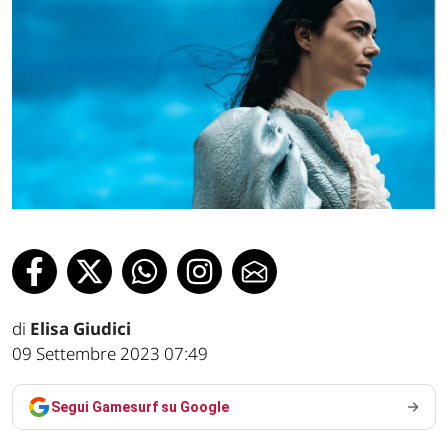
di
Elisa Giudici
09 Settembre 2023 07:49
Segui Gamesurf su Google