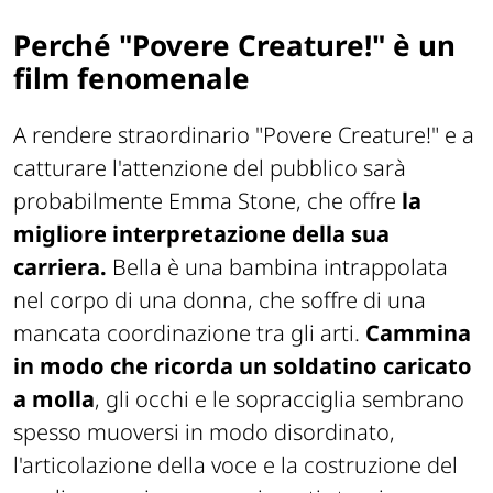
Perché "Povere Creature!" è un
film fenomenale
A rendere straordinario "Povere Creature!" e a
catturare l'attenzione del pubblico sarà
probabilmente Emma Stone, che offre
la
migliore interpretazione della sua
carriera.
Bella è una bambina intrappolata
nel corpo di una donna, che soffre di una
mancata coordinazione tra gli arti.
Cammina
in modo che ricorda un soldatino caricato
a molla
, gli occhi e le sopracciglia sembrano
spesso muoversi in modo disordinato,
l'articolazione della voce e la costruzione del