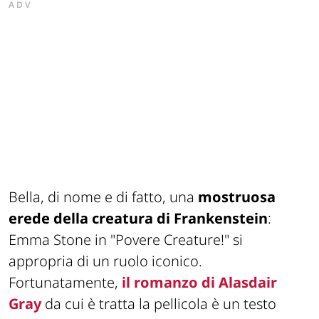
ADV
Bella, di nome e di fatto, una
mostruosa
erede della creatura di Frankenstein
:
Emma Stone in "Povere Creature!" si
appropria di un ruolo iconico.
Fortunatamente,
il romanzo di Alasdair
Gray
da cui è tratta la pellicola è un testo