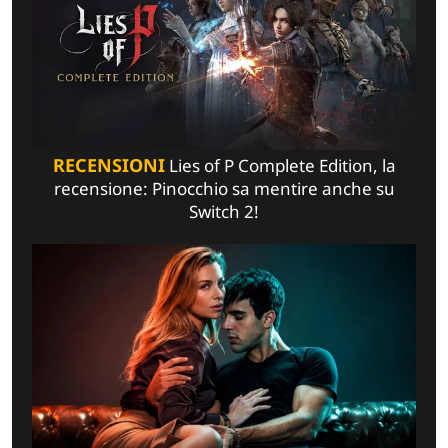
RECENSIONI
Lies of P Complete Edition, la
recensione: Pinocchio sa mentire anche su
Switch 2!