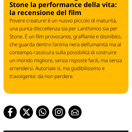
Stone la performance della vita:
la recensione del film
Povere creature! è un nuovo piccolo di maturità,
una punta d’eccellenza sia per Lanthimos sia per
Stone. È un film provocante, graffiante e disinibito,
che guarda dentro l’anima nera dell’umanità ma al
contempo rassicura sulla possibilità di costruire
un mondo migliore, senza risposte facili, ma senza
arrendersi. Autoriale sì, ma godibilissimo e
travolgente: da non perdere.