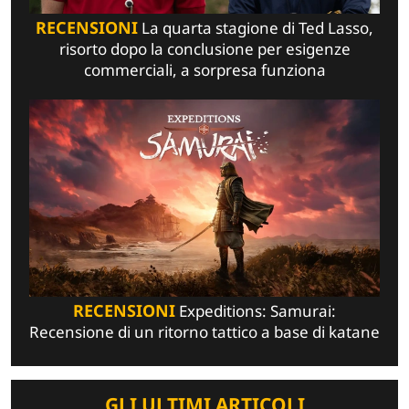
RECENSIONI
La quarta stagione di Ted Lasso,
risorto dopo la conclusione per esigenze
commerciali, a sorpresa funziona
RECENSIONI
Expeditions: Samurai:
Recensione di un ritorno tattico a base di katane
GLI ULTIMI ARTICOLI