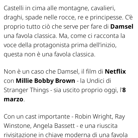
Castelli in cima alle montagne, cavalieri,
draghi, spade nelle rocce, re e principesse. C’è
proprio tutto ciò che serve per fare di
Damsel
una favola classica. Ma, come ci racconta la
voce della protagonista prima dell’inizio,
questa non è una favola classica.
Non è un caso che Damsel, il film di
Netflix
con
Millie Bobby Brown
- la Undici di
Stranger Things - sia uscito proprio oggi, l’
8
marzo
.
Con un cast importante - Robin Wright, Ray
Winstone, Angela Bassett - e una riuscita
rivisitazione in chiave moderna di una favola