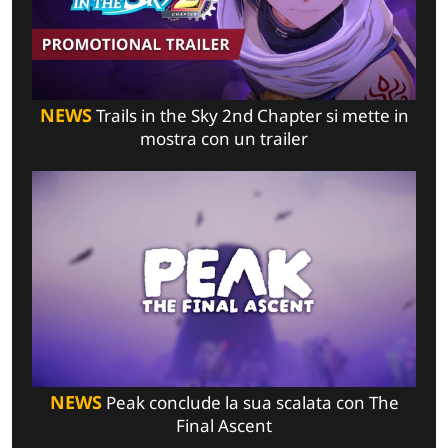
NEWS
Trails in the Sky 2nd Chapter si mette in
mostra con un trailer
NEWS
Peak conclude la sua scalata con The
Final Ascent