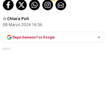
di
Chiara Poli
08 Marzo 2024 16:36
Segui Gamesurf su Google
ADV