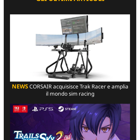
NEWS
CORSAIR acquisisce Trak Racer e amplia
il mondo sim racing