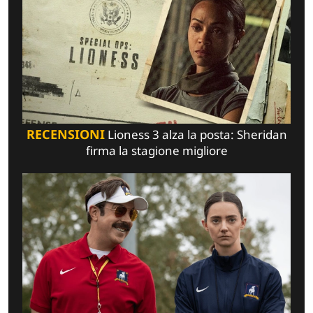
RECENSIONI
Lioness 3 alza la posta: Sheridan
firma la stagione migliore