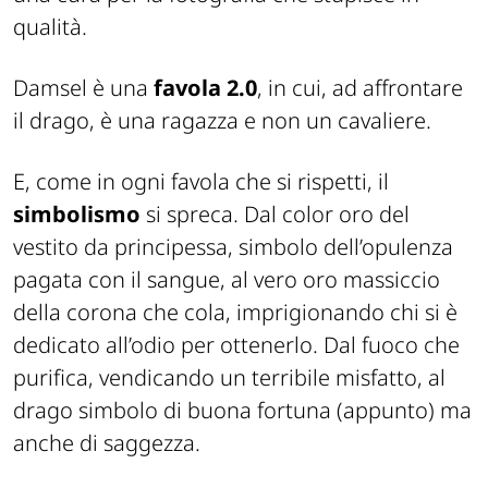
qualità.
Damsel è una
favola 2.0
, in cui, ad affrontare
il drago, è una ragazza e non un cavaliere.
E, come in ogni favola che si rispetti, il
simbolismo
si spreca. Dal color oro del
vestito da principessa, simbolo dell’opulenza
pagata con il sangue, al vero oro massiccio
della corona che cola, imprigionando chi si è
dedicato all’odio per ottenerlo. Dal fuoco che
purifica, vendicando un terribile misfatto, al
drago simbolo di buona fortuna (appunto) ma
anche di saggezza.