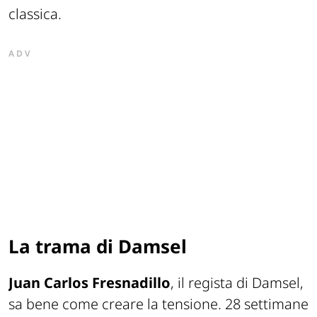
classica.
ADV
La trama di Damsel
Juan Carlos Fresnadillo
, il regista di Damsel,
sa bene come creare la tensione. 28 settimane