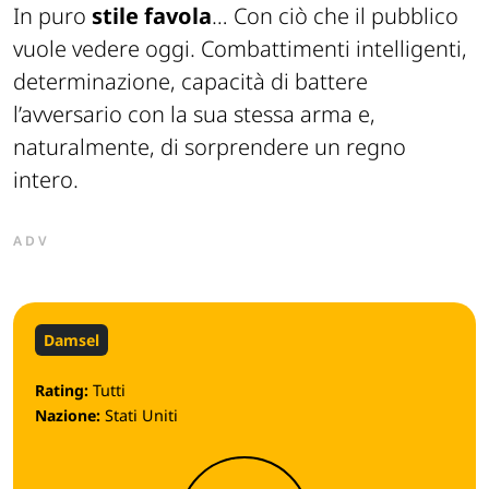
In puro
stile favola
… Con ciò che il pubblico
vuole vedere oggi. Combattimenti intelligenti,
determinazione, capacità di battere
l’avversario con la sua stessa arma e,
naturalmente, di sorprendere un regno
intero.
ADV
Damsel
Rating:
Tutti
Nazione:
Stati Uniti