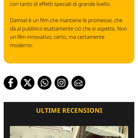
con tanto di effetti speciali di grande livello.
Damsel è un film che mantiene le promesse, che
dà al pubblico esattamente ciò che si aspetta. Non
un film innovativo, certo, ma certamente
moderno.
ULTIME RECENSIONI