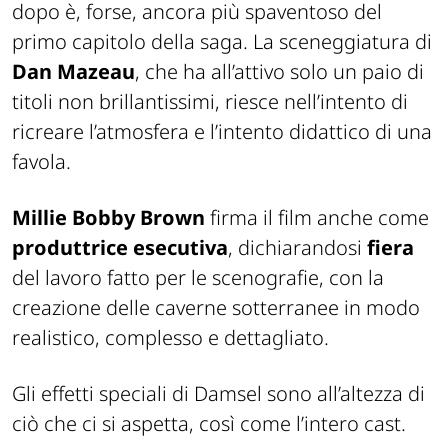
dopo è, forse, ancora più spaventoso del
primo capitolo della saga. La sceneggiatura di
Dan Mazeau
, che ha all’attivo solo un paio di
titoli non brillantissimi, riesce nell’intento di
ricreare l’atmosfera e l’intento didattico di una
favola.
Millie Bobby Brown
firma il film anche come
produttrice esecutiva
, dichiarandosi
fiera
del lavoro fatto per le scenografie, con la
creazione delle caverne sotterranee in modo
realistico, complesso e dettagliato.
Gli effetti speciali di Damsel sono all’altezza di
ciò che ci si aspetta, così come l’intero cast.