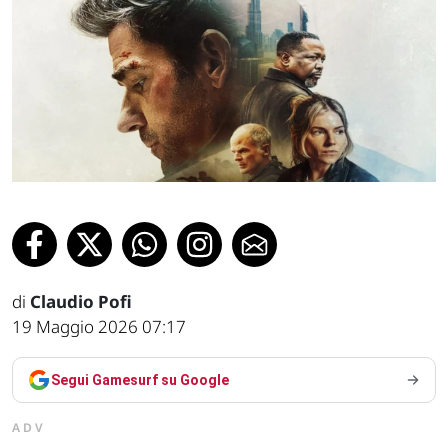
di
Claudio Pofi
19 Maggio 2026 07:17
Segui Gamesurf su Google
ADV