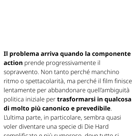
Il problema arriva quando la componente
action
prende progressivamente il
sopravvento. Non tanto perché manchino
ritmo o spettacolarità, ma perché il film finisce
lentamente per abbandonare quell’ambiguità
politica iniziale per
trasformarsi in qualcosa
di molto più canonico e prevedibile
.
L’ultima parte, in particolare, sembra quasi
voler diventare una specie di
Die Hard
semplificato e più rumoroso, dove tutto si