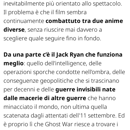
inevitabilmente più orientato allo spettacolo.
Il problema è che il film sembra
continuamente
combattuto tra due anime
diverse
, senza riuscire mai davvero a
scegliere quale seguire fino in fondo.
Da una parte c’è il Jack Ryan che funziona
meglio
: quello dell’intelligence, delle
operazioni sporche condotte nell’ombra, delle
conseguenze geopolitiche che si trascinano
per decenni e delle
guerre invisibili nate
dalle macerie di altre guerre
che hanno
minacciato il mondo, non ultima quella
scatenata dagli attentati dell'11 settembre. Ed
è proprio lì che
Ghost War
riesce a trovare i