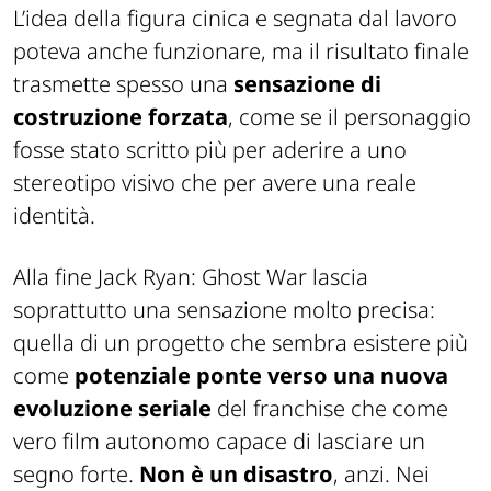
L’idea della figura cinica e segnata dal lavoro
poteva anche funzionare, ma il risultato finale
trasmette spesso una
sensazione di
costruzione forzata
, come se il personaggio
fosse stato scritto più per aderire a uno
stereotipo visivo che per avere una reale
identità.
Alla fine
Jack Ryan: Ghost War
lascia
soprattutto una sensazione molto precisa:
quella di un progetto che sembra esistere più
come
potenziale ponte verso una nuova
evoluzione seriale
del franchise che come
vero film autonomo capace di lasciare un
segno forte.
Non è un disastro
, anzi. Nei