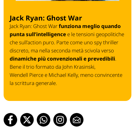
Jack Ryan: Ghost War
Jack Ryan: Ghost War
funziona meglio quando
punta sull’intelligence
e le tensioni geopolitiche
che sull’action puro. Parte come uno spy thriller
discreto, ma nella seconda metà scivola verso
dinamiche più convenzionali e prevedibili
.
Bene il trio formato da
John Krasinski
,
Wendell
Pierce
e
Michael Kelly
, meno convincente
la scrittura generale.