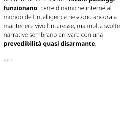
funzionano
, certe dinamiche interne al
mondo dell’intelligence riescono ancora a
mantenere vivo l’interesse, ma molte svolte
narrative sembrano arrivare con una
prevedibilità quasi disarmante
.
ADV