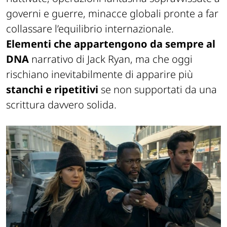
governi e guerre, minacce globali pronte a far
collassare l’equilibrio internazionale.
Elementi che appartengono da sempre al
DNA
narrativo di Jack Ryan, ma che oggi
rischiano inevitabilmente di apparire più
stanchi e ripetitivi
se non supportati da una
scrittura davvero solida.