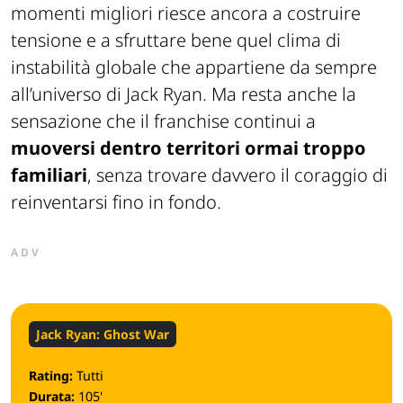
momenti migliori riesce ancora a costruire
tensione e a sfruttare bene quel clima di
instabilità globale che appartiene da sempre
all’universo di Jack Ryan. Ma resta anche la
sensazione che il franchise continui a
muoversi dentro territori ormai troppo
familiari
, senza trovare davvero il coraggio di
reinventarsi fino in fondo.
ADV
Jack Ryan: Ghost War
Rating:
Tutti
Durata:
105'