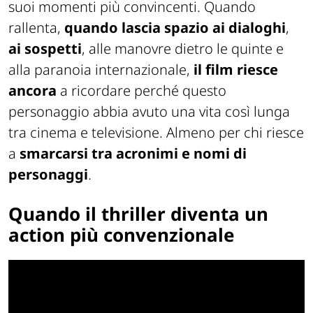
suoi momenti più convincenti. Quando
rallenta,
quando lascia spazio ai dialoghi
,
ai sospetti
, alle manovre dietro le quinte e
alla paranoia internazionale,
il film riesce
ancora
a ricordare perché questo
personaggio abbia avuto una vita così lunga
tra cinema e televisione. Almeno per chi riesce
a
smarcarsi tra acronimi e nomi di
personaggi
.
Quando il thriller diventa un
action più convenzionale