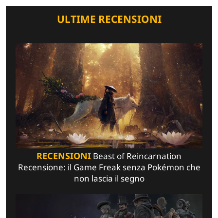
ULTIME RECENSIONI
RECENSIONI
Beast of Reincarnation
Recensione: il Game Freak senza Pokémon che
non lascia il segno