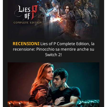
RECENSIONI
Lies of P Complete Edition, la
recensione: Pinocchio sa mentire anche su
Switch 2!