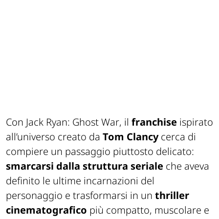
Con
Jack Ryan: Ghost War
, il
franchise
ispirato
all’universo creato da
Tom Clancy
cerca di
compiere un passaggio piuttosto delicato:
smarcarsi dalla struttura seriale
che aveva
definito le ultime incarnazioni del
personaggio e trasformarsi in un
thriller
cinematografico
più compatto, muscolare e