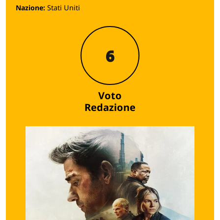
Nazione:
Stati Uniti
6
Voto
Redazione