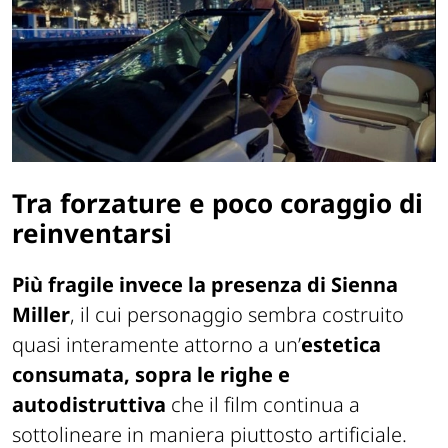
Tra forzature e poco coraggio di
reinventarsi
Più fragile invece la presenza di Sienna
Miller
, il cui personaggio sembra costruito
quasi interamente attorno a un’
estetica
consumata, sopra le righe e
autodistruttiva
che il film continua a
sottolineare in maniera piuttosto artificiale.