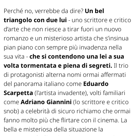
Perché no, verrebbe da dire?
Un bel
triangolo con due lui
- uno scrittore e critico
d’arte che non riesce a tirar fuori un nuovo
romanzo e un misterioso artista che s’insinua
pian piano con sempre più invadenza nella
sua vita -
che si contendono una lei a sua
volta tormentata e piena di segreti.
Il trio
di protagonisti alterna nomi ormai affermati
del panorama italiano come
Eduardo
Scarpetta
(l’artista invadente), volti familiari
come
Adriano Giannini
(lo scrittore e critico
snob) a celebrità di sicuro richiamo che ormai
fanno molto più che flirtare con il cinema. La
bella e misteriosa della situazione la