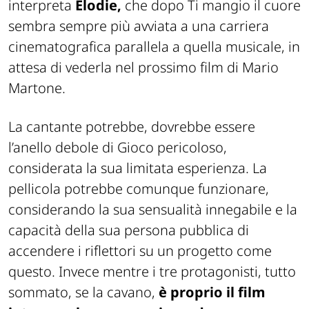
interpreta
Elodie,
che dopo Ti mangio il cuore
sembra sempre più avviata a una carriera
cinematografica parallela a quella musicale, in
attesa di vederla nel prossimo film di Mario
Martone.
La cantante potrebbe, dovrebbe essere
l’anello debole di Gioco pericoloso,
considerata la sua limitata esperienza. La
pellicola potrebbe comunque funzionare,
considerando la sua sensualità innegabile e la
capacità della sua persona pubblica di
accendere i riflettori su un progetto come
questo. Invece mentre i tre protagonisti, tutto
sommato, se la cavano,
è proprio il film