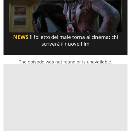
NEWS
Il folletto del male torna al cinema: chi
scriverà il nuovo film