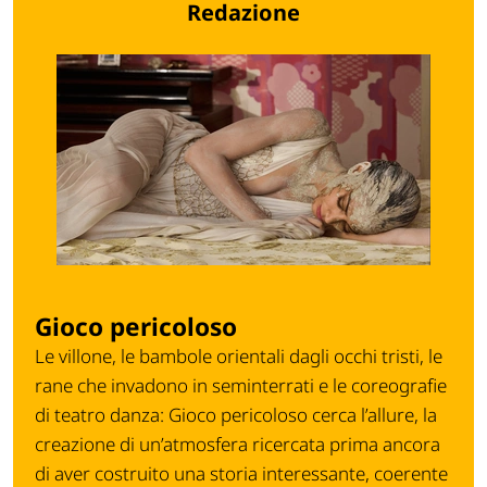
Redazione
Gioco pericoloso
Le villone, le bambole orientali dagli occhi tristi, le
rane che invadono in seminterrati e le coreografie
di teatro danza: Gioco pericoloso cerca l’allure, la
creazione di un’atmosfera ricercata prima ancora
di aver costruito una storia interessante, coerente