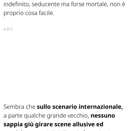
indefinito, seducente ma forse mortale, non è
proprio cosa facile.
ADV
Sembra che
sullo scenario internazionale,
a parte qualche grande vecchio,
nessuno
sappia giù girare scene allusive ed