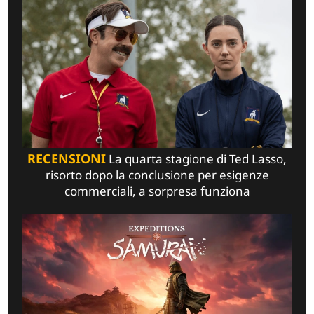
RECENSIONI
La quarta stagione di Ted Lasso,
risorto dopo la conclusione per esigenze
commerciali, a sorpresa funziona