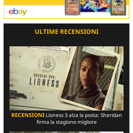
ULTIME RECENSIONI
RECENSIONI
Lioness 3 alza la posta: Sheridan
firma la stagione migliore