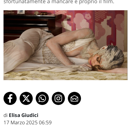
sfortunatamente a mancare è proprio il film.
di
Elisa Giudici
17 Marzo 2025 06:59