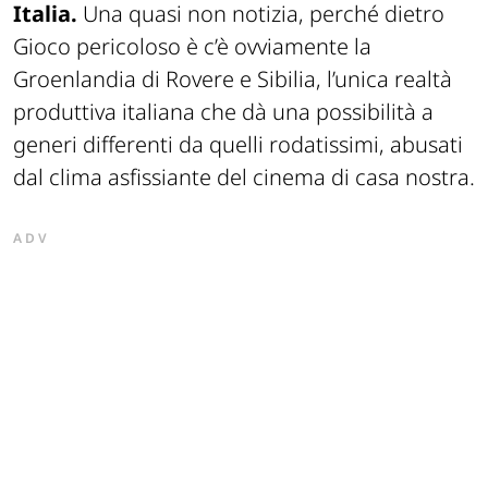
Italia.
Una quasi non notizia, perché dietro
Gioco pericoloso è c’è ovviamente la
Groenlandia di Rovere e Sibilia, l’unica realtà
produttiva italiana che dà una possibilità a
generi differenti da quelli rodatissimi, abusati
dal clima asfissiante del cinema di casa nostra.
ADV