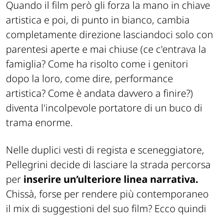
Quando il film però gli forza la mano in chiave
artistica e poi, di punto in bianco, cambia
completamente direzione lasciandoci solo con
parentesi aperte e mai chiuse (ce c'entrava la
famiglia? Come ha risolto come i genitori
dopo la loro, come dire, performance
artistica? Come è andata davvero a finire?)
diventa l'incolpevole portatore di un buco di
trama enorme.
Nelle duplici vesti di regista e sceneggiatore,
Pellegrini decide di lasciare la strada percorsa
per
inserire un’ulteriore linea narrativa.
Chissà, forse per rendere più contemporaneo
il mix di suggestioni del suo film? Ecco quindi