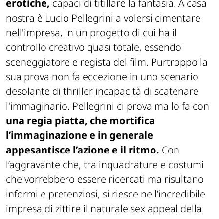
erotiche,
capaci di titillare la fantasia. A casa
nostra è Lucio Pellegrini a volersi cimentare
nell'impresa, in un progetto di cui ha il
controllo creativo quasi totale, essendo
sceneggiatore e regista del film. Purtroppo la
sua prova non fa eccezione in uno scenario
desolante di thriller incapacità di scatenare
l'immaginario. Pellegrini ci prova ma lo fa con
una regia piatta, che mortifica
l’immaginazione e in generale
appesantisce l’azione e il ritmo.
Con
l’aggravante che, tra inquadrature e costumi
che vorrebbero essere ricercati ma risultano
informi e pretenziosi, si riesce nell’incredibile
impresa di zittire il naturale sex appeal della