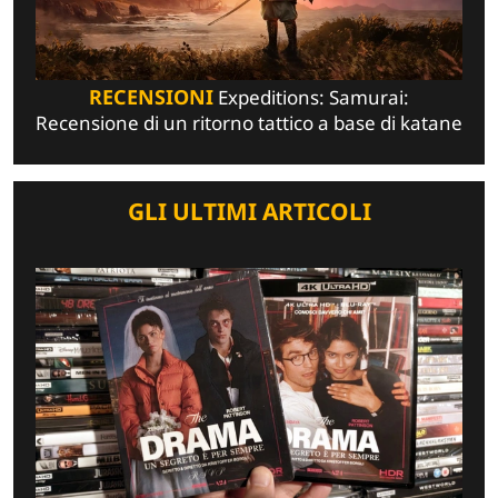
RECENSIONI
Expeditions: Samurai:
Recensione di un ritorno tattico a base di katane
GLI ULTIMI ARTICOLI