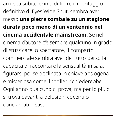
arrivata subito prima di finire il montaggio
definitivo di Eyes Wide Shut, sembra aver
messo
una pietra tombale su un stagione
durata poco meno di un ventennio nel
cinema occidentale mainstream
. Se nel
cinema d’autore c’è sempre qualcuno in grado
di stuzzicare lo spettatore, il comparto
commerciale sembra aver del tutto perso la
capacità di raccontare la sensualità in sala,
figurarsi poi se declinata in chiave ansiogena
e misteriosa come il thriller richiederebbe.
Ogni anno qualcuno ci prova, ma per lo più ci
si trova davanti a delusioni cocenti o
conclamati disastri.