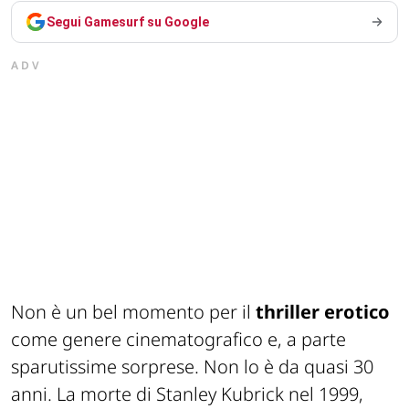
Segui Gamesurf su Google
ADV
Non è un bel momento per il
thriller erotico
come genere cinematografico e, a parte
sparutissime sorprese. Non lo è da quasi 30
anni. La morte di Stanley Kubrick nel 1999,