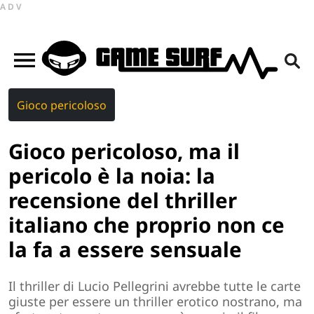
ADV
Gioco pericoloso
Gioco pericoloso, ma il
pericolo è la noia: la
recensione del thriller
italiano che proprio non ce
la fa a essere sensuale
Il thriller di Lucio Pellegrini avrebbe tutte le carte
giuste per essere un thriller erotico nostrano, ma