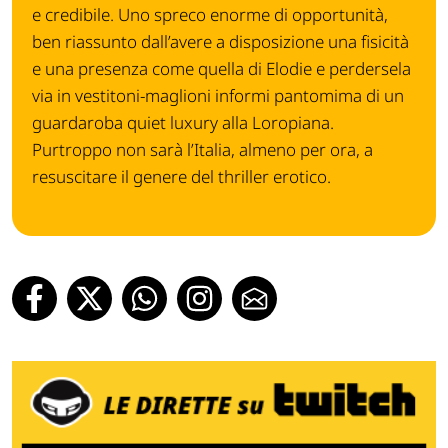
e credibile. Uno spreco enorme di opportunità,
ben riassunto dall’avere a disposizione una fisicità
e una presenza come quella di Elodie e perdersela
via in vestitoni-maglioni informi pantomima di un
guardaroba quiet luxury alla Loropiana.
Purtroppo non sarà l’Italia, almeno per ora, a
resuscitare il genere del thriller erotico.