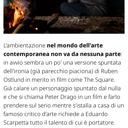
L'ambientazione
nel mondo dell'arte
contemporanea non va da nessuna parte
:
in avvio sembra un po' una versione spuntata
dell'ironia (già parecchio piaciona) di Ruben
Ostlund in merito in film come The Square.
Già calare un personaggio spuntato dal nulla
e che si chiama Peter Drago in un film e farlo
prendere sul serio mentre s'istalla a casa di un
famoso critico d'arte richiede a Eduardo
Scarpetta tutto il talento di cui è portatore.