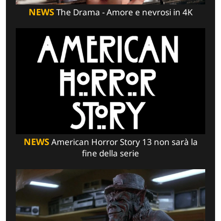
NEWS
The Drama - Amore e nevrosi in 4K
NEWS
American Horror Story 13 non sarà la
fine della serie