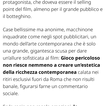
protagonista, che doveva essere il selling
point del film, almeno per il grande pubblico e
il botteghino.
Case bellissime ma anonime, macchinone
inquadrate come negli spot pubblicitari, un
mondo dell’arte contemporanea che è solo
una grande, gigantesca scusa per dare
un’allure sofisticata al film:
Gioco pericoloso
non riesce nemmeno a creare un’estetica
della ricchezza contemporanea
calata nei
ritiri esclusivi fuori da Roma che non risulti
banale, figurarsi farne un commentario
sociale.