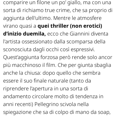
comparire un filone un po’ giallo, ma con una
sorta di richiamo true crime, che sa proprio di
aggiunta dell'ultimo. Mentre le atmosfere
virano quasi a
quei thriller (non erotici)
d’inizio duemila,
ecco che Giannini diventa
l'artista ossessionato dalla scomparsa della
sconosciuta dagli occhi così espressivi.
Quest’aggiunta forzosa però rende solo ancor
più macchinoso il film. Che per giunta sbaglia
anche la chiusa: dopo quello che sembra
essere il suo finale naturale (tanto da
riprendere l’apertura in una sorta di
andamento circolare molto di tendenza in
anni recenti) Pellegrino scivola nella
spiegazione che sa di colpo di mano da soap,