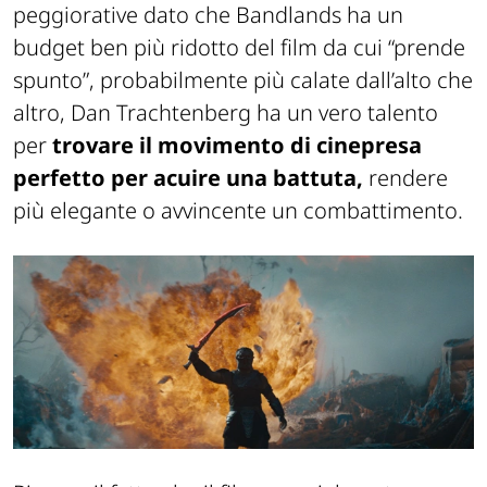
peggiorative dato che Bandlands ha un
budget ben più ridotto del film da cui “prende
spunto”, probabilmente più calate dall’alto che
altro, Dan Trachtenberg ha un vero talento
per
trovare il movimento di cinepresa
perfetto per acuire una battuta,
rendere
più elegante o avvincente un combattimento.