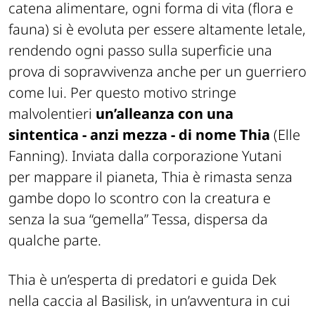
catena alimentare, ogni forma di vita (flora e
fauna) si è evoluta per essere altamente letale,
rendendo ogni passo sulla superficie una
prova di sopravvivenza anche per un guerriero
come lui. Per questo motivo stringe
malvolentieri
un’alleanza con una
sintentica - anzi mezza - di nome Thia
(Elle
Fanning). Inviata dalla corporazione Yutani
per mappare il pianeta, Thia è rimasta senza
gambe dopo lo scontro con la creatura e
senza la sua “gemella” Tessa, dispersa da
qualche parte.
Thia è un’esperta di predatori e guida Dek
nella caccia al Basilisk, in un’avventura in cui