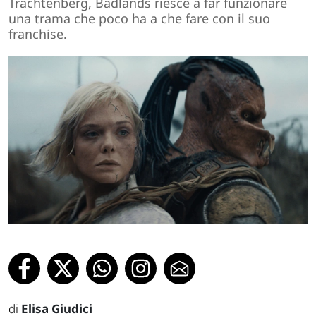
Trachtenberg, Badlands riesce a far funzionare
una trama che poco ha a che fare con il suo
franchise.
di
Elisa Giudici