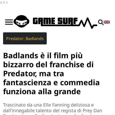
ADV
Predator: Badlands
Badlands è il film più
bizzarro del franchise di
Predator, ma tra
fantascienza e commedia
funziona alla grande
Trascinato da una Elle Fanning deliziosa e
dall’innegabile talento del regista di Prey Dan