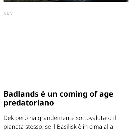
ADV
Badlands è un coming of age
predatoriano
Dek però ha grandemente sottovalutato il
pianeta stesso: se il Basilisk è in cima alla