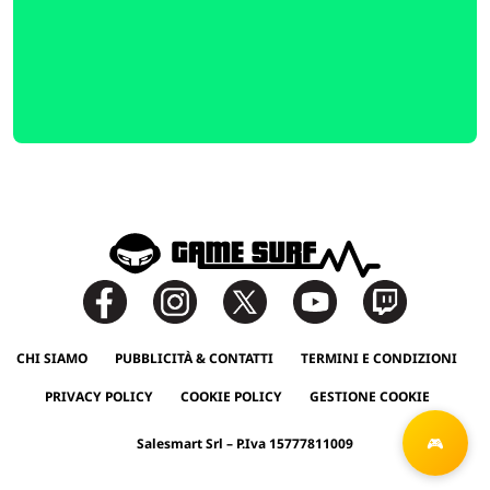
CHI SIAMO
PUBBLICITÀ & CONTATTI
TERMINI E CONDIZIONI
PRIVACY POLICY
COOKIE POLICY
GESTIONE COOKIE
Salesmart Srl – P.Iva 15777811009