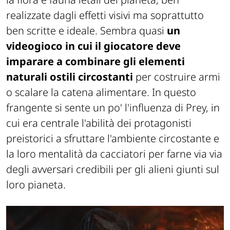
realizzate dagli effetti visivi ma soprattutto
ben scritte e ideale. Sembra quasi
un
videogioco in cui il giocatore deve
imparare a combinare gli elementi
naturali ostili circostanti
per costruire armi
o scalare la catena alimentare. In questo
frangente si sente un po' l'influenza di Prey, in
cui era centrale l'abilità dei protagonisti
preistorici a sfruttare l'ambiente circostante e
la loro mentalità da cacciatori per farne via via
degli avversari credibili per gli alieni giunti sul
loro pianeta.