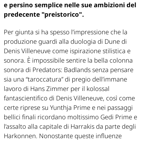
e persino semplice nelle sue ambizioni del
predecente "preistorico".
Per giunta si ha spesso l’impressione che la
produzione guardi alla duologia di Dune di
Denis Villeneuve come ispirazione stilistica e
sonora. È impossibile sentire la bella colonna
sonora di Predators: Badlands senza pensare
sia una “taroccatura” di pregio dell’immane
lavoro di Hans Zimmer per il kolossal
fantascientifico di Denis Villeneuve, così come
certe riprese su Yunthja Prime e nei passaggi
bellici finali ricordano moltissimo Gedi Prime e
l’assalto alla capitale di Harrakis da parte degli
Harkonnen. Nonostante queste influenze