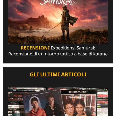
RECENSIONI
Expeditions: Samurai:
Recensione di un ritorno tattico a base di katane
GLI ULTIMI ARTICOLI