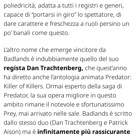
poliedricità, adatta a tutti i registri e generi,
capace di “portarsi in giro” lo spettatore, di
dare carattere e freschezza a ruoli persino un
po’ banali come questo.
L’altro nome che emerge vincitore da
Badlands è indubbiamente quello del suo
regista Dan Trachtenberg,
che quest’anno
ha diretto anche l’antologia animata Predator:
Killer of Killers. Ormai esperto della saga di
Predator, la sua opera migliore in questo
ambito rimane il notevole e sfortunatissimo
Prey, mai arrivato nelle sale. Badlands è scritto
dallo stesso duo (Dan Trachtenberg e Patrick
Aison) ma è
infinitamente più rassicurante