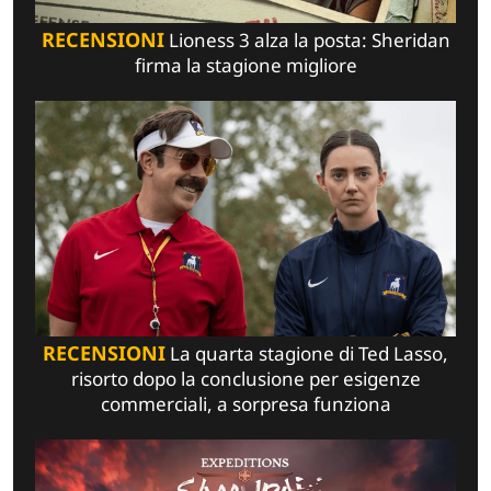
RECENSIONI
Lioness 3 alza la posta: Sheridan
firma la stagione migliore
RECENSIONI
La quarta stagione di Ted Lasso,
risorto dopo la conclusione per esigenze
commerciali, a sorpresa funziona