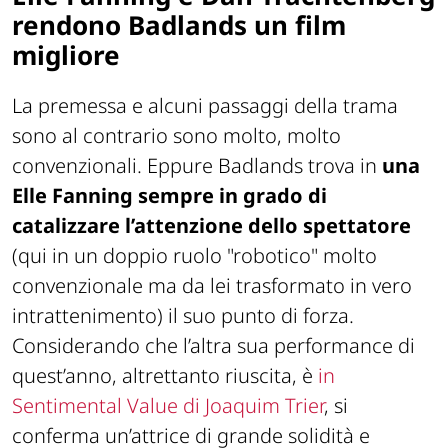
rendono Badlands un film
migliore
La premessa e alcuni passaggi della trama
sono al contrario sono molto, molto
convenzionali. Eppure Badlands trova in
una
Elle Fanning sempre in grado di
catalizzare l’attenzione dello spettatore
(qui in un doppio ruolo "robotico" molto
convenzionale ma da lei trasformato in vero
intrattenimento) il suo punto di forza.
Considerando che l’altra sua performance di
quest’anno, altrettanto riuscita, è
in
Sentimental Value di Joaquim Trier
, si
conferma un’attrice di grande solidità e