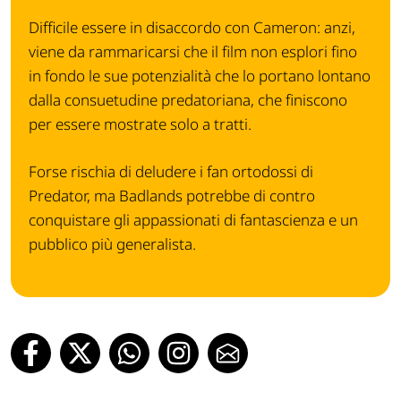
Difficile essere in disaccordo con Cameron: anzi,
viene da rammaricarsi che il film non esplori fino
in fondo le sue potenzialità che lo portano lontano
dalla consuetudine predatoriana, che finiscono
per essere mostrate solo a tratti.
Forse rischia di deludere i fan ortodossi di
Predator, ma Badlands potrebbe di contro
conquistare gli appassionati di fantascienza e un
pubblico più generalista.