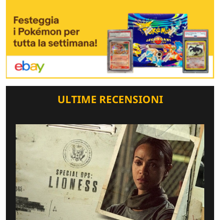
ULTIME RECENSIONI