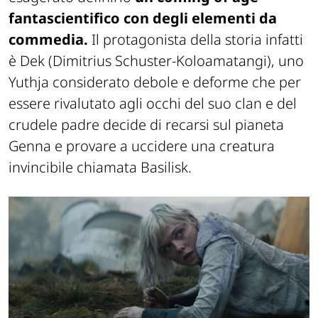
fantascientifico con degli elementi da
commedia.
Il protagonista della storia infatti
è Dek (Dimitrius Schuster-Koloamatangi), uno
Yuthja considerato debole e deforme che per
essere rivalutato agli occhi del suo clan e del
crudele padre decide di recarsi sul pianeta
Genna e provare a uccidere una creatura
invincibile chiamata Basilisk.