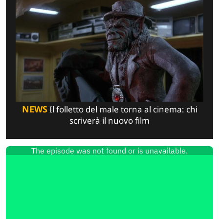
NEWS
Il folletto del male torna al cinema: chi
scriverà il nuovo film