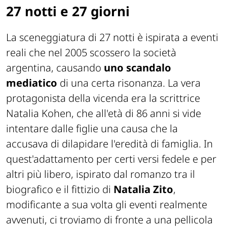
27 notti e 27 giorni
La sceneggiatura di
27 notti
è ispirata a eventi
reali che nel 2005 scossero la società
argentina, causando
uno scandalo
mediatico
di una certa risonanza. La vera
protagonista della vicenda era la scrittrice
Natalia Kohen, che all'età di 86 anni si vide
intentare dalle figlie una causa che la
accusava di dilapidare l'eredità di famiglia. In
quest'adattamento per certi versi fedele e per
altri più libero, ispirato dal romanzo tra il
biografico e il fittizio di
Natalia Zito
,
modificante a sua volta gli eventi realmente
avvenuti, ci troviamo di fronte a una pellicola