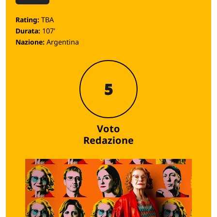
Rating:
TBA
Durata:
107'
Nazione:
Argentina
5
Voto
Redazione