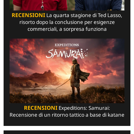
RECENSIONI
La quarta stagione di Ted Lasso,
risorto dopo la conclusione per esigenze
commerciali, a sorpresa funziona
RECENSIONI
Expeditions: Samurai:
Recensione di un ritorno tattico a base di katane