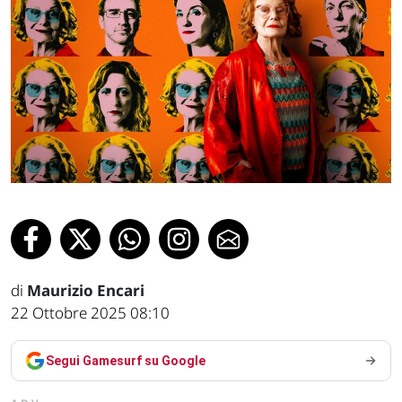
di
Maurizio Encari
22 Ottobre 2025 08:10
Segui Gamesurf su Google