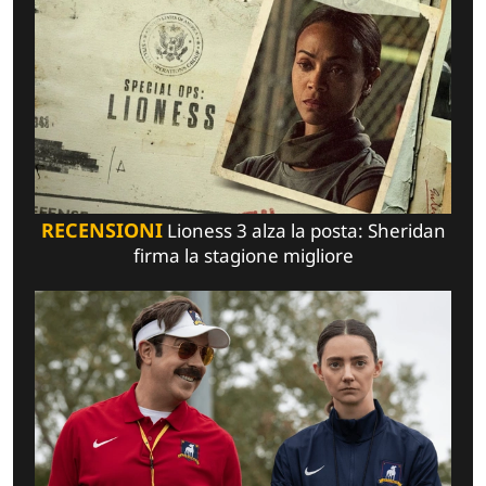
RECENSIONI
Lioness 3 alza la posta: Sheridan
firma la stagione migliore