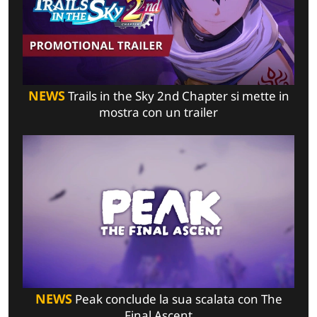
NEWS
Trails in the Sky 2nd Chapter si mette in
mostra con un trailer
NEWS
Peak conclude la sua scalata con The
Final Ascent