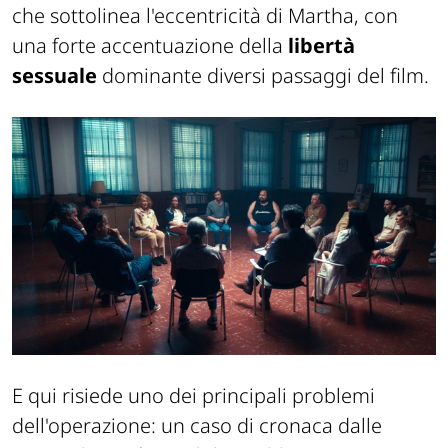
che sottolinea l'eccentricità di Martha, con
una forte accentuazione della
libertà
sessuale
dominante diversi passaggi del film.
E qui risiede uno dei principali problemi
dell'operazione: un caso di cronaca dalle