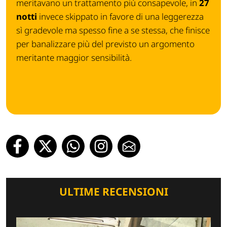
meritavano un trattamento più consapevole, in
27
notti
invece skippato in favore di una leggerezza
sì gradevole ma spesso fine a se stessa, che finisce
per banalizzare più del previsto un argomento
meritante maggior sensibilità.
ULTIME RECENSIONI