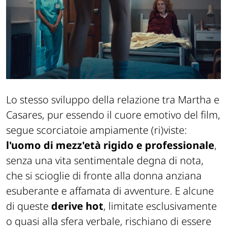
Lo stesso sviluppo della relazione tra Martha e
Casares, pur essendo il cuore emotivo del film,
segue scorciatoie ampiamente (ri)viste:
l'uomo di mezz'età rigido e professionale
,
senza una vita sentimentale degna di nota,
che si scioglie di fronte alla donna anziana
esuberante e affamata di avventure. E alcune
di queste
derive hot
, limitate esclusivamente
o quasi alla sfera verbale, rischiano di essere