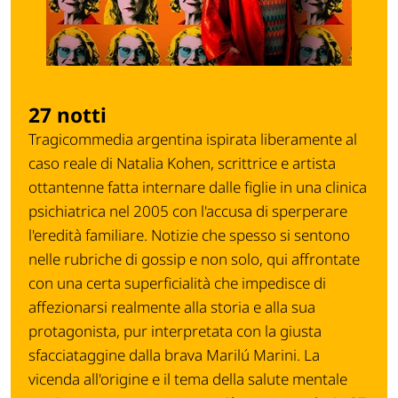
27 notti
Tragicommedia argentina ispirata liberamente al
caso reale di Natalia Kohen, scrittrice e artista
ottantenne fatta internare dalle figlie in una clinica
psichiatrica nel 2005 con l'accusa di sperperare
l'eredità familiare. Notizie che spesso si sentono
nelle rubriche di gossip e non solo, qui affrontate
con una certa superficialità che impedisce di
affezionarsi realmente alla storia e alla sua
protagonista, pur interpretata con la giusta
sfacciataggine dalla brava Marilú Marini. La
vicenda all'origine e il tema della salute mentale