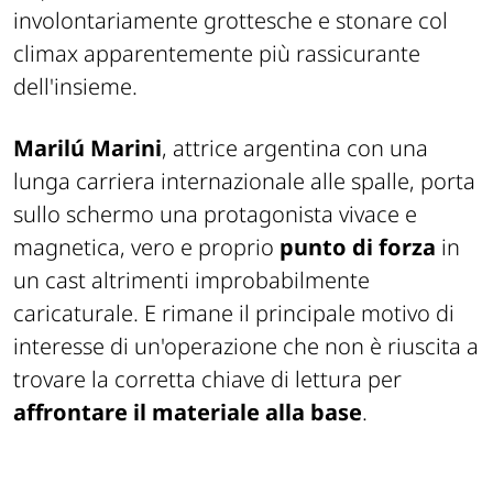
involontariamente grottesche e stonare col
climax apparentemente più rassicurante
dell'insieme.
Marilú Marini
, attrice argentina con una
lunga carriera internazionale alle spalle, porta
sullo schermo una protagonista vivace e
magnetica, vero e proprio
punto di forza
in
un cast altrimenti improbabilmente
caricaturale. E rimane il principale motivo di
interesse di un'operazione che non è riuscita a
trovare la corretta chiave di lettura per
affrontare il materiale alla base
.