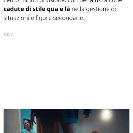
cadute di stile qua e là
nella gestione di
situazioni e figure secondarie.
ADV