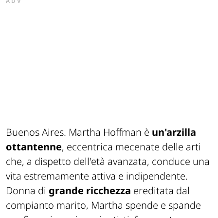
ADV
Buenos Aires. Martha Hoffman è
un'arzilla
ottantenne
, eccentrica mecenate delle arti
che, a dispetto dell'età avanzata, conduce una
vita estremamente attiva e indipendente.
Donna di
grande ricchezza
ereditata dal
compianto marito, Martha spende e spande