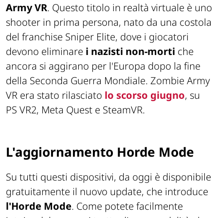
Army VR
. Questo titolo in realtà virtuale è uno
shooter in prima persona, nato da una costola
del franchise Sniper Elite, dove i giocatori
devono eliminare
i nazisti non-morti
che
ancora si aggirano per l'Europa dopo la fine
della Seconda Guerra Mondiale. Zombie Army
VR era stato rilasciato
lo scorso giugno
, su
PS VR2, Meta Quest e SteamVR.
L'aggiornamento Horde Mode
Su tutti questi dispositivi, da oggi è disponibile
gratuitamente il nuovo update, che introduce
l'Horde Mode
. Come potete facilmente