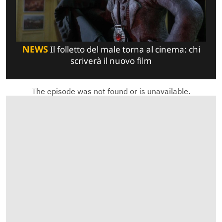
NEWS
Il folletto del male torna al cinema: chi
scriverà il nuovo film