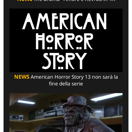
NEWS
American Horror Story 13 non sarà la
fine della serie