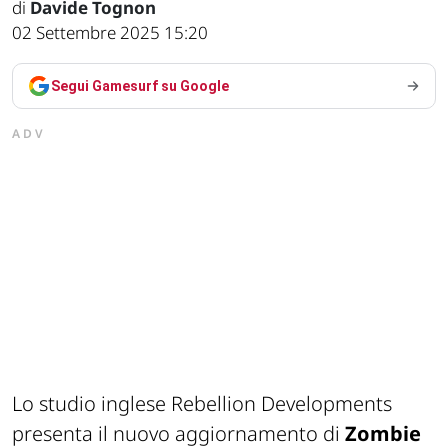
di
Davide Tognon
02 Settembre 2025 15:20
Segui Gamesurf su Google
ADV
Lo studio inglese Rebellion Developments
presenta il nuovo aggiornamento di
Zombie