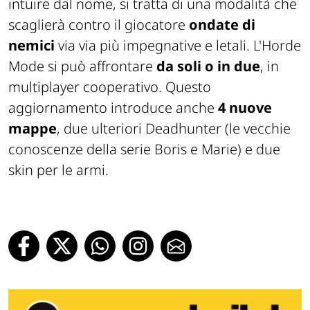
intuire dal nome, si tratta di una modalità che
scaglierà contro il giocatore
ondate di
nemici
via via più impegnative e letali. L'Horde
Mode si può affrontare
da soli o in due
, in
multiplayer cooperativo. Questo
aggiornamento introduce anche
4 nuove
mappe
, due ulteriori Deadhunter (le vecchie
conoscenze della serie Boris e Marie) e due
skin per le armi.