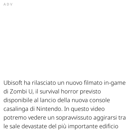
ADV
Ubisoft ha rilasciato un nuovo filmato in-game
di Zombi U, il survival horror previsto
disponibile al lancio della nuova console
casalinga di Nintendo. In questo video
potremo vedere un sopravvissuto aggirarsi tra
le sale devastate del più importante edificio