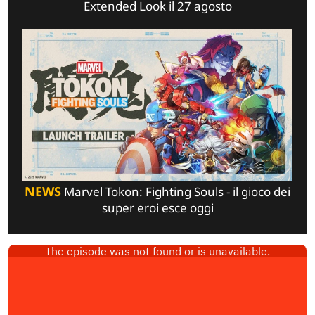
Extended Look il 27 agosto
NEWS
Marvel Tokon: Fighting Souls - il gioco dei
super eroi esce oggi