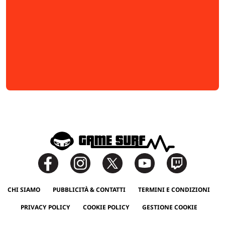
CHI SIAMO
PUBBLICITÀ & CONTATTI
TERMINI E CONDIZIONI
PRIVACY POLICY
COOKIE POLICY
GESTIONE COOKIE