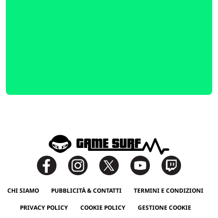
CHI SIAMO
PUBBLICITÀ & CONTATTI
TERMINI E CONDIZIONI
PRIVACY POLICY
COOKIE POLICY
GESTIONE COOKIE