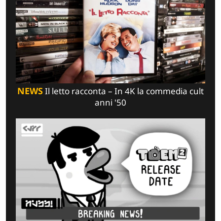
NEWS
Il letto racconta – In 4K la commedia cult
anni '50