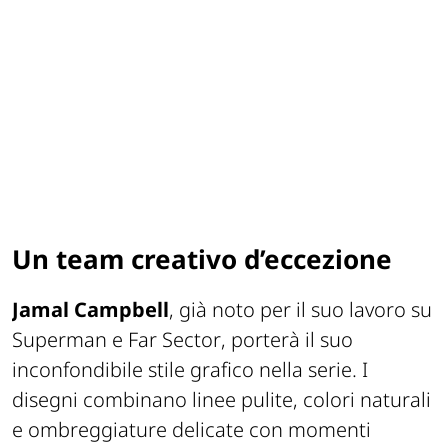
Un team creativo d’eccezione
Jamal Campbell
, già noto per il suo lavoro su
Superman
e
Far Sector
, porterà il suo
inconfondibile stile grafico nella serie. I
disegni combinano linee pulite, colori naturali
e ombreggiature delicate con momenti