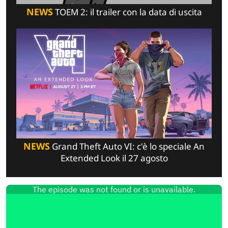
NEWS
TOEM 2: il trailer con la data di uscita
NEWS
Grand Theft Auto VI: c'è lo speciale An
Extended Look il 27 agosto