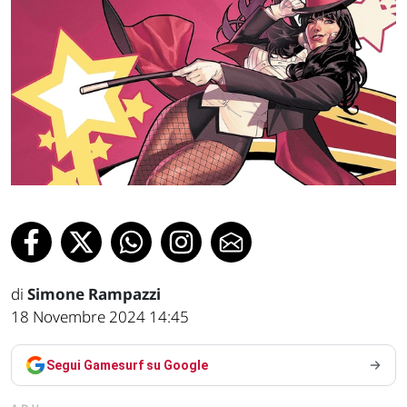
di
Simone Rampazzi
18 Novembre 2024 14:45
Segui Gamesurf su Google