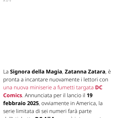
ADV
La
Signora della Magia
,
Zatanna Zatara
, è
pronta a incantare nuovamente i lettori con
una nuova miniserie a fumetti targata
DC
Comics
. Annunciata per il lancio il
19
febbraio 2025
, ovviamente in America, la
serie limitata di sei numeri farà parte