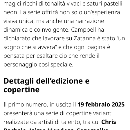
magici ricchi di tonalità vivaci e saturi pastelli
neon. La serie offrirà non solo un’esperienza
visiva unica, ma anche una narrazione
dinamica e coinvolgente. Campbell ha
dichiarato che lavorare su Zatanna è stato “un
sogno che si avvera” e che ogni pagina è
pensata per esaltare ciò che rende il
personaggio così speciale.
Dettagli dell’edizione e
copertine
Il primo numero, in uscita il
19 febbraio 2025
,
presenterà una serie di copertine variant
realizzate da artisti di talento, tra cui
Chris