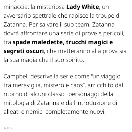
minaccia: la misteriosa
Lady White
, un
avversario spettrale che rapisce la troupe di
Zatanna. Per salvare il suo team, Zatanna
dovrà affrontare una serie di prove e pericoli,
tra
spade maledette, trucchi magici e
segreti oscuri
, che metteranno alla prova sia
la sua magia che il suo spirito.
Campbell descrive la serie come “un viaggio
tra meraviglia, mistero e caos”, arricchito dal
ritorno di alcuni classici personaggi della
mitologia di Zatanna e dall’introduzione di
alleati e nemici completamente nuovi.
ADV