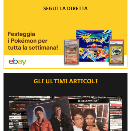
SEGUI LA DIRETTA
GLI ULTIMI ARTICOLI