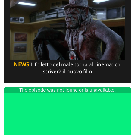
NEWS
Il folletto del male torna al cinema: chi
scriverà il nuovo film