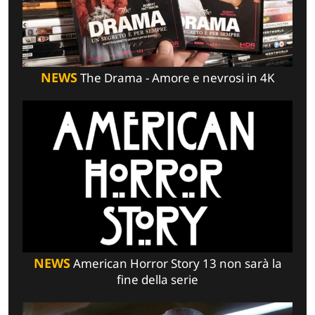
NEWS
The Drama - Amore e nevrosi in 4K
NEWS
American Horror Story 13 non sarà la
fine della serie