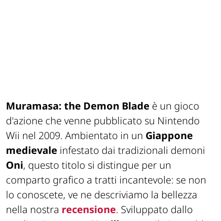
Muramasa: the Demon Blade
è un gioco
d'azione che venne pubblicato su Nintendo
Wii nel 2009. Ambientato in un
Giappone
medievale
infestato dai tradizionali demoni
Oni
, questo titolo si distingue per un
comparto grafico a tratti incantevole: se non
lo conoscete, ve ne descriviamo la bellezza
nella nostra
recensione
. Sviluppato dallo