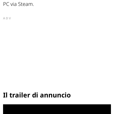
PC via Steam.
ADV
Il trailer di annuncio