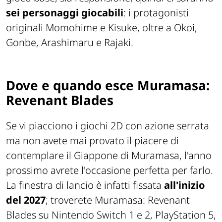
sei personaggi giocabili
: i protagonisti
originali Momohime e Kisuke, oltre a Okoi,
Gonbe, Arashimaru e Rajaki.
Dove e quando esce Muramasa:
Revenant Blades
Se vi piacciono i giochi 2D con azione serrata
ma non avete mai provato il piacere di
contemplare il Giappone di Muramasa, l'anno
prossimo avrete l'occasione perfetta per farlo.
La finestra di lancio è infatti fissata
all'inizio
del 2027
; troverete Muramasa: Revenant
Blades su Nintendo Switch 1 e 2, PlayStation 5,