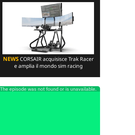
NEWS
CORSAIR acquisisce Trak Racer
e amplia il mondo sim racing