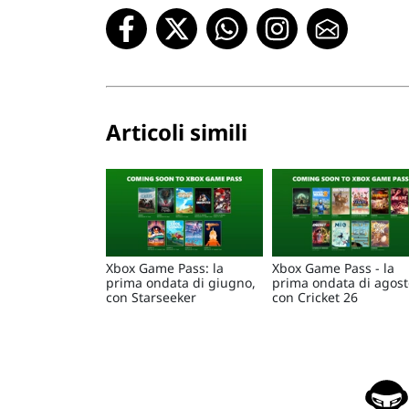
Articoli simili
Xbox Game Pass: la
Xbox Game Pass - la
prima ondata di giugno,
prima ondata di agost
con Starseeker
con Cricket 26