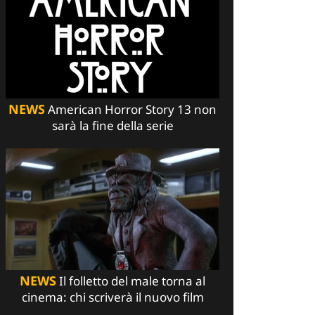
NEWS
American Horror Story 13 non
sarà la fine della serie
NEWS
Il folletto del male torna al
cinema: chi scriverà il nuovo film