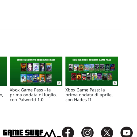
Xbox Game Pass - la
Xbox Game Pass: la
o,
prima ondata di luglio,
prima ondata di aprile,
con Palworld 1.0
con Hades II