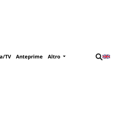
a/TV
Anteprime
Altro