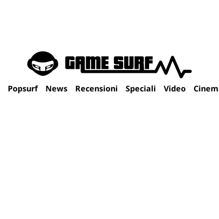
Popsurf
News
Recensioni
Speciali
Video
Cinem