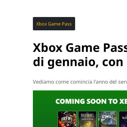
Xbox Game Pass
Xbox Game Pass
di gennaio, con 
Vediamo come comincia l'anno del ser