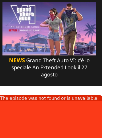
NEWS
Grand Theft Auto VI: c'è lo
speciale An Extended Look il 27
agosto