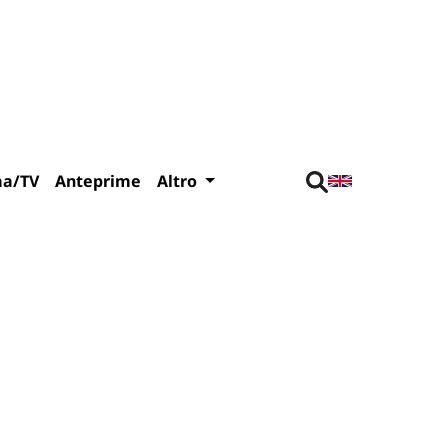
ma/TV
Anteprime
Altro