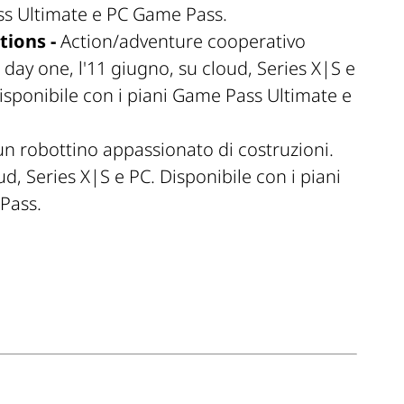
ss Ultimate e PC Game Pass.
tions -
Action/adventure cooperativo
l day one, l'11 giugno, su cloud, Series X|S e
isponibile con i piani Game Pass Ultimate e
n robottino appassionato di costruzioni.
ud, Series X|S e PC. Disponibile con i piani
Pass.