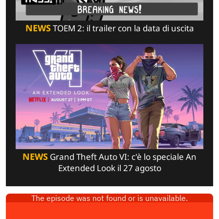
NEWS
TOEM 2: il trailer con la data di uscita
NEWS
Grand Theft Auto VI: c'è lo speciale An
Extended Look il 27 agosto