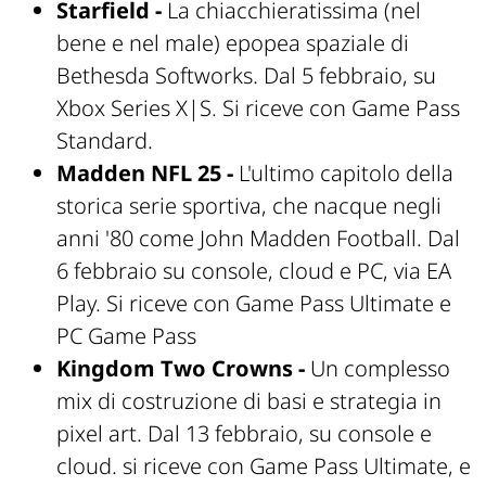
Starfield -
La chiacchieratissima (nel
bene e nel male) epopea spaziale di
Bethesda Softworks. Dal 5 febbraio, su
Xbox Series X|S. Si riceve con Game Pass
Standard.
Madden NFL 25 -
L'ultimo capitolo della
storica serie sportiva, che nacque negli
anni '80 come John Madden Football. Dal
6 febbraio su console, cloud e PC, via EA
Play. Si riceve con Game Pass Ultimate e
PC Game Pass
Kingdom Two Crowns -
Un complesso
mix di costruzione di basi e strategia in
pixel art. Dal 13 febbraio, su console e
cloud. si riceve con Game Pass Ultimate, e