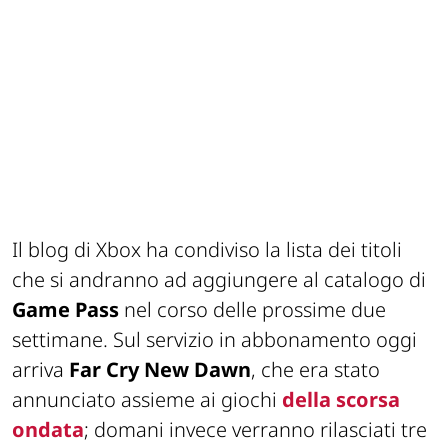
Il blog di Xbox ha condiviso la lista dei titoli
che si andranno ad aggiungere al catalogo di
Game Pass
nel corso delle prossime due
settimane. Sul servizio in abbonamento oggi
arriva
Far Cry New Dawn
, che era stato
annunciato assieme ai giochi
della scorsa
ondata
; domani invece verranno rilasciati tre