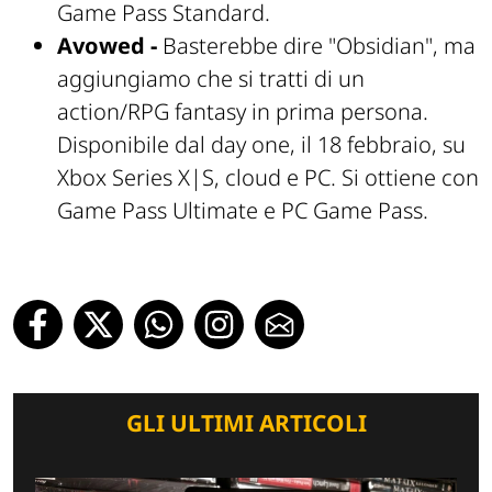
Game Pass Standard.
Avowed -
Basterebbe dire "Obsidian", ma
aggiungiamo che si tratti di un
action/RPG fantasy in prima persona.
Disponibile dal day one, il 18 febbraio, su
Xbox Series X|S, cloud e PC. Si ottiene con
Game Pass Ultimate e PC Game Pass.
GLI ULTIMI ARTICOLI