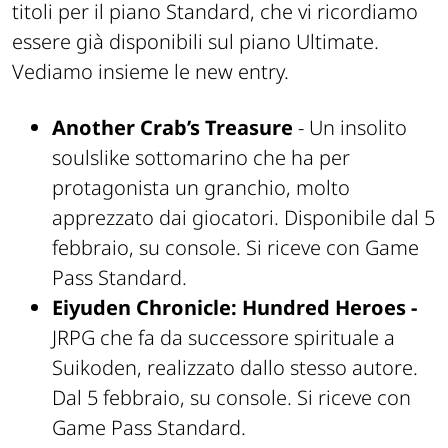
titoli per il piano Standard, che vi ricordiamo
essere già disponibili sul piano Ultimate.
Vediamo insieme le new entry.
Another Crab’s Treasure
- Un insolito
soulslike sottomarino che ha per
protagonista un granchio, molto
apprezzato dai giocatori. Disponibile dal 5
febbraio, su console. Si riceve con Game
Pass Standard.
Eiyuden Chronicle: Hundred Heroes -
JRPG che fa da successore spirituale a
Suikoden, realizzato dallo stesso autore.
Dal 5 febbraio, su console. Si riceve con
Game Pass Standard.