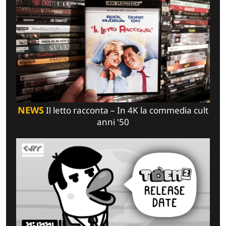
NEWS
Il letto racconta – In 4K la commedia cult
anni '50