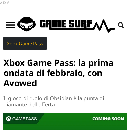
ADV
Xbox Game Pass
Xbox Game Pass: la prima
ondata di febbraio, con
Avowed
Il gioco di ruolo di Obsidian è la punta di
diamante dell'offerta