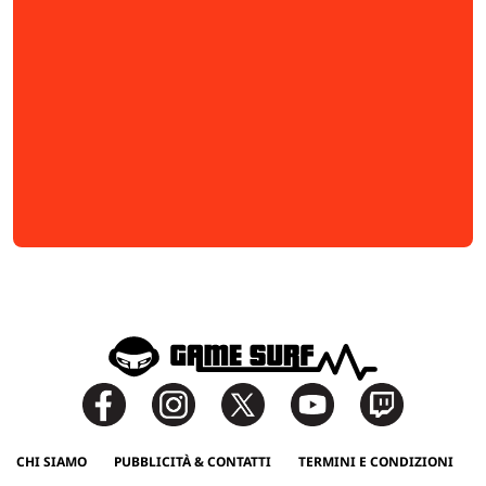
CHI SIAMO
PUBBLICITÀ & CONTATTI
TERMINI E CONDIZIONI