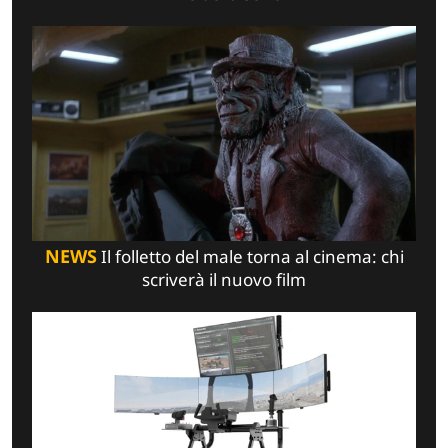
NEWS
Il folletto del male torna al cinema: chi
scriverà il nuovo film