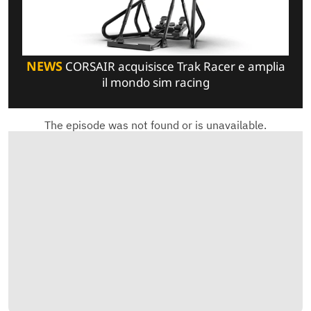
NEWS
CORSAIR acquisisce Trak Racer e amplia
il mondo sim racing