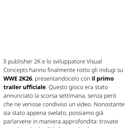
Il publisher 2K e lo sviluppatore Visual
Concepts hanno finalmente rotto gli indugi su
WWE 2K26
, presentandocelo con
il primo
trailer ufficiale
. Questo gioco era stato
annunciato la scorsa settimana, senza però
che ne venisse condiviso un video. Nonostante
sia stato appena svelato, possiamo già
parlarvene in maniera approfondita: trovate