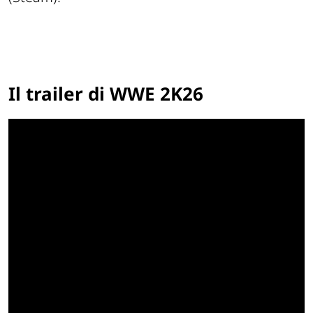
Il trailer di WWE 2K26