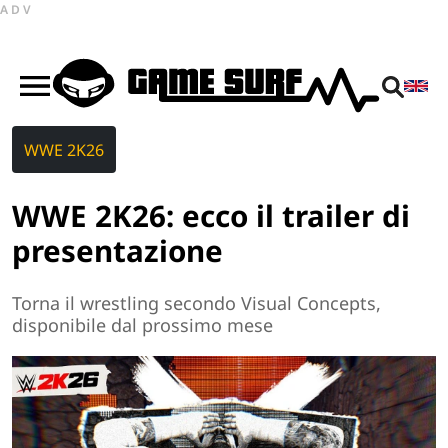
ADV
WWE 2K26
WWE 2K26: ecco il trailer di
presentazione
Torna il wrestling secondo Visual Concepts,
disponibile dal prossimo mese