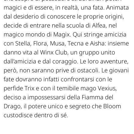
magici e di essere, in realtà, una fata. Animata
dal desiderio di conoscere le proprie origini,
decide di entrare nella scuola di Alfea, nel
magico mondo di Magix. Qui stringe amicizia
con Stella, Flora, Musa, Tecna e Aisha: insieme
danno vita al Winx Club, un gruppo unito
dall’amicizia e dal coraggio. Le loro avventure,
però, non saranno prive di ostacoli. Le giovani
fate dovranno infatti confrontarsi con le
perfide Trix e con il temibile mago Vexius,
deciso a impossessarsi della Fiamma del
Drago, il potere unico e segreto che Bloom
custodisce dentro di sé.