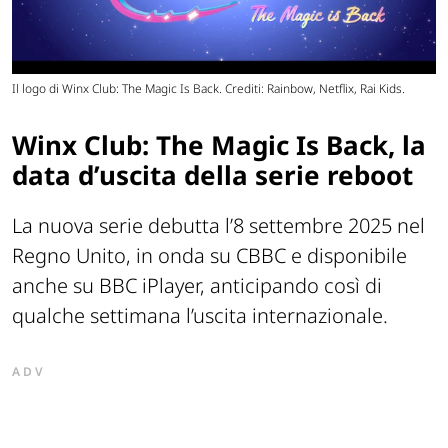
Il logo di Winx Club: The Magic Is Back. Crediti: Rainbow, Netflix, Rai Kids.
Winx Club: The Magic Is Back, la
data d’uscita della serie reboot
La nuova serie debutta l’8 settembre 2025 nel
Regno Unito, in onda su CBBC e disponibile
anche su BBC iPlayer, anticipando così di
qualche settimana l’uscita internazionale.
ADV