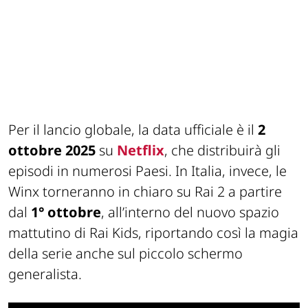
Per il lancio globale, la data ufficiale è il
2
ottobre 2025
su
Netflix
, che distribuirà gli
episodi in numerosi Paesi. In Italia, invece, le
Winx torneranno in chiaro su Rai 2 a partire
dal
1° ottobre
, all’interno del nuovo spazio
mattutino di Rai Kids, riportando così la magia
della serie anche sul piccolo schermo
generalista.