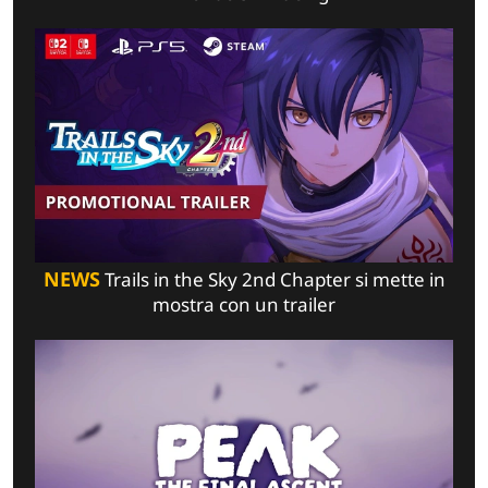
NEWS
Trails in the Sky 2nd Chapter si mette in
mostra con un trailer