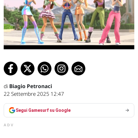
di
Biagio Petronaci
22 Settembre 2025 12:47
Segui Gamesurf su Google
ADV