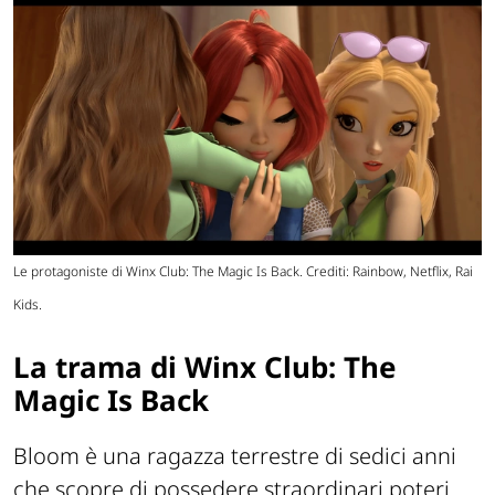
Le protagoniste di Winx Club: The Magic Is Back. Crediti: Rainbow, Netflix, Rai
Kids.
La trama di Winx Club: The
Magic Is Back
Bloom è una ragazza terrestre di sedici anni
che scopre di possedere straordinari poteri