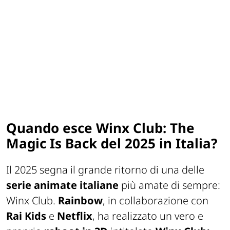
Quando esce Winx Club: The
Magic Is Back del 2025 in Italia?
Il 2025 segna il grande ritorno di una delle
serie animate italiane
più amate di sempre:
Winx Club.
Rainbow
, in collaborazione con
Rai Kids
e
Netflix
, ha realizzato un vero e