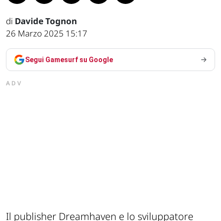
di
Davide Tognon
26 Marzo 2025 15:17
Segui Gamesurf su Google
ADV
Il publisher Dreamhaven e lo sviluppatore