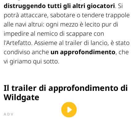
distruggendo tutti gli altri giocatori
. Si
potrà attaccare, sabotare o tendere trappole
alle navi altrui: ogni mezzo è lecito pur di
impedire al nemico di scappare con
l'Artefatto. Assieme al trailer di lancio, è stato
condiviso anche
un approfondimento
, che
vi giriamo qui sotto.
Il trailer di approfondimento di
Wildgate
ADV