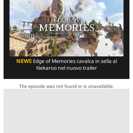
NEWS
Edge of Memories cavalca in sella al
Nekaroo nel nuovo trailer