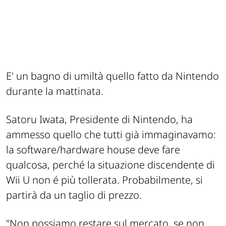
E' un bagno di umiltà quello fatto da Nintendo
durante la mattinata.
Satoru Iwata, Presidente di Nintendo, ha
ammesso quello che tutti già immaginavamo:
la software/hardware house deve fare
qualcosa, perché la situazione discendente di
Wii U non é più tollerata. Probabilmente, si
partirà da un taglio di prezzo.
"Non possiamo restare sul mercato, se non