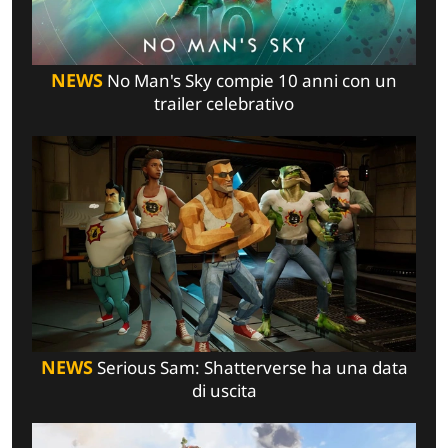
NEWS
No Man's Sky compie 10 anni con un
trailer celebrativo
NEWS
Serious Sam: Shatterverse ha una data
di uscita