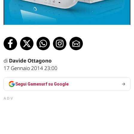
di
Davide Ottagono
17 Gennaio 2014 23:00
Segui Gamesurf su Google
ADV