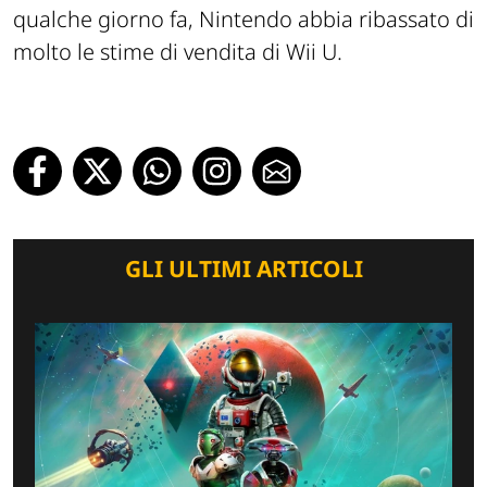
qualche giorno fa, Nintendo abbia ribassato di
molto le stime di vendita di Wii U.
GLI ULTIMI ARTICOLI