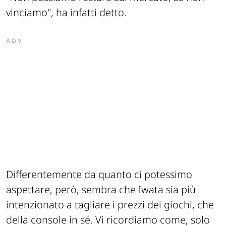
vinciamo", ha infatti detto.
ADV
Differentemente da quanto ci potessimo
aspettare, però, sembra che Iwata sia più
intenzionato a tagliare i prezzi dei giochi, che
della console in sé. Vi ricordiamo come, solo