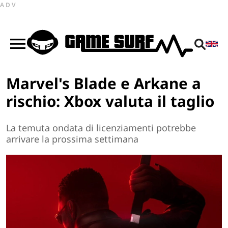
ADV
Marvel's Blade e Arkane a
rischio: Xbox valuta il taglio
La temuta ondata di licenziamenti potrebbe
arrivare la prossima settimana