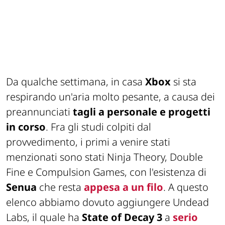
Da qualche settimana, in casa
Xbox
si sta
respirando un'aria molto pesante, a causa dei
preannunciati
tagli a personale e progetti
in corso
. Fra gli studi colpiti dal
provvedimento, i primi a venire stati
menzionati sono stati Ninja Theory, Double
Fine e Compulsion Games, con l'esistenza di
Senua
che resta
appesa a un filo
. A questo
elenco abbiamo dovuto aggiungere Undead
Labs, il quale ha
State of Decay 3
a
serio