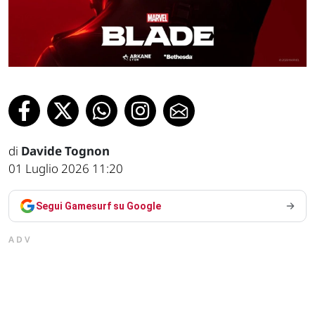
di
Davide Tognon
01 Luglio 2026 11:20
Segui Gamesurf su Google
ADV