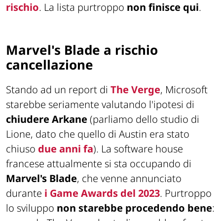
rischio
. La lista purtroppo
non finisce qui
.
Marvel's Blade a rischio
cancellazione
Stando ad un report di
The Verge
, Microsoft
starebbe seriamente valutando l'ipotesi di
chiudere Arkane
(parliamo dello studio di
Lione, dato che quello di Austin era stato
chiuso
due anni fa
). La software house
francese attualmente si sta occupando di
Marvel's Blade
, che venne annunciato
durante
i Game Awards del 2023
. Purtroppo
lo sviluppo
non starebbe procedendo bene
: