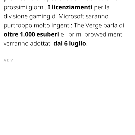
prossimi giorni.
I licenziamenti
per la
divisione gaming di Microsoft saranno
purtroppo molto ingenti: The Verge parla di
oltre 1.000 esuberi
e i primi provvedimenti
verranno adottati
dal 6 luglio
.
ADV