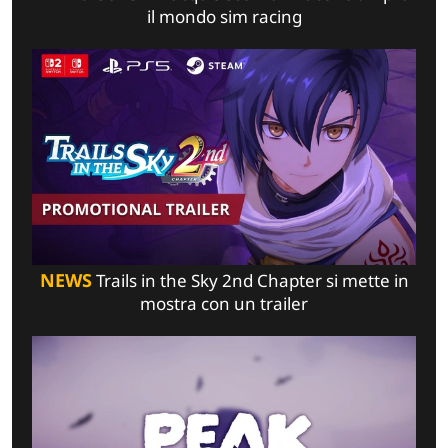
il mondo sim racing
NEWS
Trails in the Sky 2nd Chapter si mette in
mostra con un trailer