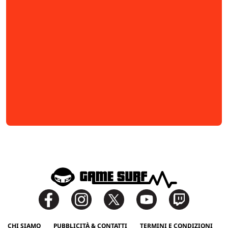
CHI SIAMO
PUBBLICITÀ & CONTATTI
TERMINI E CONDIZIONI