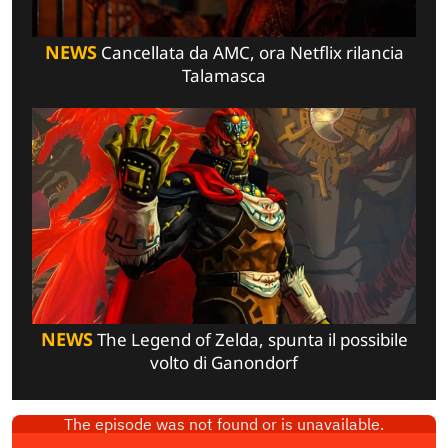
NEWS
Cancellata da AMC, ora Netflix rilancia
Talamasca
NEWS
The Legend of Zelda, spunta il possibile
volto di Ganondorf