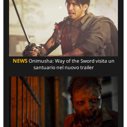
NEWS
Onimusha: Way of the Sword visita un
santuario nel nuovo trailer