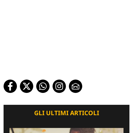
GLI ULTIMI ARTICOLI