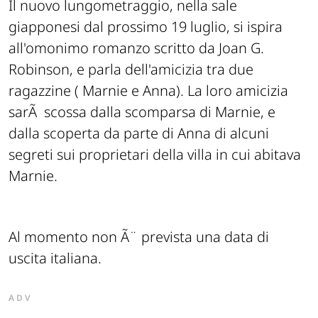
Il nuovo lungometraggio, nella sale
giapponesi dal prossimo 19 luglio, si ispira
all'omonimo romanzo scritto da Joan G.
Robinson, e parla dell'amicizia tra due
ragazzine ( Marnie e Anna). La loro amicizia
sarÃ scossa dalla scomparsa di Marnie, e
dalla scoperta da parte di Anna di alcuni
segreti sui proprietari della villa in cui abitava
Marnie.
Al momento non Ã¨ prevista una data di
uscita italiana.
ADV