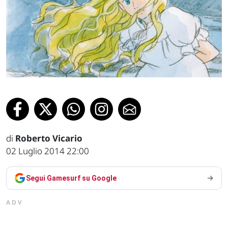
di
Roberto Vicario
02 Luglio 2014 22:00
Segui Gamesurf su Google
ADV