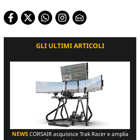
GLI ULTIMI ARTICOLI
NEWS
CORSAIR acquisisce Trak Racer e amplia