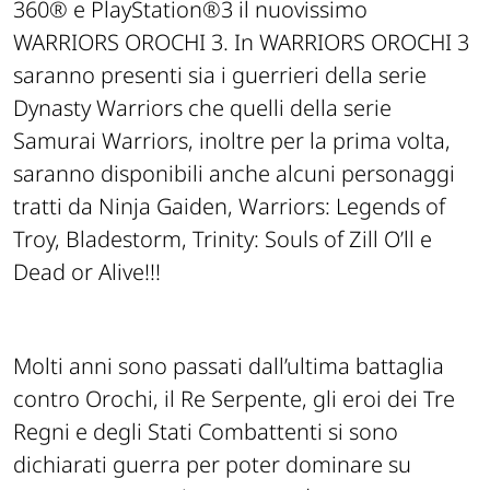
360® e PlayStation®3 il nuovissimo
WARRIORS OROCHI 3. In WARRIORS OROCHI 3
saranno presenti sia i guerrieri della serie
Dynasty Warriors che quelli della serie
Samurai Warriors, inoltre per la prima volta,
saranno disponibili anche alcuni personaggi
tratti da Ninja Gaiden, Warriors: Legends of
Troy, Bladestorm, Trinity: Souls of Zill O’ll e
Dead or Alive!!!
Molti anni sono passati dall’ultima battaglia
contro Orochi, il Re Serpente, gli eroi dei Tre
Regni e degli Stati Combattenti si sono
dichiarati guerra per poter dominare su