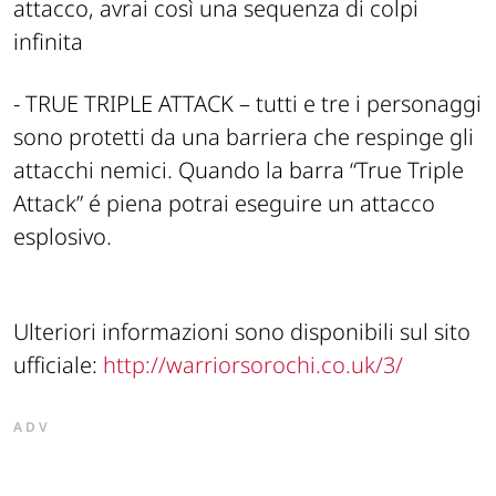
attacco, avrai così una sequenza di colpi
infinita
- TRUE TRIPLE ATTACK – tutti e tre i personaggi
sono protetti da una barriera che respinge gli
attacchi nemici. Quando la barra “True Triple
Attack” é piena potrai eseguire un attacco
esplosivo.
Ulteriori informazioni sono disponibili sul sito
ufficiale:
http://warriorsorochi.co.uk/3/
ADV