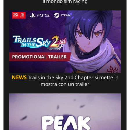
il mondo sim racing
NEWS
Trails in the Sky 2nd Chapter si mette in
mostra con un trailer