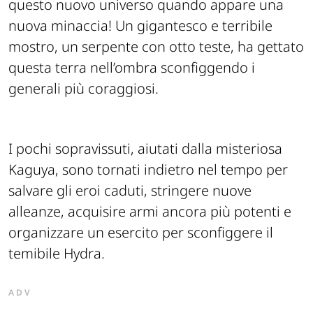
questo nuovo universo quando appare una
nuova minaccia! Un gigantesco e terribile
mostro, un serpente con otto teste, ha gettato
questa terra nell’ombra sconfiggendo i
generali più coraggiosi.
I pochi sopravissuti, aiutati dalla misteriosa
Kaguya, sono tornati indietro nel tempo per
salvare gli eroi caduti, stringere nuove
alleanze, acquisire armi ancora più potenti e
organizzare un esercito per sconfiggere il
temibile Hydra.
ADV