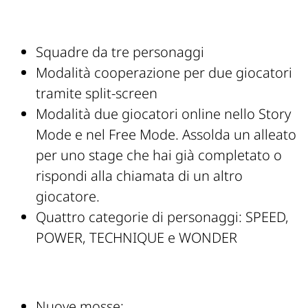
Squadre da tre personaggi
Modalità cooperazione per due giocatori
tramite split-screen
Modalità due giocatori online nello Story
Mode e nel Free Mode. Assolda un alleato
per uno stage che hai già completato o
rispondi alla chiamata di un altro
giocatore.
Quattro categorie di personaggi: SPEED,
POWER, TECHNIQUE e WONDER
Nuove mosse: