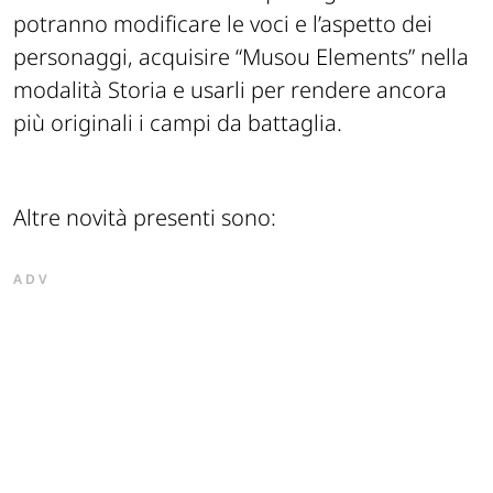
potranno modificare le voci e l’aspetto dei
personaggi, acquisire “Musou Elements” nella
modalità Storia e usarli per rendere ancora
più originali i campi da battaglia.
Altre novità presenti sono:
ADV