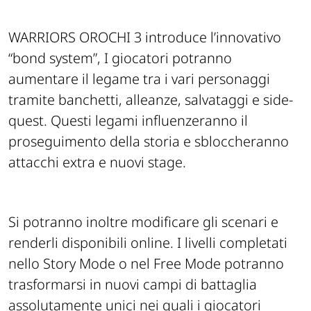
WARRIORS OROCHI 3 introduce l’innovativo
“bond system”, I giocatori potranno
aumentare il legame tra i vari personaggi
tramite banchetti, alleanze, salvataggi e side-
quest. Questi legami influenzeranno il
proseguimento della storia e sbloccheranno
attacchi extra e nuovi stage.
Si potranno inoltre modificare gli scenari e
renderli disponibili online. I livelli completati
nello Story Mode o nel Free Mode potranno
trasformarsi in nuovi campi di battaglia
assolutamente unici nei quali i giocatori