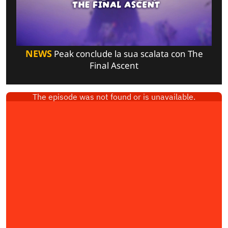
NEWS
Peak conclude la sua scalata con The
Final Ascent