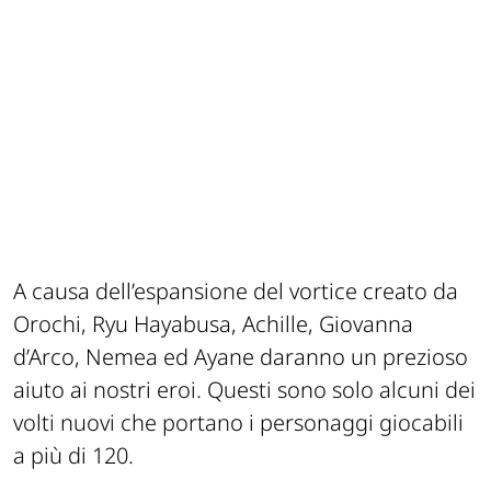
A causa dell’espansione del vortice creato da
Orochi, Ryu Hayabusa, Achille, Giovanna
d’Arco, Nemea ed Ayane daranno un prezioso
aiuto ai nostri eroi. Questi sono solo alcuni dei
volti nuovi che portano i personaggi giocabili
a più di 120.