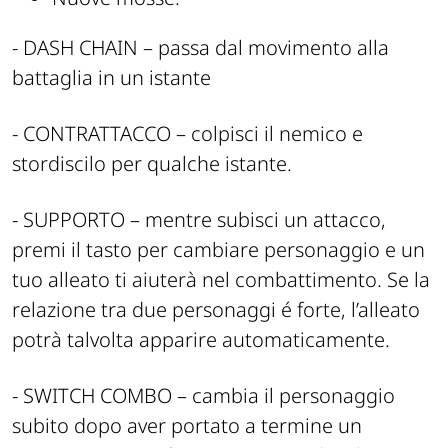
- DASH CHAIN – passa dal movimento alla
battaglia in un istante
- CONTRATTACCO – colpisci il nemico e
stordiscilo per qualche istante.
- SUPPORTO – mentre subisci un attacco,
premi il tasto per cambiare personaggio e un
tuo alleato ti aiuterà nel combattimento. Se la
relazione tra due personaggi é forte, l’alleato
potrà talvolta apparire automaticamente.
- SWITCH COMBO – cambia il personaggio
subito dopo aver portato a termine un