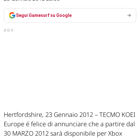
Segui Gamesurf su Google
ADV
Hertfordshire, 23 Gennaio 2012 – TECMO KOEI
Europe é felice di annunciare che a partire dal
30 MARZO 2012 sarà disponibile per Xbox