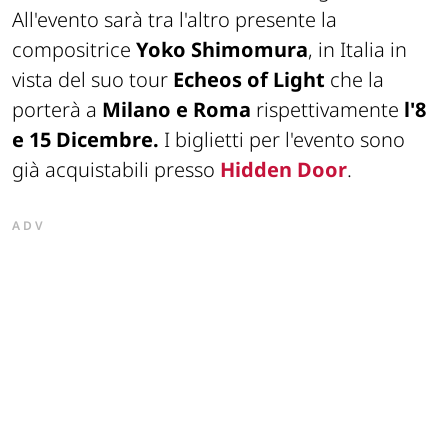
All'evento sarà tra l'altro presente la
compositrice
Yoko Shimomura
, in Italia in
vista del suo tour
Echeos of Light
che la
porterà a
Milano e Roma
rispettivamente
l'8
e 15 Dicembre.
I biglietti per l'evento sono
già acquistabili presso
Hidden Door
.
ADV