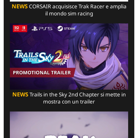
NEWS
CORSAIR acquisisce Trak Racer e amplia
il mondo sim racing
NEWS
Trails in the Sky 2nd Chapter si mette in
mostra con un trailer