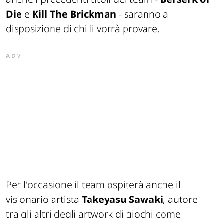
Die
e
Kill The Brickman
- saranno a
disposizione di chi li vorrà provare.
ADV
Per l'occasione il team ospiterà anche il
visionario artista
Takeyasu Sawaki
, autore
tra gli altri degli artwork di giochi come