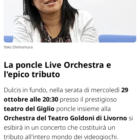
Yoko Shimomura
La poncle Live Orchestra e
l'epico tributo
Dulcis in fundo, nella serata di mercoledì
29
ottobre alle 20:30
presso il prestigioso
teatro del Giglio
poncle insieme alla
Orchestra del Teatro Goldoni di Livorno
si
esibirà in un concerto che costituirà un
tributo all'intero mondo dei videogiochi.