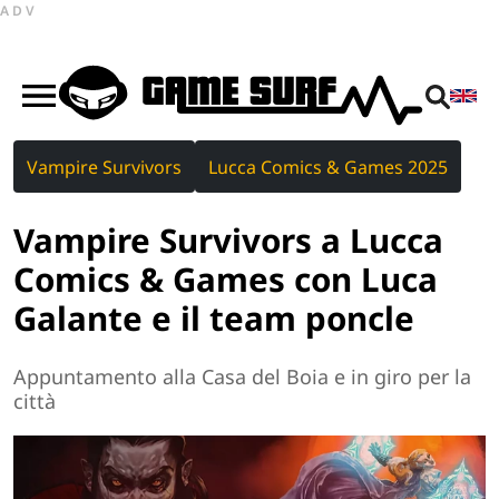
ADV
Vampire Survivors
Lucca Comics & Games 2025
Vampire Survivors a Lucca
Comics & Games con Luca
Galante e il team poncle
Appuntamento alla Casa del Boia e in giro per la
città