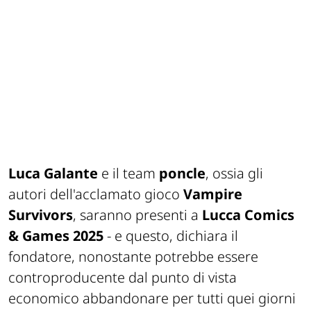
Luca Galante
e il team
poncle
, ossia gli
autori dell'acclamato gioco
Vampire
Survivors
, saranno presenti a
Lucca Comics
& Games 2025
- e questo, dichiara il
fondatore, nonostante potrebbe essere
controproducente dal punto di vista
economico abbandonare per tutti quei giorni