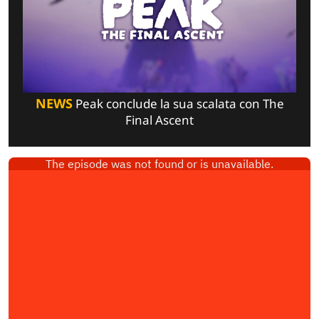
NEWS
Peak conclude la sua scalata con The
Final Ascent