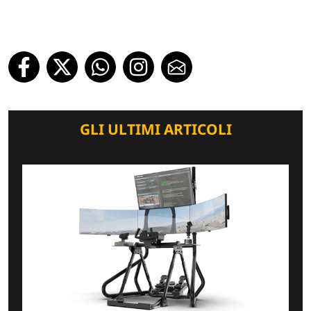
GLI ULTIMI ARTICOLI