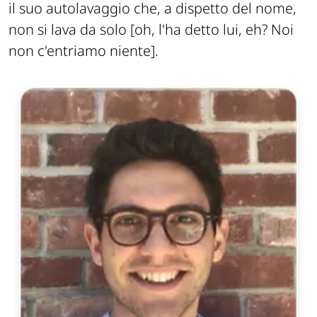
il suo autolavaggio che, a dispetto del nome,
non si lava da solo
[oh, l'ha detto lui, eh? Noi
non c'entriamo niente]
.