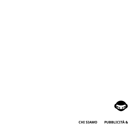
CHI SIAMO
PUBBLICITÀ &