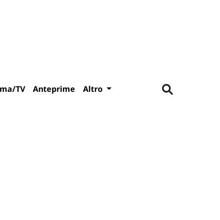
ema/TV
Anteprime
Altro