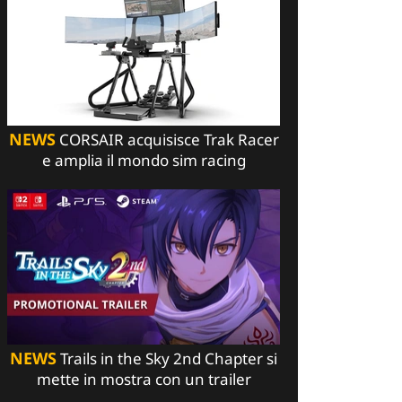
NEWS
CORSAIR acquisisce Trak Racer
e amplia il mondo sim racing
NEWS
Trails in the Sky 2nd Chapter si
mette in mostra con un trailer