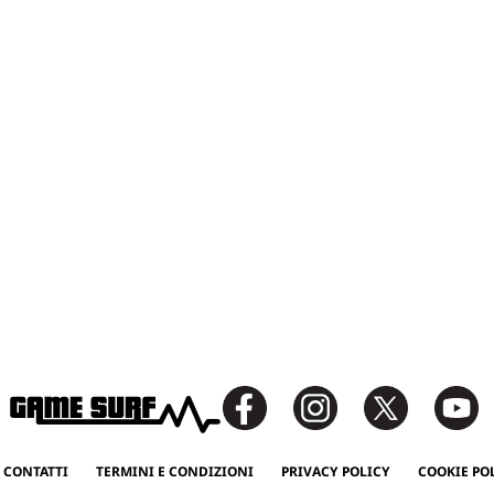
 CONTATTI
TERMINI E CONDIZIONI
PRIVACY POLICY
COOKIE PO