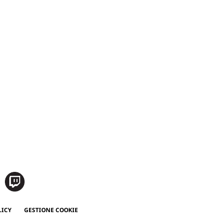
LICY
GESTIONE COOKIE