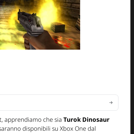
oft, apprendiamo che sia
Turok Dinosaur
aranno disponibili su Xbox One dal