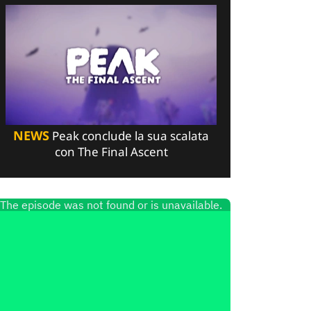
NEWS
Peak conclude la sua scalata
con The Final Ascent